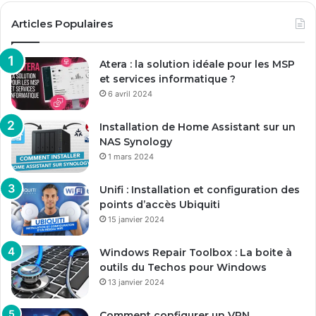
Articles Populaires
Atera : la solution idéale pour les MSP
et services informatique ?
6 avril 2024
Installation de Home Assistant sur un
NAS Synology
1 mars 2024
Unifi : Installation et configuration des
points d’accès Ubiquiti
15 janvier 2024
Windows Repair Toolbox : La boite à
outils du Techos pour Windows
13 janvier 2024
Comment configurer un VPN