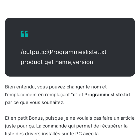
/output:c:\Programmesliste.txt
product get name,version
Bien entendu, vous pouvez changer le nom et
l’emplacement en remplaçant “
c
” et
Programmesliste.txt
par ce que vous souhaitez.
Et en petit Bonus, puisque je ne voulais pas faire un article
juste pour ça. La commande qui permet de récupérer la
liste des drivers installés sur le PC avec la