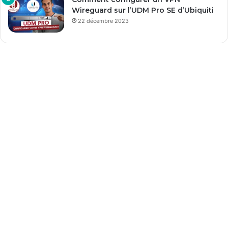
Wireguard sur l’UDM Pro SE d’Ubiquiti
22 décembre 2023