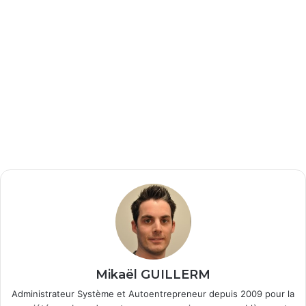
Mikaël GUILLERM
Administrateur Système et Autoentrepreneur depuis 2009 pour la