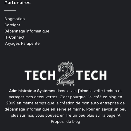
Partenaires
Blogmotion
Coreight
Dépannage informatique
IT-Connect
Voyages Parapente
Administrateur Systèmes
dans la vie, j'aime la veille techno et
partager mes découvertes. C'est pourquoi j'ai créé ce blog en
2009 en même temps que la création de mon auto entreprise de
dépannage informatique en seine et marne
. Pour en savoir un peu
plus sur moi, vous pouvez en lire un peu plus sur la page
"A
Propos"
du blog