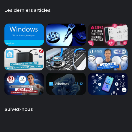
Les derniers articles
Suivez-nous