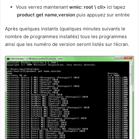
Vous verrez maintenant
wmic: root \ cli>
ici tapez
product get name,version
puis appuyez sur entrée
Après quelques instants (quelques minutes suivants le
nombre de programmes installés) tous les programmes
ainsi que les numéro de version seront listés sur l’écran.