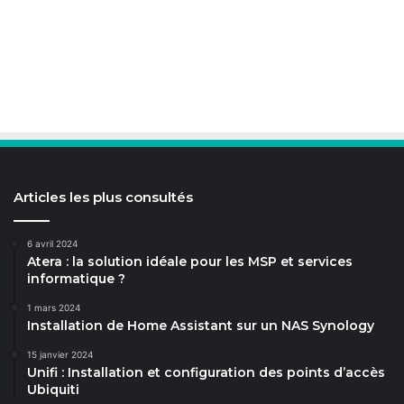
Articles les plus consultés
6 avril 2024
Atera : la solution idéale pour les MSP et services
informatique ?
1 mars 2024
Installation de Home Assistant sur un NAS Synology
15 janvier 2024
Unifi : Installation et configuration des points d’accès
Ubiquiti