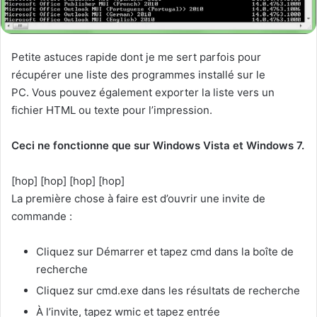
Petite astuces rapide dont je me sert parfois pour
récupérer une liste des programmes installé sur le
PC. Vous pouvez également exporter la liste vers un
fichier HTML ou texte pour l’impression.
Ceci ne fonctionne que sur Windows Vista et Windows 7.
[hop] [hop] [hop] [hop]
La première chose à faire est d’ouvrir une invite de
commande :
Cliquez sur Démarrer et tapez cmd dans la boîte de
recherche
Cliquez sur cmd.exe dans les résultats de recherche
À l’invite, tapez wmic et tapez entrée