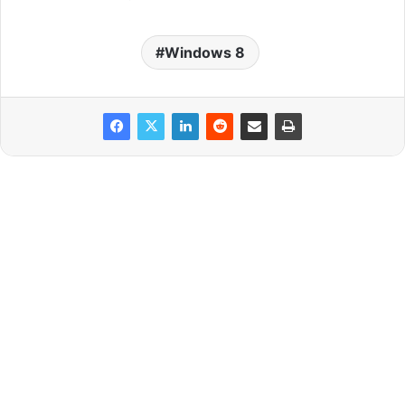
Windows 8