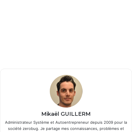
Mikaël GUILLERM
Administrateur Système et Autoentrepreneur depuis 2009 pour la
société zerobug. Je partage mes connaissances, problèmes et