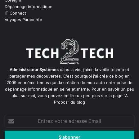
Dépannage informatique
IT-Connect
Voyages Parapente
Administrateur Systèmes
dans la vie, j'aime la veille techno et
partager mes découvertes. C'est pourquoi j'ai créé ce blog en
2009 en même temps que la création de mon auto entreprise de
dépannage informatique en seine et marne
. Pour en savoir un peu
plus sur moi, vous pouvez en lire un peu plus sur la page
"A
Propos"
du blog
Entrez
votre
adresse
Email