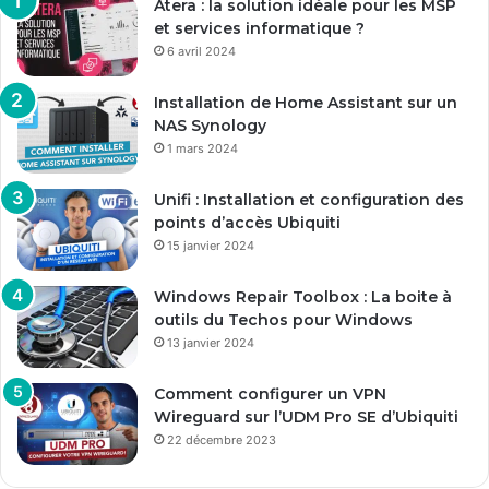
Atera : la solution idéale pour les MSP
et services informatique ?
6 avril 2024
Installation de Home Assistant sur un
NAS Synology
1 mars 2024
Unifi : Installation et configuration des
points d’accès Ubiquiti
15 janvier 2024
Windows Repair Toolbox : La boite à
outils du Techos pour Windows
13 janvier 2024
Comment configurer un VPN
Wireguard sur l’UDM Pro SE d’Ubiquiti
22 décembre 2023