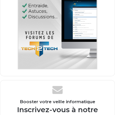
Booster votre veille informatique
Inscrivez-vous à notre