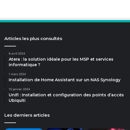
Articles les plus consultés
6 avril 2024
Atera : la solution idéale pour les MSP et services
informatique ?
1 mars 2024
Installation de Home Assistant sur un NAS Synology
15 janvier 2024
Unifi : Installation et configuration des points d’accès
Ubiquiti
Les derniers articles