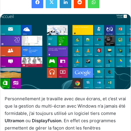
Personnellement je travaille avec deux écrans, et c’est vrai
que la gestion du multi-écran avec Windows n’a jamais été
formidable, j’ai toujours utilisé un logiciel tiers comme
Ultramon
ou
DisplayFusion
. En effet ces programmes
permettent de gérer la façon dont les fenêtres