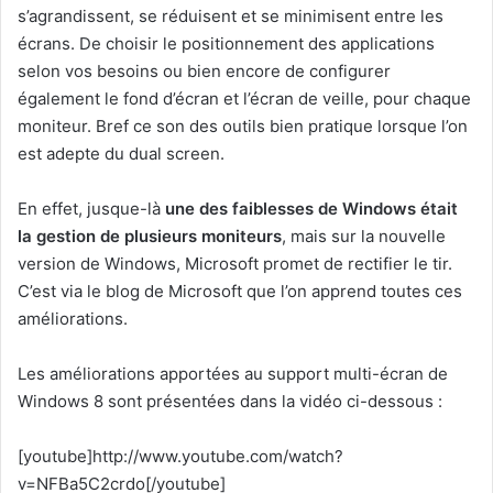
s’agrandissent, se réduisent et se minimisent entre les
écrans. De choisir le positionnement des applications
selon vos besoins ou bien encore de configurer
également le fond d’écran et l’écran de veille, pour chaque
moniteur. Bref ce son des outils bien pratique lorsque l’on
est adepte du dual screen.
En effet, jusque-là
une des faiblesses de Windows était
la gestion de plusieurs moniteurs
, mais sur la nouvelle
version de Windows, Microsoft promet de rectifier le tir.
C’est via le blog de Microsoft que l’on apprend toutes ces
améliorations.
Les améliorations apportées au support multi-écran de
Windows 8 sont présentées dans la vidéo ci-dessous :
[youtube]http://www.youtube.com/watch?
v=NFBa5C2crdo[/youtube]