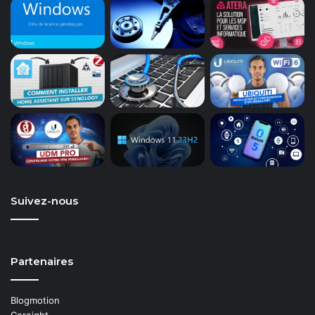
Suivez-nous
Partenaires
Blogmotion
Coreight