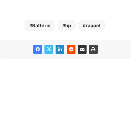
Batterie
hp
rappel