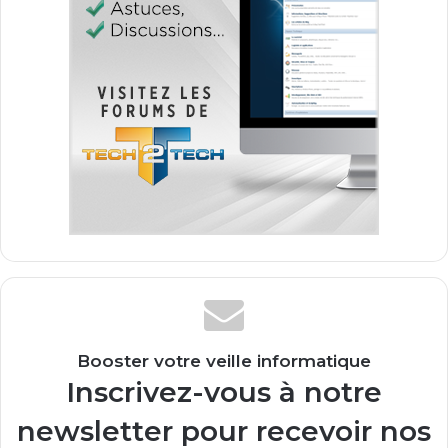
Booster votre veille informatique
Inscrivez-vous à notre
newsletter pour recevoir nos