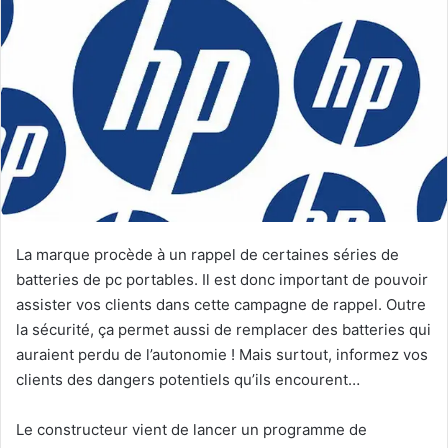
La marque procède à un rappel de certaines séries de
batteries de pc portables. Il est donc important de pouvoir
assister vos clients dans cette campagne de rappel. Outre
la sécurité, ça permet aussi de remplacer des batteries qui
auraient perdu de l’autonomie ! Mais surtout, informez vos
clients des dangers potentiels qu’ils encourent…
Le constructeur vient de lancer un programme de