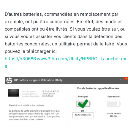
D’autres batteries, commandées en remplacement par
exemple, ont pu être concernées. En effet, des modèles
compatibles ont pu être livrés. Si vous voulez être sur, ou
si vous voulez assister vos clients dans la détection des
batteries concernées, un utilitaire permet de le faire. Vous
pouvez le télécharger ici
https://h30686.www3.hp.com/Utility/HPBRCULauncher.ex
e