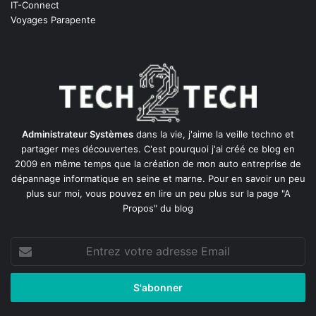
IT-Connect
Voyages Parapente
Administrateur Systèmes
dans la vie, j'aime la veille techno et
partager mes découvertes. C'est pourquoi j'ai créé ce blog en
2009 en même temps que la création de mon auto entreprise de
dépannage informatique en seine et marne
. Pour en savoir un peu
plus sur moi, vous pouvez en lire un peu plus sur la page
"A
Propos"
du blog
Entrez
votre
adresse
Email