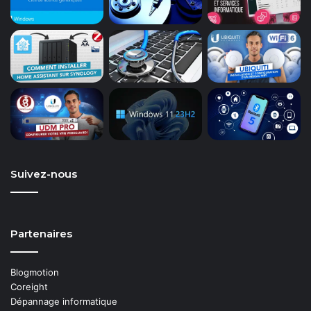
Suivez-nous
Partenaires
Blogmotion
Coreight
Dépannage informatique