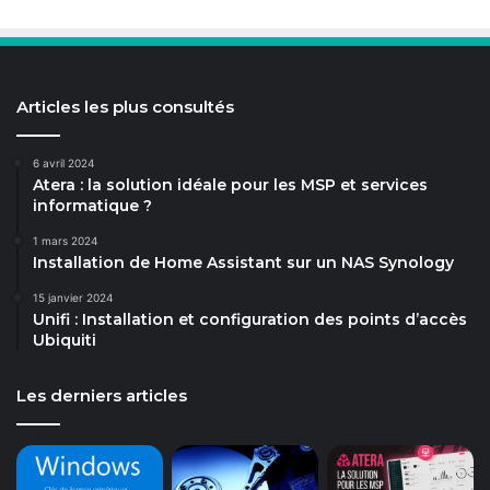
Articles les plus consultés
6 avril 2024
Atera : la solution idéale pour les MSP et services
informatique ?
1 mars 2024
Installation de Home Assistant sur un NAS Synology
15 janvier 2024
Unifi : Installation et configuration des points d’accès
Ubiquiti
Les derniers articles