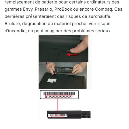
remplacement de batterie pour certains ordinateurs des
gammes Envy, Presario, ProBook ou encore Compaq. Ces
dernières présenteraient des risques de surchauffe.
Brulure, dégradation du matériel proche, voir risque
d’incendie, on peut imaginer des problèmes sérieux.