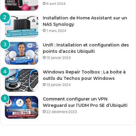
6 avril 2024
Installation de Home Assistant sur un
NAS Synology
1 mars 2024
Unifi : Installation et configuration des
points d’accès Ubiquiti
15 janvier 2024
Windows Repair Toolbox : La boite à
outils du Techos pour Windows
13 janvier 2024
Comment configurer un VPN
Wireguard sur l’UDM Pro SE d’Ubiquiti
22 décembre 2023