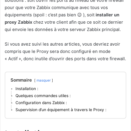
solutions : soit ouvrir les ports au niveau de votre firewall
pour que votre Zabbix communique avec tous vos
équipements (spoil : c’est pas bien 😉 ), soit
installer un
proxy Zabbix
chez votre client afin que ce soit ce dernier
qui envoie les données à votre serveur Zabbix principal.
Si vous avez suivi les autres articles, vous devriez avoir
compris que le Proxy sera donc configuré en mode
« Actif », donc inutile d’ouvrir des ports dans votre firewall.
Sommaire
masquer
Installation :
Quelques commandes utiles :
Configuration dans Zabbix :
Supervision d’un équipement à travers le Proxy :