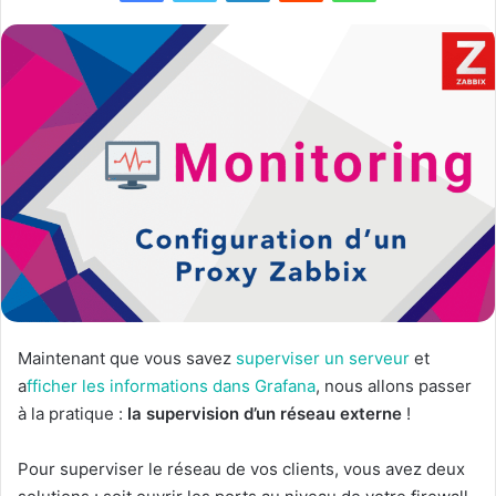
Maintenant que vous savez
superviser un serveur
et
a
fficher les informations dans Grafana
, nous allons passer
à la pratique :
la supervision d’un réseau externe
!
Pour superviser le réseau de vos clients, vous avez deux