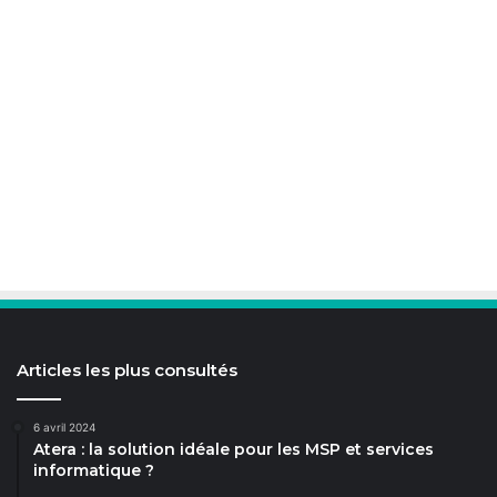
Articles les plus consultés
6 avril 2024
Atera : la solution idéale pour les MSP et services
informatique ?