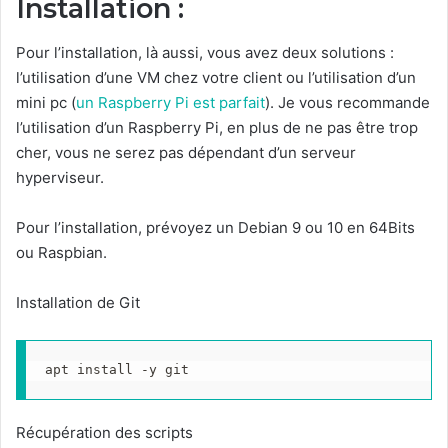
Installation :
Pour l’installation, là aussi, vous avez deux solutions :
l’utilisation d’une VM chez votre client ou l’utilisation d’un
mini pc (
un Raspberry Pi est parfait
). Je vous recommande
l’utilisation d’un Raspberry Pi, en plus de ne pas être trop
cher, vous ne serez pas dépendant d’un serveur
hyperviseur.
Pour l’installation, prévoyez un Debian 9 ou 10 en 64Bits
ou Raspbian.
Installation de Git
apt install -y git
Récupération des scripts