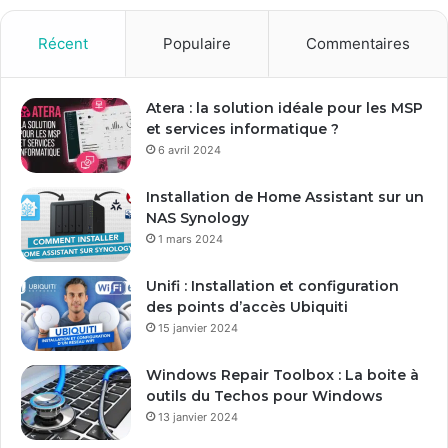
Récent
Populaire
Commentaires
Atera : la solution idéale pour les MSP
et services informatique ?
6 avril 2024
Installation de Home Assistant sur un
NAS Synology
1 mars 2024
Unifi : Installation et configuration
des points d’accès Ubiquiti
15 janvier 2024
Windows Repair Toolbox : La boite à
outils du Techos pour Windows
13 janvier 2024