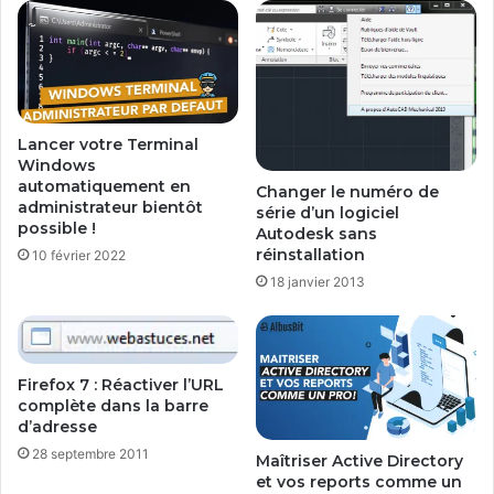
Lancer votre Terminal
Windows
automatiquement en
Changer le numéro de
administrateur bientôt
série d’un logiciel
possible !
Autodesk sans
réinstallation
10 février 2022
18 janvier 2013
Firefox 7 : Réactiver l’URL
complète dans la barre
d’adresse
28 septembre 2011
Maîtriser Active Directory
et vos reports comme un