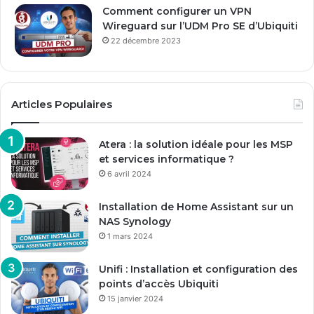
Comment configurer un VPN
Wireguard sur l’UDM Pro SE d’Ubiquiti
22 décembre 2023
Articles Populaires
Atera : la solution idéale pour les MSP
et services informatique ?
6 avril 2024
Installation de Home Assistant sur un
NAS Synology
1 mars 2024
Unifi : Installation et configuration des
points d’accès Ubiquiti
15 janvier 2024