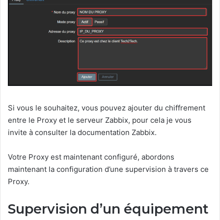
Si vous le souhaitez, vous pouvez ajouter du chiffrement
entre le Proxy et le serveur Zabbix, pour cela je vous
invite à consulter la documentation Zabbix.
Votre Proxy est maintenant configuré, abordons
maintenant la configuration d’une supervision à travers ce
Proxy.
Supervision d’un équipement