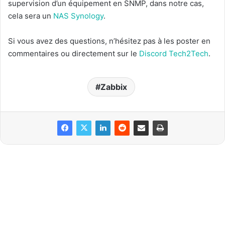
supervision d’un équipement en SNMP, dans notre cas,
cela sera un
NAS Synology
.
Si vous avez des questions, n’hésitez pas à les poster en
commentaires ou directement sur le
Discord Tech2Tech
.
Zabbix