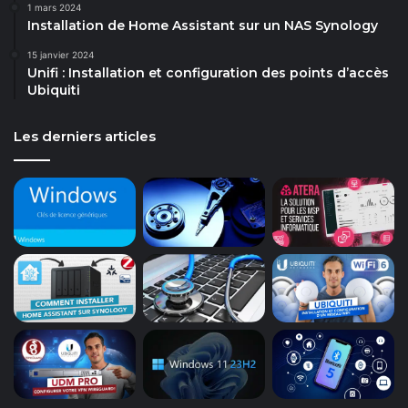
1 mars 2024
Installation de Home Assistant sur un NAS Synology
15 janvier 2024
Unifi : Installation et configuration des points d’accès
Ubiquiti
Les derniers articles