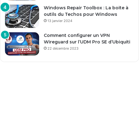
Windows Repair Toolbox : La boite à
outils du Techos pour Windows
13 janvier 2024
Comment configurer un VPN
Wireguard sur l’UDM Pro SE d’Ubiquiti
22 décembre 2023