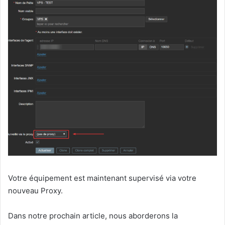
Votre équipement est maintenant supervisé via votre
nouveau Proxy.
Dans notre prochain article, nous aborderons la