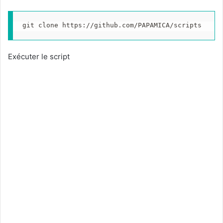
git clone https://github.com/PAPAMICA/scripts
Exécuter le script