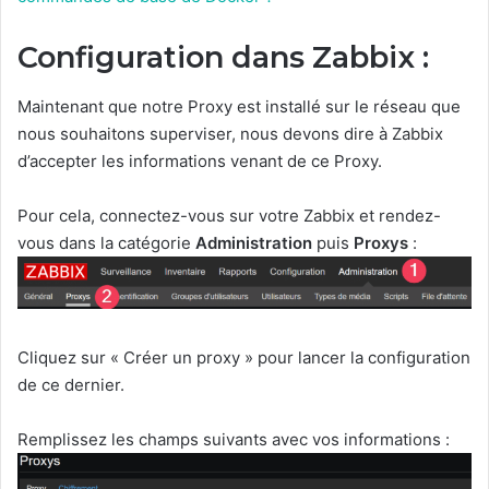
Configuration dans Zabbix :
Maintenant que notre Proxy est installé sur le réseau que
nous souhaitons superviser, nous devons dire à Zabbix
d’accepter les informations venant de ce Proxy.
Pour cela, connectez-vous sur votre Zabbix et rendez-
vous dans la catégorie
Administration
puis
Proxys
:
Cliquez sur « Créer un proxy » pour lancer la configuration
de ce dernier.
Remplissez les champs suivants avec vos informations :