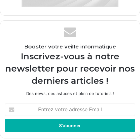
Booster votre veille informatique
Inscrivez-vous à notre
newsletter pour recevoir nos
derniers articles !
Des news, des astuces et plein de tutoriels !
Entrez
votre
adresse
Email