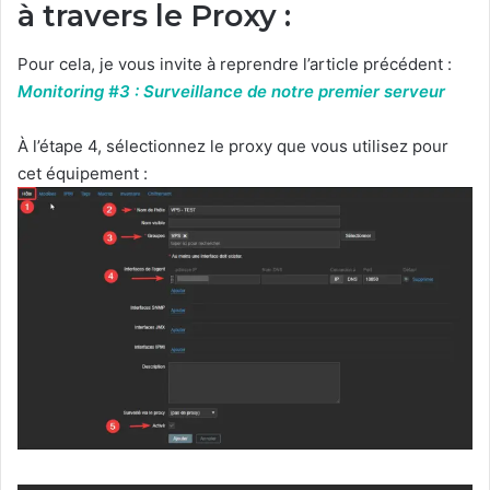
à travers le Proxy :
Pour cela, je vous invite à reprendre l’article précédent :
Monitoring #3 : Surveillance de notre premier serveur
À l’étape 4, sélectionnez le proxy que vous utilisez pour
cet équipement :