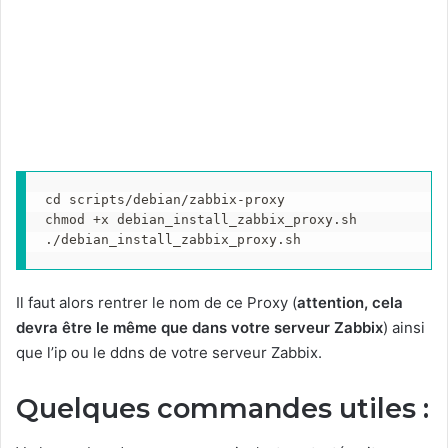
cd scripts/debian/zabbix-proxy
chmod +x debian_install_zabbix_proxy.sh
./debian_install_zabbix_proxy.sh
Il faut alors rentrer le nom de ce Proxy (
attention, cela
devra être le même que dans votre serveur Zabbix
) ainsi
que l’ip ou le ddns de votre serveur Zabbix.
Quelques commandes utiles :