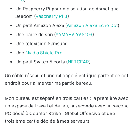
Un Raspberry Pi pour ma solution de domotique
Jeedom (
Raspberry Pi 3
)
Un petit Amazon Alexa (
Amazon Alexa Echo Dot
)
Une barre de son (
YAMAHA YAS109
)
Une télévision Samsung
Une
Nvidia Shield Pro
Un petit Switch 5 ports (
NETGEAR
)
Un câble réseau et une rallonge électrique partent de cet
endroit pour alimenter ma partie bureau.
Mon bureau est séparé en trois parties : la première avec
un espace de travail et de jeu, la seconde avec un second
PC dédié à Counter Strike : Global Offensive et une
troisième partie dédiée à mes serveurs.