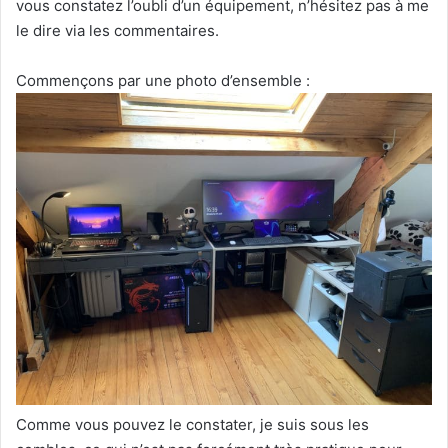
vous constatez l’oubli d’un équipement, n’hésitez pas à me
le dire via les commentaires.
Commençons par une photo d’ensemble :
Comme vous pouvez le constater, je suis sous les