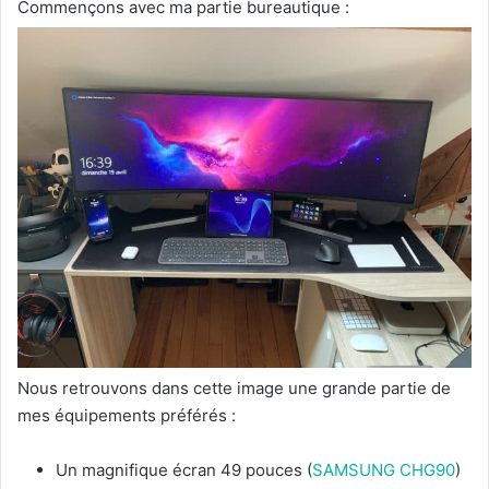
Commençons avec ma partie bureautique :
Nous retrouvons dans cette image une grande partie de
mes équipements préférés :
Un magnifique écran 49 pouces (
SAMSUNG CHG90
)