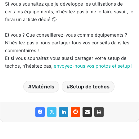
Si vous souhaitez que je développe les utilisations de
certains équipements, n’hésitez pas à me le faire savoir, je
ferai un article dédié 🙂
Et vous ? Que conseillerez-vous comme équipements ?
N’hésitez pas à nous partager tous vos conseils dans les
commentaires !
Et si vous souhaitez vous aussi partager votre setup de
techos, n’hésitez pas,
envoyez-nous vos photos et setup !
Matériels
Setup de techos