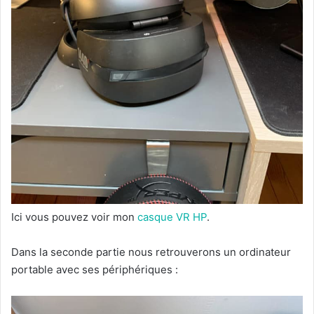
Ici vous pouvez voir mon
casque VR HP
.
Dans la seconde partie nous retrouverons un ordinateur
portable avec ses périphériques :