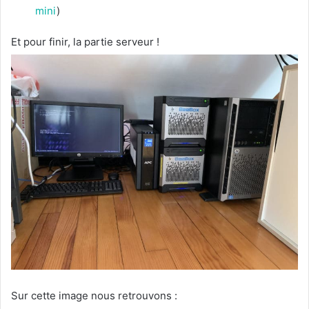
mini
)
Et pour finir, la partie serveur !
Sur cette image nous retrouvons :