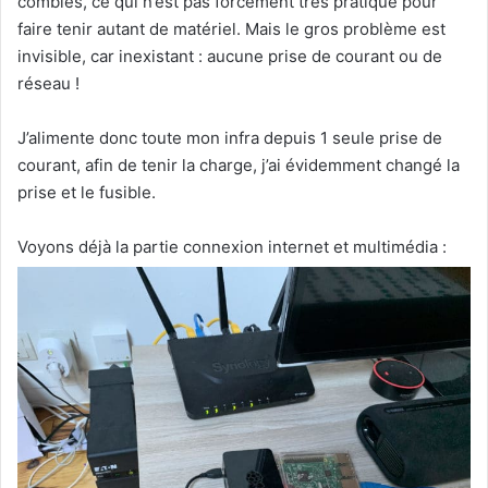
combles, ce qui n’est pas forcément très pratique pour
faire tenir autant de matériel. Mais le gros problème est
invisible, car inexistant : aucune prise de courant ou de
réseau !
J’alimente donc toute mon infra depuis 1 seule prise de
courant, afin de tenir la charge, j’ai évidemment changé la
prise et le fusible.
Voyons déjà la partie connexion internet et multimédia :