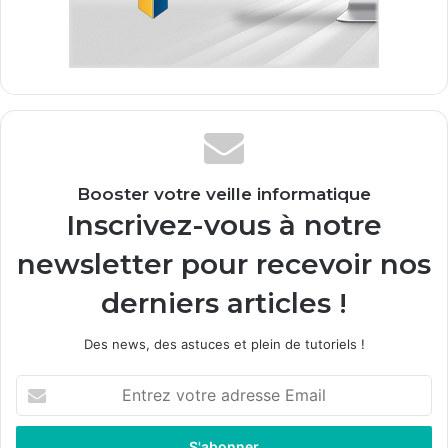
Booster votre veille informatique
Inscrivez-vous à notre
newsletter pour recevoir nos
derniers articles !
Des news, des astuces et plein de tutoriels !
Entrez
votre
adresse
Email