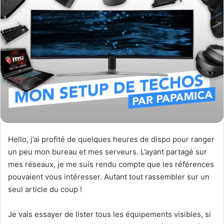
Hello, j’ai profité de quelques heures de dispo pour ranger
un peu mon bureau et mes serveurs. L’ayant partagé sur
mes réseaux, je me suis rendu compte que les références
pouvaient vous intéresser. Autant tout rassembler sur un
seul article du coup !
Je vais essayer de lister tous les équipements visibles, si