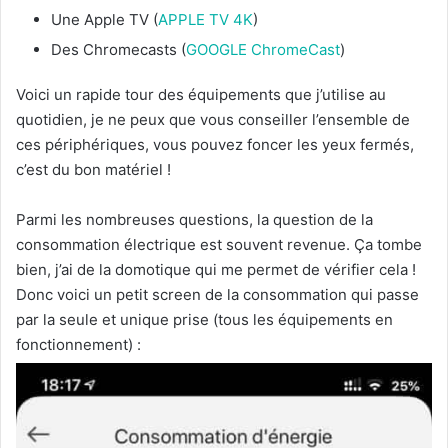
Une Apple TV (
APPLE TV 4K
)
Des Chromecasts (
GOOGLE ChromeCast
)
Voici un rapide tour des équipements que j’utilise au
quotidien, je ne peux que vous conseiller l’ensemble de
ces périphériques, vous pouvez foncer les yeux fermés,
c’est du bon matériel !
Parmi les nombreuses questions, la question de la
consommation électrique est souvent revenue. Ça tombe
bien, j’ai de la domotique qui me permet de vérifier cela !
Donc voici un petit screen de la consommation qui passe
par la seule et unique prise (tous les équipements en
fonctionnement) :