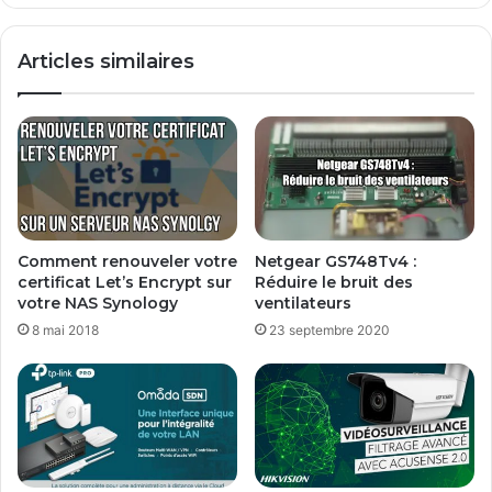
Articles similaires
Comment renouveler votre
Netgear GS748Tv4 :
certificat Let’s Encrypt sur
Réduire le bruit des
votre NAS Synology
ventilateurs
8 mai 2018
23 septembre 2020