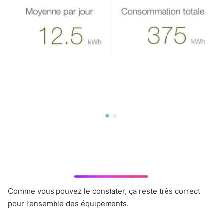
Comme vous pouvez le constater, ça reste très correct
pour l’ensemble des équipements.