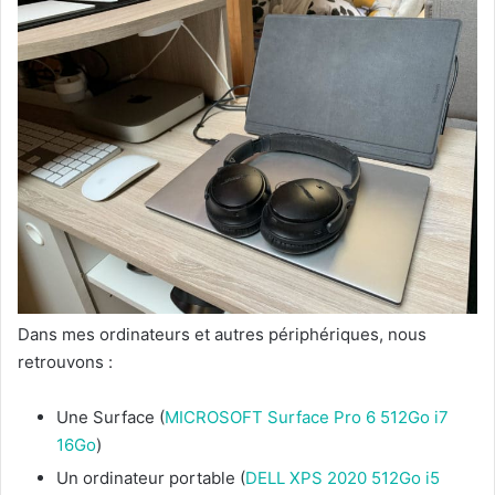
Dans mes ordinateurs et autres périphériques, nous
retrouvons :
Une Surface (
MICROSOFT Surface Pro 6 512Go i7
16Go
)
Un ordinateur portable (
DELL XPS 2020 512Go i5