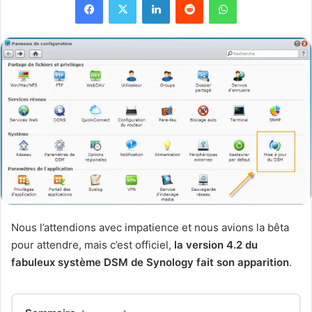
Nous l’attendions avec impatience et nous avions la bêta
pour attendre, mais c’est officiel,
la version 4.2 du
fabuleux système DSM de Synology fait son apparition
.