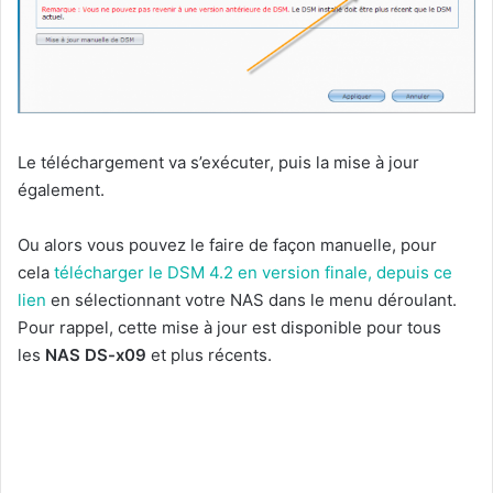
Le téléchargement va s’exécuter, puis la mise à jour
également.
Ou alors vous pouvez le faire de façon manuelle, pour
cela
téléch
arger le DSM 4.2 en version finale, depuis ce
lien
en sélectionnant votre NAS dans le menu déroulant.
Pour rappel, cette mise à jour est disponible pour tous
les
NAS DS-x09
et plus récents.