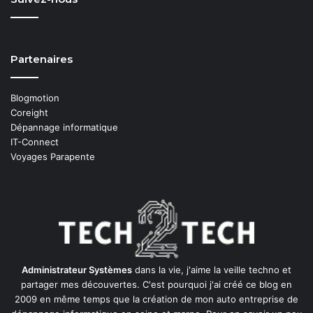
Partenaires
Blogmotion
Coreight
Dépannage informatique
IT-Connect
Voyages Parapente
Administrateur Systèmes
dans la vie, j'aime la veille techno et
partager mes découvertes. C'est pourquoi j'ai créé ce blog en
2009 en même temps que la création de mon auto entreprise de