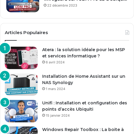
22 décembre 2023
Articles Populaires
Atera : la solution idéale pour les MSP
et services informatique ?
6 avril 2024
Installation de Home Assistant sur un
NAS Synology
1 mars 2024
Unifi : Installation et configuration des
points d’accès Ubiquiti
15 janvier 2024
Windows Repair Toolbox : La boite à