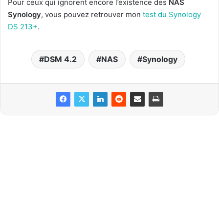
Pour ceux qui ignorent encore l’existence des
NAS
Synology
, vous pouvez retrouver mon
test du Synology
DS 213+
.
DSM 4.2
NAS
Synology