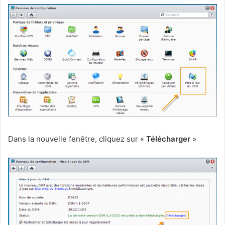
Dans la nouvelle fenêtre, cliquez sur «
Télécharger
»