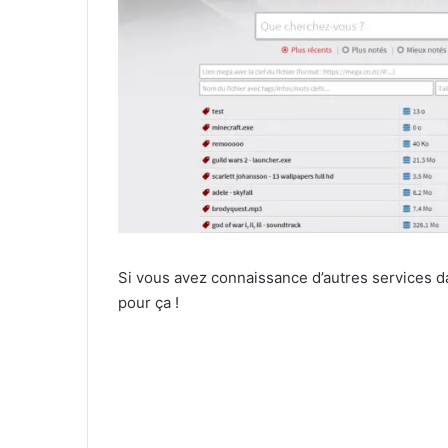
Si vous avez connaissance d’autres services da
pour ça !