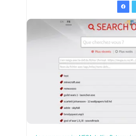
Facebook