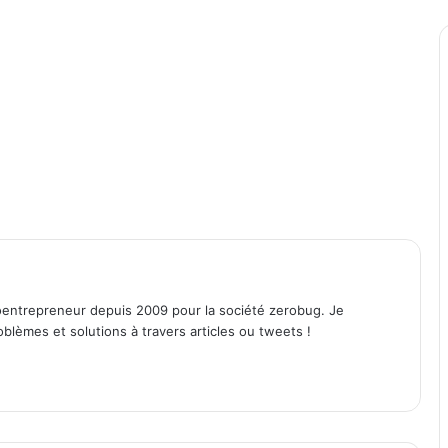
entrepreneur depuis 2009 pour la société zerobug. Je
lèmes et solutions à travers articles ou tweets !