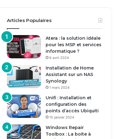
Articles Populaires
Atera : la solution idéale
pour les MSP et services
informatique ?
6 avril 2024
Installation de Home
Assistant sur un NAS
Synology
1 mars 2024
Unifi : Installation et
configuration des
points d’accès Ubiquiti
15 janvier 2024
Windows Repair
Toolbox : La boite à