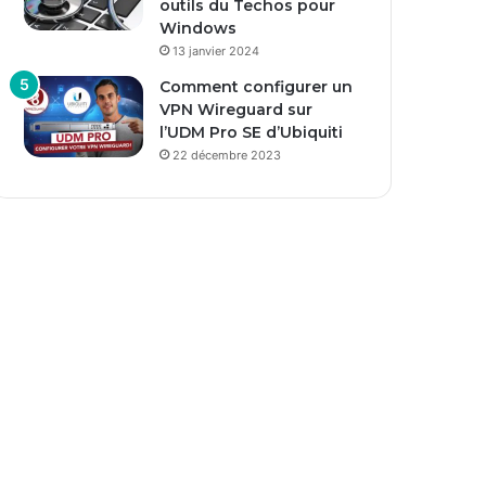
outils du Techos pour
Windows
13 janvier 2024
Comment configurer un
VPN Wireguard sur
l’UDM Pro SE d’Ubiquiti
22 décembre 2023