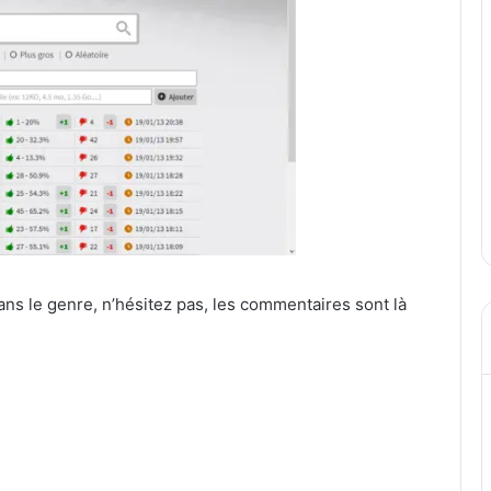
ns le genre, n’hésitez pas, les commentaires sont là