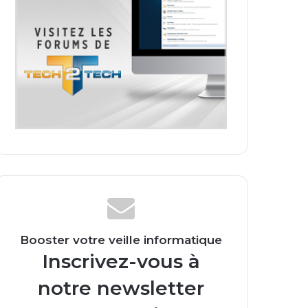
Booster votre veille informatique
Inscrivez-vous à
notre newsletter