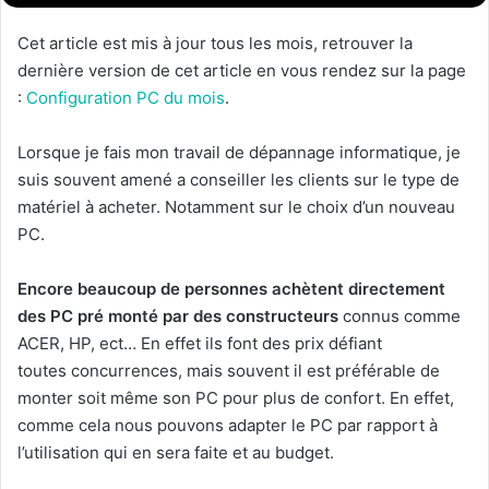
Cet article est mis à jour tous les mois, retrouver la
dernière version de cet article en vous rendez sur la page
:
Configuration PC du mois
.
Lorsque je fais mon travail de dépannage informatique, je
suis souvent amené a conseiller les clients sur le type de
matériel à acheter. Notamment sur le choix d’un nouveau
PC.
Encore beaucoup de personnes achètent directement
des PC pré monté par des constructeurs
connus comme
ACER, HP, ect… En effet ils font des prix défiant
toutes concurrences, mais souvent il est préférable de
monter soit même son PC pour plus de confort. En effet,
comme cela nous pouvons adapter le PC par rapport à
l’utilisation qui en sera faite et au budget.