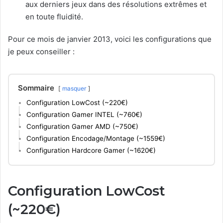
aux derniers jeux dans des résolutions extrêmes et
en toute fluidité.
Pour ce mois de janvier 2013, voici les configurations que
je peux conseiller :
Sommaire
masquer
Configuration LowCost (~220€)
Configuration Gamer INTEL (~760€)
Configuration Gamer AMD (~750€)
Configuration Encodage/Montage (~1559€)
Configuration Hardcore Gamer (~1620€)
Configuration LowCost
(~220€)