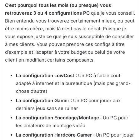
C’est pourquoi tous les mois (ou presque) vous
retrouverez 3 ou 4 configurations PC
que je vous conseil.
Bien entendu vous trouverez certainement mieux, ou peut
être moins chère, mais là n’est pas le débat. Puisque je
vous expose juste ce que je suis susceptible de conseiller
à mes clients. Vous pouvez prendre ces configs à titre
d’exemple et l’adapter à votre budget ou celui de votre
client en modifiant certains composants.
La configuration LowCost
: Un PC à faible cout
adapté à internet et la bureautique (mais pas grand-
chose d’autre)
La configuration Gamer
: Un PC pour jouer aux
derniers jeux sans se ruiner
La configuration Encodage/Montage
: Un PC pour
les amateurs de montage vidéo
La configuration Hardcore Gamer
: Un PC pour jouer