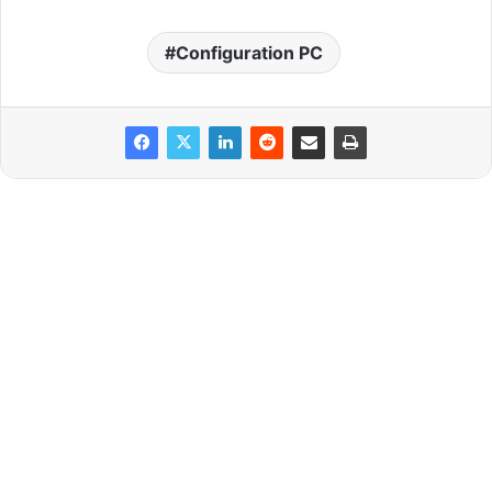
Configuration PC