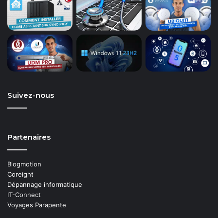
Suivez-nous
Partenaires
Blogmotion
Coreight
Dépannage informatique
IT-Connect
Voyages Parapente