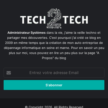
Administrateur Systèmes
dans la vie, j'aime la veille techno et
partager mes découvertes. C'est pourquoi j'ai créé ce blog en
2009 en même temps que la création de mon auto entreprise de
dépannage informatique en seine et marne
. Pour en savoir un peu
plus sur moi, vous pouvez en lire un peu plus sur la page
"A
Propos"
du blog
Entrez
votre
adresse
Email
© Copyright 2026, All Rights Reserved