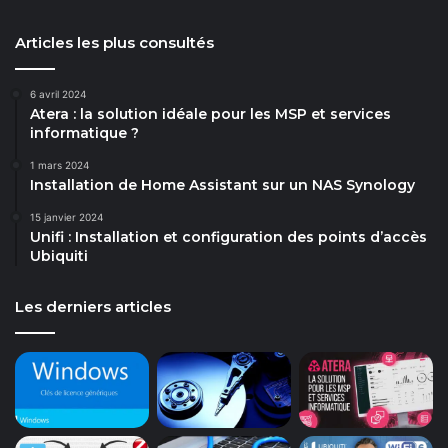
Articles les plus consultés
6 avril 2024
Atera : la solution idéale pour les MSP et services
informatique ?
1 mars 2024
Installation de Home Assistant sur un NAS Synology
15 janvier 2024
Unifi : Installation et configuration des points d’accès
Ubiquiti
Les derniers articles