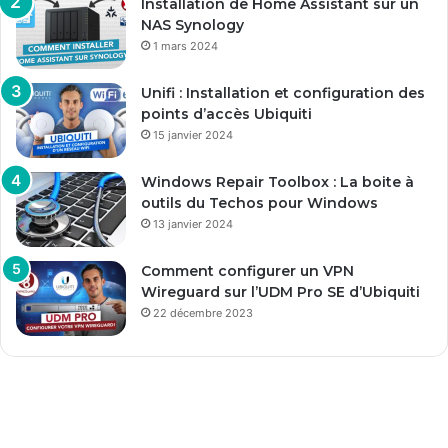
Installation de Home Assistant sur un
NAS Synology
1 mars 2024
Unifi : Installation et configuration des
points d’accès Ubiquiti
15 janvier 2024
Windows Repair Toolbox : La boite à
outils du Techos pour Windows
13 janvier 2024
Comment configurer un VPN
Wireguard sur l’UDM Pro SE d’Ubiquiti
22 décembre 2023