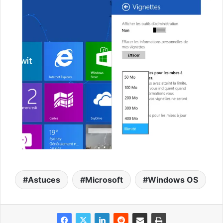
Astuces
Microsoft
Windows OS