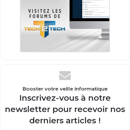
Booster votre veille informatique
Inscrivez-vous à notre
newsletter pour recevoir nos
derniers articles !