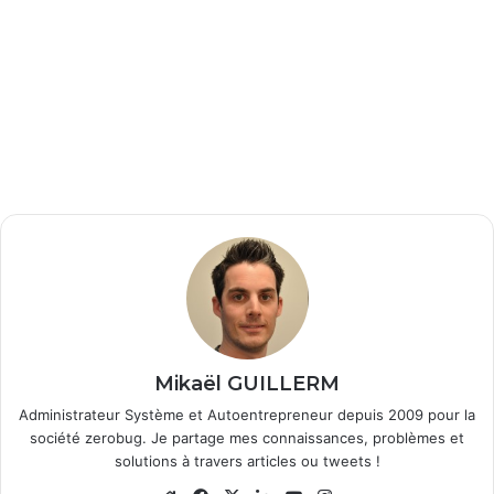
Mikaël GUILLERM
Administrateur Système et Autoentrepreneur depuis 2009 pour la
société zerobug. Je partage mes connaissances, problèmes et
solutions à travers articles ou tweets !