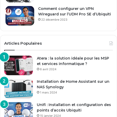
Comment configurer un VPN
Wireguard sur l’UDM Pro SE d’Ubiquiti
22 décembre 2023
Articles Populaires
Atera : la solution idéale pour les MSP
et services informatique ?
6 avril 2024
Installation de Home Assistant sur un
NAS Synology
1 mars 2024
Unifi : Installation et configuration des
points d’accès Ubiquiti
15 janvier 2024