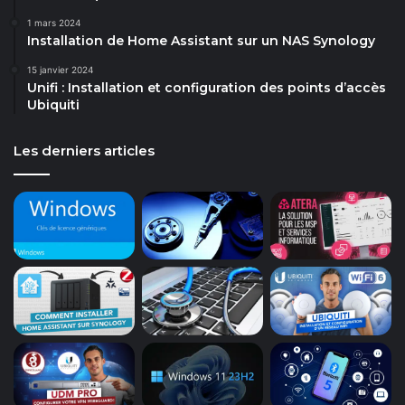
1 mars 2024
Installation de Home Assistant sur un NAS Synology
15 janvier 2024
Unifi : Installation et configuration des points d’accès
Ubiquiti
Les derniers articles