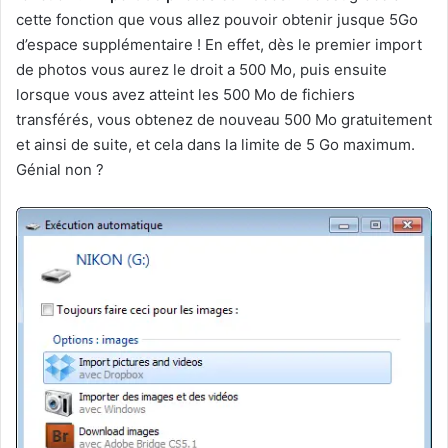
cette fonction que vous allez pouvoir obtenir jusque 5Go
d’espace supplémentaire ! En effet, dès le premier import
de photos vous aurez le droit a 500 Mo, puis ensuite
lorsque vous avez atteint les 500 Mo de fichiers
transférés, vous obtenez de nouveau 500 Mo gratuitement
et ainsi de suite, et cela dans la limite de 5 Go maximum.
Génial non ?