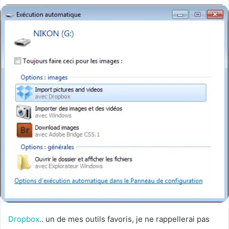
Dropbox
.. un de mes outils favoris, je ne rappellerai pas