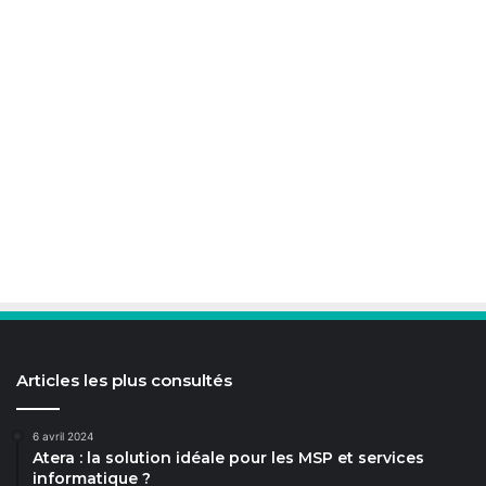
Articles les plus consultés
6 avril 2024
Atera : la solution idéale pour les MSP et services
informatique ?