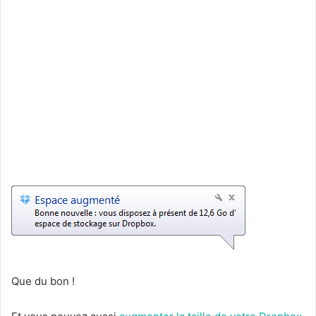
Que du bon !