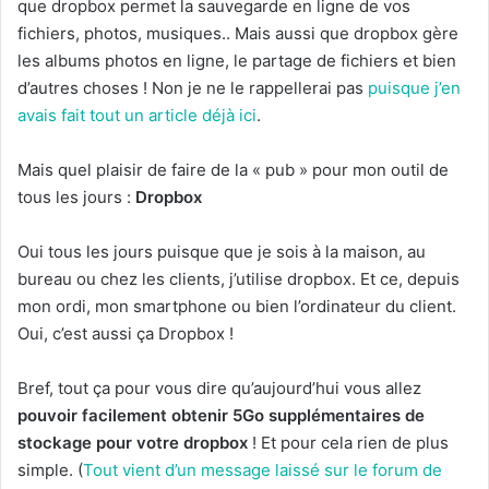
que dropbox permet la sauvegarde en ligne de vos
fichiers, photos, musiques.. Mais aussi que dropbox gère
les albums photos en ligne, le partage de fichiers et bien
d’autres choses ! Non je ne le rappellerai pas
puisque j’en
avais fait tout un article déjà ici
.
Mais quel plaisir de faire de la « pub » pour mon outil de
tous les jours :
Dropbox
Oui tous les jours puisque que je sois à la maison, au
bureau ou chez les clients, j’utilise dropbox. Et ce, depuis
mon ordi, mon smartphone ou bien l’ordinateur du client.
Oui, c’est aussi ça Dropbox !
Bref, tout ça pour vous dire qu’aujourd’hui vous allez
pouvoir facilement obtenir 5Go supplémentaires de
stockage pour votre dropbox
! Et pour cela rien de plus
simple. (
Tout vient d’un message laissé sur le forum de