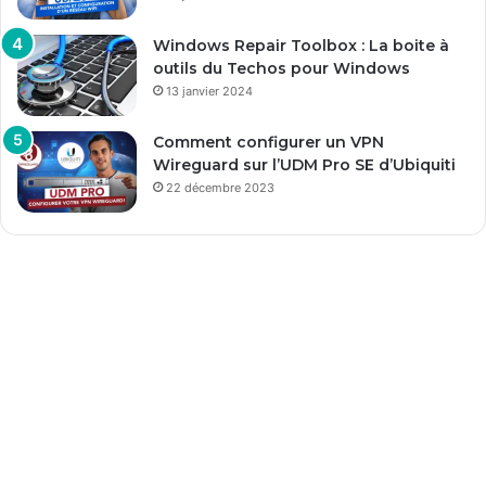
Windows Repair Toolbox : La boite à
outils du Techos pour Windows
13 janvier 2024
Comment configurer un VPN
Wireguard sur l’UDM Pro SE d’Ubiquiti
22 décembre 2023