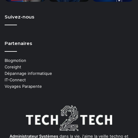
Suivez-nous
Partenaires
Blogmotion
Coreight
Dépannage informatique
IT-Connect
Voyages Parapente
Administrateur Systèmes
dans la vie, j'aime la veille techno et