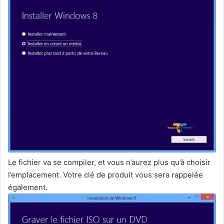
Le fichier va se compiler, et vous n’aurez plus qu’à choisir
l’emplacement. Votre clé de produit vous sera rappelée
également.