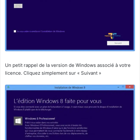
Un petit rappel de la version de Windows associé à votre
licence. Cliquez simplement sur « Suivant »