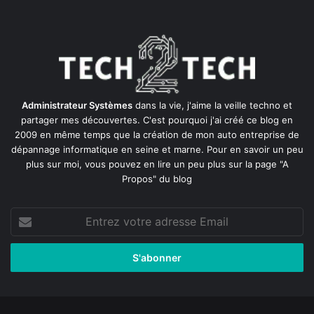
Administrateur Systèmes
dans la vie, j'aime la veille techno et
partager mes découvertes. C'est pourquoi j'ai créé ce blog en
2009 en même temps que la création de mon auto entreprise de
dépannage informatique en seine et marne
. Pour en savoir un peu
plus sur moi, vous pouvez en lire un peu plus sur la page
"A
Propos"
du blog
Entrez
votre
adresse
Email