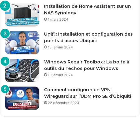
Installation de Home Assistant sur un
NAS Synology
1 mars 2024
Unifi : Installation et configuration des
points d’accès Ubiquiti
15 janvier 2024
Windows Repair Toolbox : La boite à
outils du Techos pour Windows
13 janvier 2024
Comment configurer un VPN
Wireguard sur l’UDM Pro SE d’Ubiquiti
22 décembre 2023