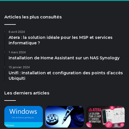
Articles les plus consultés
6 avril 2024
Atera : la solution idéale pour les MSP et services
informatique ?
1 mars 2024
Installation de Home Assistant sur un NAS Synology
15 janvier 2024
Unifi : Installation et configuration des points d’accès
Ubiquiti
Les derniers articles