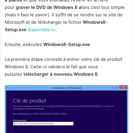
pour
graver le DVD de Windows 8 a
lors c’est tout simple
(mais il faut le savoir). Il suffit de se rendre sur le site de
Microsoft et de télécharger le fichier
Windows8-
Setup.exe
disponible ici.
Ensuite, exécutez
Windows8-Setup.exe
La première étape consiste à entrer votre clé de produit
Windows 8. Celle-ci validera le fait que vous
puissiez
télécharger à nouveau Windows 8
.