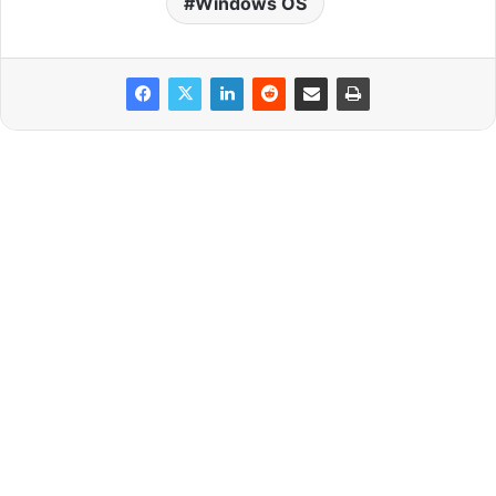
Windows OS