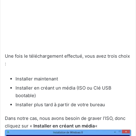
Une fois le téléchargement effectué, vous avez trois choix
:
Installer maintenant
Installer en créant un média (ISO ou Clé USB
bootable)
Installer plus tard à partir de votre bureau
Dans notre cas, nous avons besoin de graver l’ISO, donc
cliquez sur «
Installer en créant un média
«