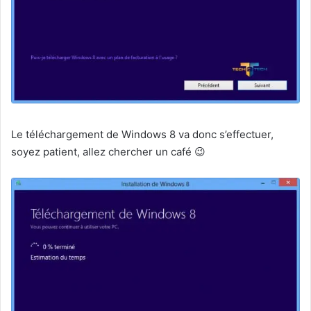
Le téléchargement de Windows 8 va donc s’effectuer,
soyez patient, allez chercher un café 😉