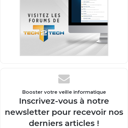
Booster votre veille informatique
Inscrivez-vous à notre
newsletter pour recevoir nos
derniers articles !