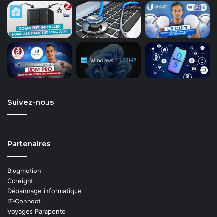
Suivez-nous
Partenaires
Blogmotion
Coreight
Dépannage informatique
IT-Connect
Voyages Parapente