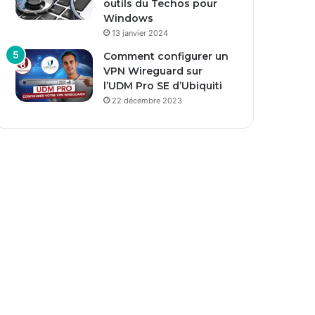
outils du Techos pour
Windows
13 janvier 2024
Comment configurer un
VPN Wireguard sur
l’UDM Pro SE d’Ubiquiti
22 décembre 2023