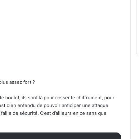
plus assez fort ?
e boulot, ils sont là pour casser le chiffrement, pour
est bien entendu de pouvoir anticiper une attaque
aille de sécurité. C’est d’ailleurs en ce sens que