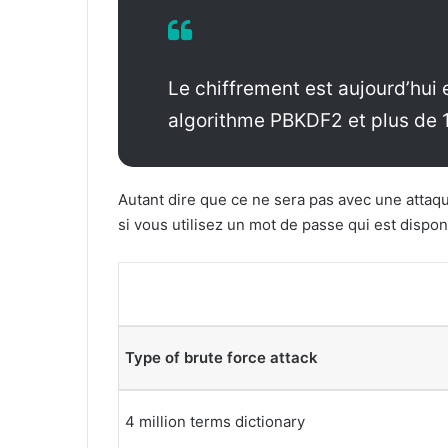
Le chiffrement est aujourd’hui
algorithme PBKDF2 et plus de 1
Autant dire que ce ne sera pas avec une attaq
si vous utilisez un mot de passe qui est dispon
Type of brute force attack
4 million terms dictionary