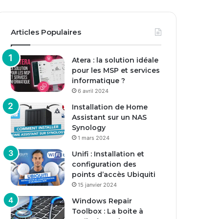
Articles Populaires
Atera : la solution idéale
pour les MSP et services
informatique ?
6 avril 2024
Installation de Home
Assistant sur un NAS
Synology
1 mars 2024
Unifi : Installation et
configuration des
points d’accès Ubiquiti
15 janvier 2024
Windows Repair
Toolbox : La boite à