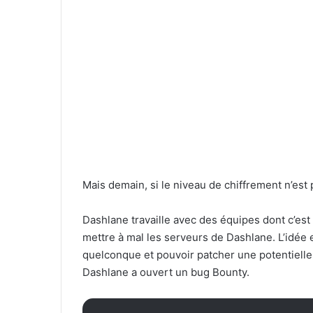
Mais demain, si le niveau de chiffrement n’est 
Dashlane travaille avec des équipes dont c’est l
mettre à mal les serveurs de Dashlane. L’idée 
quelconque et pouvoir patcher une potentielle f
Dashlane a ouvert un bug Bounty.