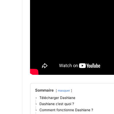
Sommaire
masquer
Télécharger Dashlane
Dashlane c’est quoi ?
Comment fonctionne Dashlane ?