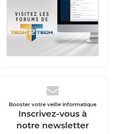
Booster votre veille informatique
Inscrivez-vous à
notre newsletter