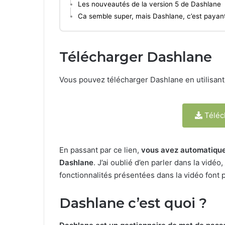
Les nouveautés de la version 5 de Dashlane
Ca semble super, mais Dashlane, c’est payant
Télécharger Dashlane
Vous pouvez télécharger Dashlane en utilisant 
Téléc
En passant par ce lien,
vous avez automatiquem
Dashlane
. J’ai oublié d’en parler dans la vidé
fonctionnalités présentées dans la vidéo font 
Dashlane c’est quoi ?