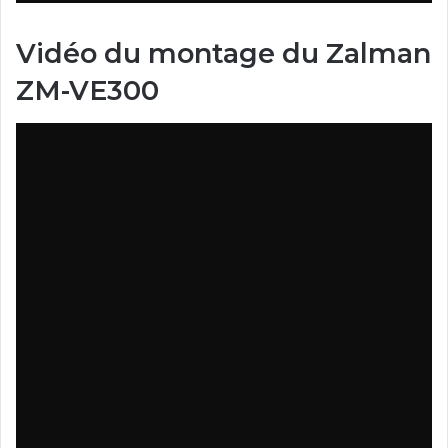
Vidéo du montage du Zalman
ZM-VE300