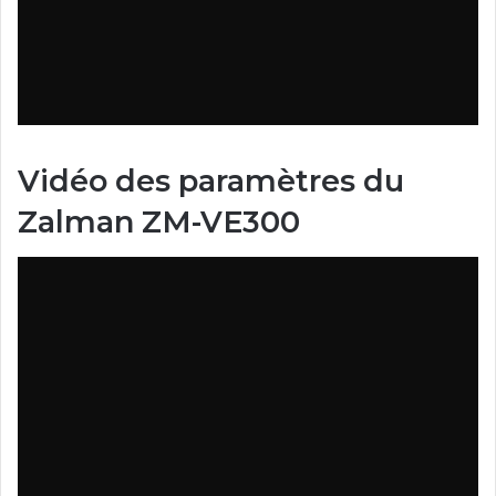
Vidéo des paramètres du
Zalman ZM-VE300