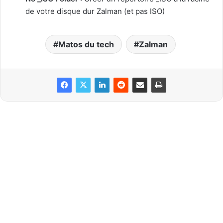
de votre disque dur Zalman (et pas ISO)
Matos du tech
Zalman