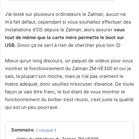
J’ai testé sur plusieurs ordinateurs le Zalman, aucun ne
m’a fait défaut, cependant si vous souhaitez effectuer des
installations d’OS depuis le Zalman, alors assurer
vous
tout de même que la carte mère permette le boot sur
USB
. Sinon ça ne sert à rien de chercher plus loin 😉
Mieux qu’un long discours, un paquet de vidéos pour vous
montrer le fonctionnement du Zalman ZM-VE300 et oui je
sais, la plupart son moche, mais je n’ai pas vraiment le
matos adéquat, donc veuillez m’excuser d’avance. De toute
façon je vais être franc, le but étant de vous montrer le
fonctionnement du boitier s’est réussi, c’est juste la qualité
qui est un peu pourrave.
Sommaire
masquer
Vidéo du déballage du Zalman ZM-VE300