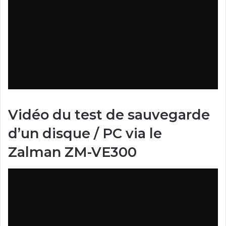
Vidéo du test de sauvegarde
d’un disque / PC via le
Zalman ZM-VE300