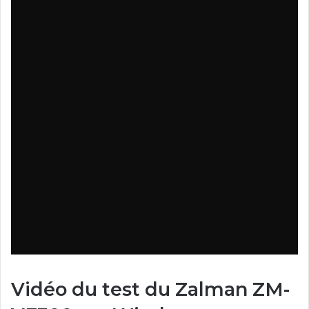
Vidéo du test du Zalman ZM-