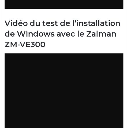
Vidéo du test de l’installation
de Windows avec le Zalman
ZM-VE300