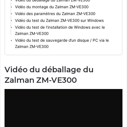
Vidéo du montage du Zalman ZM-VE300
Vidéo des paramètres du Zalman ZM-VE300
Vidéo du test du Zalman ZM-VE300 sur Windows
Vidéo du test de l’installation de Windows avec le
Zalman ZM-VE300
Vidéo du test de sauvegarde d’un disque / PC via le
Zalman ZM-VE300
Vidéo du déballage du
Zalman ZM-VE300