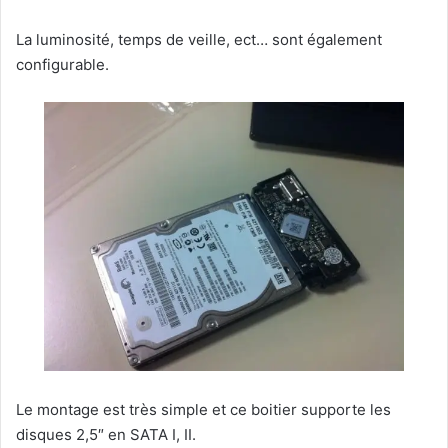
La luminosité, temps de veille, ect… sont également
configurable.
Le montage est très simple et ce boitier supporte les
disques 2,5″ en SATA I, II.