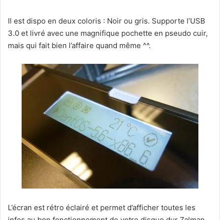
Il est dispo en deux coloris : Noir ou gris. Supporte l’USB
3.0 et livré avec une magnifique pochette en pseudo cuir,
mais qui fait bien l’affaire quand même ^^.
L’écran est rétro éclairé et permet d’afficher toutes les
infos au bon fonctionnement de votre disque dur Zalman,