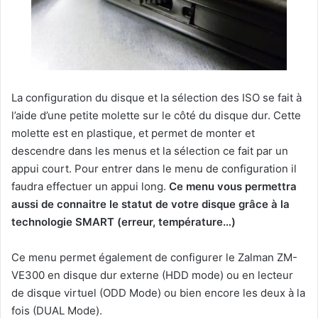
La configuration du disque et la sélection des ISO se fait à
l’aide d’une petite molette sur le côté du disque dur. Cette
molette est en plastique, et permet de monter et
descendre dans les menus et la sélection ce fait par un
appui court. Pour entrer dans le menu de configuration il
faudra effectuer un appui long.
Ce menu vous permettra
aussi de connaitre le statut de votre disque grâce à la
technologie SMART (erreur, température…)
Ce menu permet également de configurer le Zalman ZM-
VE300 en disque dur externe (HDD mode) ou en lecteur
de disque virtuel (ODD Mode) ou bien encore les deux à la
fois (DUAL Mode).