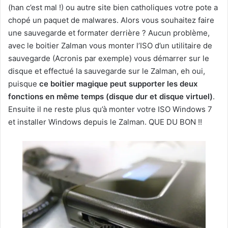
(han c’est mal !) ou autre site bien catholiques votre pote a
chopé un paquet de malwares. Alors vous souhaitez faire
une sauvegarde et formater derrière ? Aucun problème,
avec le boitier Zalman vous monter l’ISO d’un utilitaire de
sauvegarde (Acronis par exemple) vous démarrer sur le
disque et effectué la sauvegarde sur le Zalman, eh oui,
puisque
ce boitier magique peut supporter les deux
fonctions en même temps (disque dur et disque virtuel)
.
Ensuite il ne reste plus qu’à monter votre ISO Windows 7
et installer Windows depuis le Zalman. QUE DU BON !!