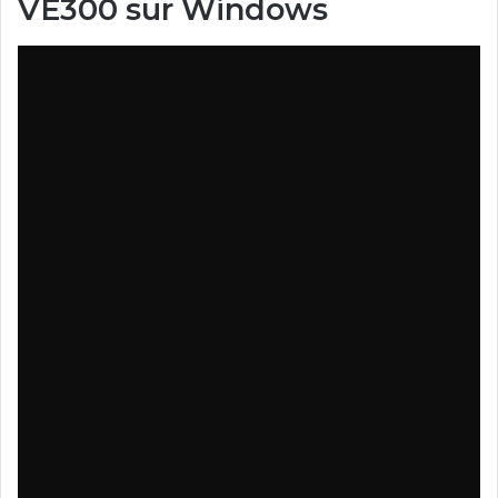
VE300 sur Windows