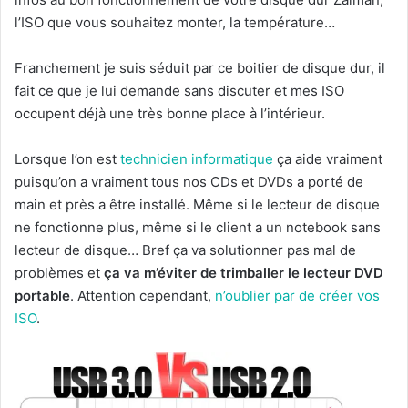
l’ISO que vous souhaitez monter, la température…
Franchement je suis séduit par ce boitier de disque dur, il
fait ce que je lui demande sans discuter et mes ISO
occupent déjà une très bonne place à l’intérieur.
Lorsque l’on est
technicien informatique
ça aide vraiment
puisqu’on a vraiment tous nos CDs et DVDs a porté de
main et près a être installé. Même si le lecteur de disque
ne fonctionne plus, même si le client a un notebook sans
lecteur de disque… Bref ça va solutionner pas mal de
problèmes et
ça va m’éviter de trimballer le lecteur DVD
portable
. Attention cependant,
n’oublier par de créer vos
ISO
.