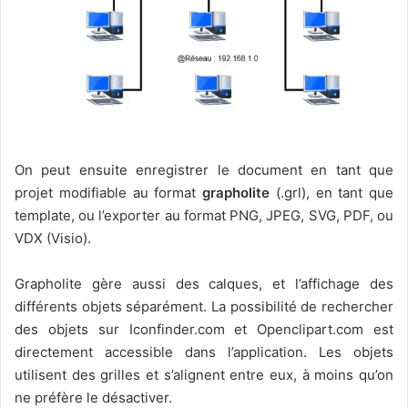
On peut ensuite enregistrer le document en tant que
projet modifiable au format
grapholite
(.grl), en tant que
template, ou l’exporter au format PNG, JPEG, SVG, PDF, ou
VDX (Visio).
Grapholite gère aussi des calques, et l’affichage des
différents objets séparément. La possibilité de rechercher
des objets sur Iconfinder.com et Openclipart.com est
directement accessible dans l’application. Les objets
utilisent des grilles et s’alignent entre eux, à moins qu’on
ne préfère le désactiver.