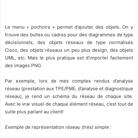
Le menu « pochoirs » permet d’ajouter des objets. On y
trouve des bulles ou cadres pour des diagrammes de type
décisionnels, des objets réseaux de type normalisés
Cisco, des objets réseaux un peu plus design, des objets
UML, etc. Mais le plus pratique est d’importer facilement
des images PNG.
Par exemple, lors de mes comptes rendus d’analyse
réseau (prestation aux TPE/PME, d’analyse et diagnostique
réseau), je rend un schéma du réseau de chaque site.
Avec le vrai visuel de chaque élément réseau, c’est tout de
suite plus parlant au client!
Exemple de représentation réseau (très) simple :