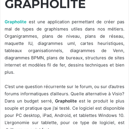
GRAPHOLITE
Grapholite
est une application permettant de créer pas
mal de types de graphismes utiles dans nos métiers.
Organigrammes, plans de niveau, plans de réseau,
maquette IU, diagrammes uml, cartes heuristiques,
tableaux organisationnels, diagrammes de Venn,
diagrammes BPMN, plans de bureaux, structures de sites
internet et modèles fil de fer, dessins techniques et bien
plus.
C’est une question récurrente sur le forum, ou sur d’autres
forums informatiques d’ailleurs. Quelle alternative à Visio?
Dans un budget serré,
Grapholite
est le produit le plus
souple et pratique que j’ai testé. Ce logiciel est disponible
pour PC desktop, iPad, Android, et tablettes Windows 10.
L’ergonomie sur tablette, pour ce type de logiciel, est