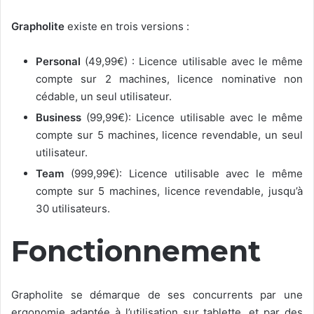
Grapholite
existe en trois versions :
Personal
(49,99€) : Licence utilisable avec le même
compte sur 2 machines, licence nominative non
cédable, un seul utilisateur.
Business
(99,99€): Licence utilisable avec le même
compte sur 5 machines, licence revendable, un seul
utilisateur.
Team
(999,99€): Licence utilisable avec le même
compte sur 5 machines, licence revendable, jusqu’à
30 utilisateurs.
Fonctionnement
Grapholite se démarque de ses concurrents par une
ergonomie adaptée à l’utilisation sur tablette, et par des