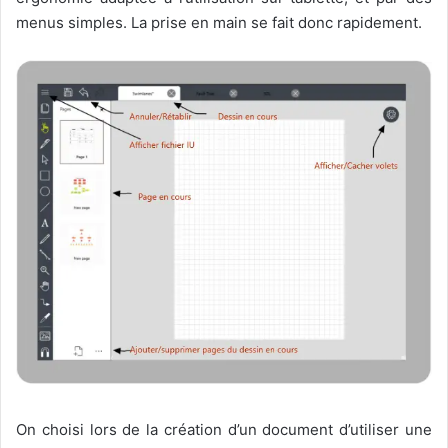
menus simples. La prise en main se fait donc rapidement.
On choisi lors de la création d’un document d’utiliser une