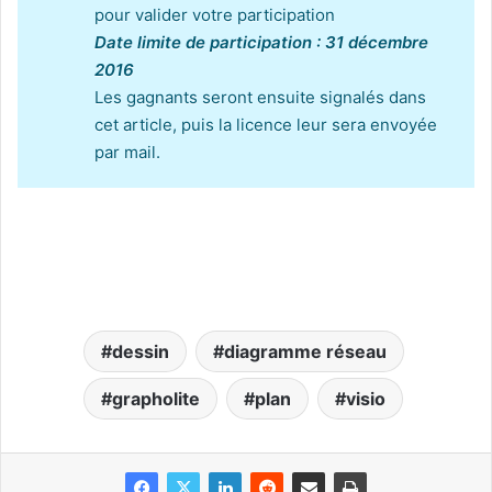
pour valider votre participation
Date limite de participation : 31 décembre
2016
Les gagnants seront ensuite signalés dans
cet article, puis la licence leur sera envoyée
par mail.
dessin
diagramme réseau
grapholite
plan
visio