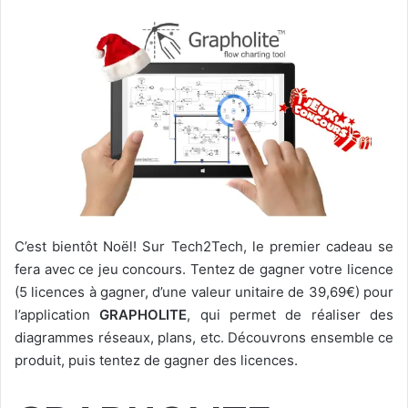
C’est bientôt Noël! Sur Tech2Tech, le premier cadeau se
fera avec ce jeu concours. Tentez de gagner votre licence
(5 licences à gagner, d’une valeur unitaire de 39,69€) pour
l’application
GRAPHOLITE
, qui permet de réaliser des
diagrammes réseaux, plans, etc. Découvrons ensemble ce
produit, puis tentez de gagner des licences.