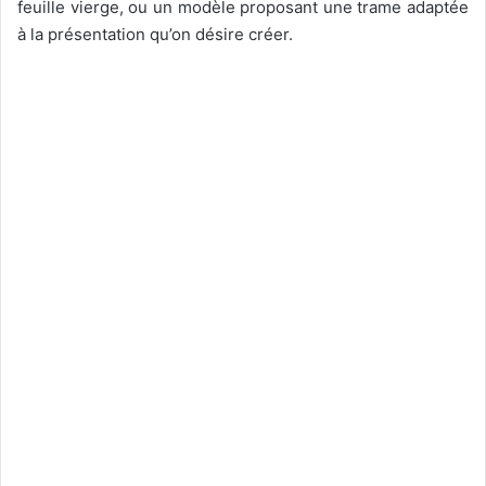
feuille vierge, ou un modèle proposant une trame adaptée
à la présentation qu’on désire créer.