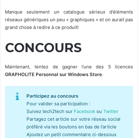
Manque seulement un catalogue sérieux d’éléments
réseaux génériques un peu « graphiques » et on aurait pas
grand chose à redire à ce produit!
CONCOURS
Maintenant, tentez de gagner l’une des 5 licences
GRAPHOLITE Personnal sur Windows Store
.
Participez au concours
Pour valider sa participation :
Suivez tech2tech sur
Facebook
ou
Twitter
Partagez cet article sur votre réseau social
préféré via les boutons en bas de l’article
Ajoutez un petit commentaire ci-dessous