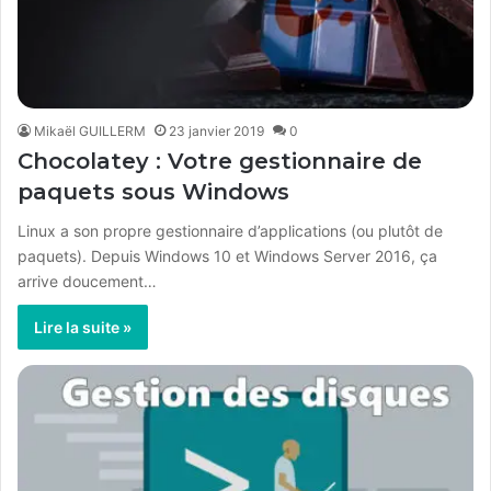
Mikaël GUILLERM
23 janvier 2019
0
Chocolatey : Votre gestionnaire de
paquets sous Windows
Linux a son propre gestionnaire d’applications (ou plutôt de
paquets). Depuis Windows 10 et Windows Server 2016, ça
arrive doucement…
Lire la suite »