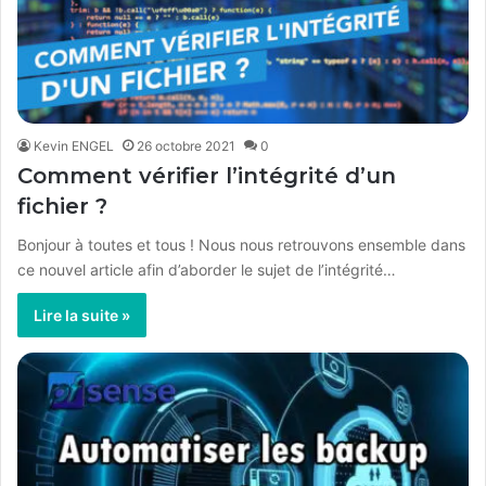
Kevin ENGEL
26 octobre 2021
0
Comment vérifier l’intégrité d’un
fichier ?
Bonjour à toutes et tous ! Nous nous retrouvons ensemble dans
ce nouvel article afin d’aborder le sujet de l’intégrité…
Lire la suite »