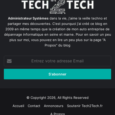
Administrateur Systèmes
dans la vie, j'aime la veille techno et
partager mes découvertes. C'est pourquoi j'ai créé ce blog en
2009 en même temps que la création de mon auto entreprise de
dépannage informatique en seine et marne
. Pour en savoir un peu
plus sur moi, vous pouvez en lire un peu plus sur la page
"A
Propos"
du blog
Entrez
votre
adresse
Email
© Copyright 2026, All Rights Reserved
Accueil
Contact
Annonceurs
Soutenir Tech2Tech.fr
A Propos