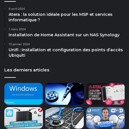
6 avril 2024
Atera : la solution idéale pour les MSP et services
informatique ?
1 mars 2024
Installation de Home Assistant sur un NAS Synology
15 janvier 2024
Unifi : Installation et configuration des points d’accès
Ubiquiti
Les derniers articles