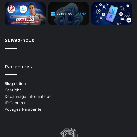
Suivez-nous
Partenaires
Blogmotion
Coreight
Dépannage informatique
IT-Connect
Voyages Parapente