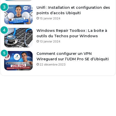
Unifi : Installation et configuration des
points d’accès Ubiquiti
15 janvier 2024
Windows Repair Toolbox : La boite à
outils du Techos pour Windows
13 janvier 2024
Comment configurer un VPN
Wireguard sur l’UDM Pro SE d’Ubiquiti
22 décembre 2023