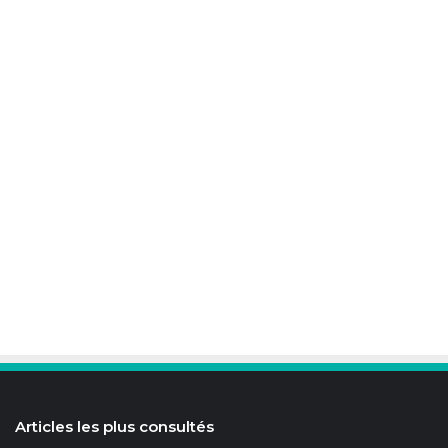
Articles les plus consultés