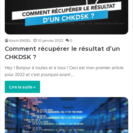
Kevin ENGEL
10 janvier 2022
0
Comment récupérer le résultat d’un
CHKDSK ?
Hey ! Bonjour à toutes et à tous ! Ceci est mon premier article
pour 2022 et c’est pourquoi avant…
Lire la suite »