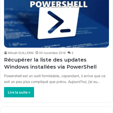
Mikaël GUILLERM
30 novembre 2016
3
Récupérer la liste des updates
Windows installées via PowerShell
Powershell est un outil formidable, cependant, il arrive que ce
soit un peu plus compliqué que prévu. Aujourd’hui, j’ai eu…
Lire la suite »