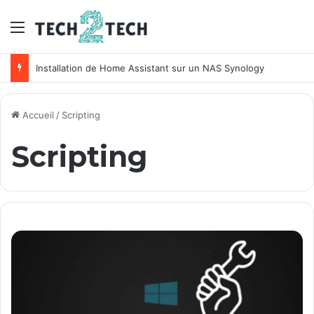
Menu
Installation de Home Assistant sur un NAS Synology
Accueil
/
Scripting
Scripting