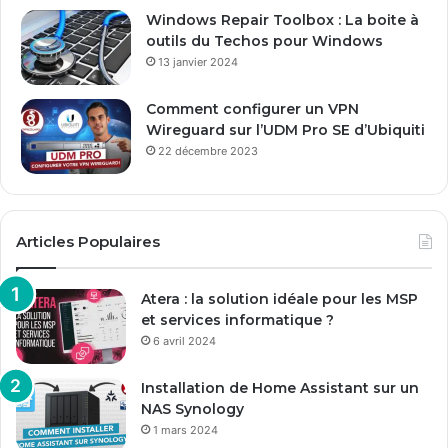
Windows Repair Toolbox : La boite à
outils du Techos pour Windows
13 janvier 2024
Comment configurer un VPN
Wireguard sur l’UDM Pro SE d’Ubiquiti
22 décembre 2023
Articles Populaires
Atera : la solution idéale pour les MSP
et services informatique ?
6 avril 2024
Installation de Home Assistant sur un
NAS Synology
1 mars 2024