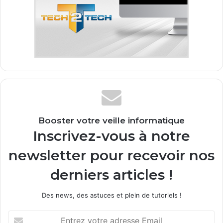
Booster votre veille informatique
Inscrivez-vous à notre
newsletter pour recevoir nos
derniers articles !
Des news, des astuces et plein de tutoriels !
E