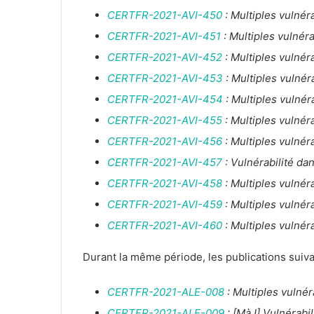
CERTFR-2021-AVI-450
: Multiples vulnér
CERTFR-2021-AVI-451
: Multiples vulnér
CERTFR-2021-AVI-452
: Multiples vulnér
CERTFR-2021-AVI-453
: Multiples vulnér
CERTFR-2021-AVI-454
: Multiples vulnér
CERTFR-2021-AVI-455
: Multiples vulné
CERTFR-2021-AVI-456
: Multiples vulnér
CERTFR-2021-AVI-457
: Vulnérabilité d
CERTFR-2021-AVI-458
: Multiples vulnér
CERTFR-2021-AVI-459
: Multiples vulnér
CERTFR-2021-AVI-460
: Multiples vulnér
Durant la même période, les publications suiva
CERTFR-2021-ALE-008
: Multiples vulnér
CERTFR-2021-ALE-009
: [MàJ] Vulnérabi