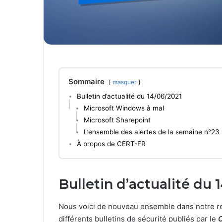
Sommaire
masquer
Bulletin d’actualité du 14/06/2021
Microsoft Windows à mal
Microsoft Sharepoint
L’ensemble des alertes de la semaine n°23
À propos de CERT-FR
Bulletin d’actualité du 
Nous voici de nouveau ensemble dans notre re
différents bulletins de sécurité publiés par le