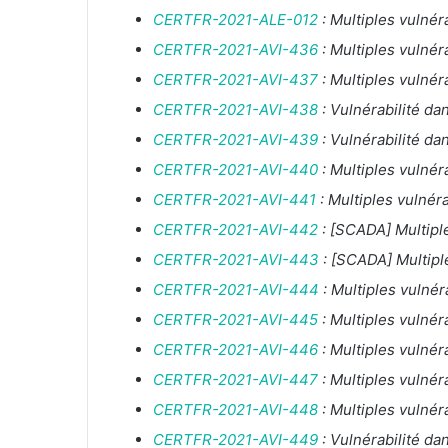
CERTFR-2021-ALE-012
: Multiples vulné
CERTFR-2021-AVI-436
: Multiples vulnér
CERTFR-2021-AVI-437
: Multiples vulnér
CERTFR-2021-AVI-438
: Vulnérabilité d
CERTFR-2021-AVI-439
: Vulnérabilité da
CERTFR-2021-AVI-440
: Multiples vulnér
CERTFR-2021-AVI-441
: Multiples vulnér
CERTFR-2021-AVI-442
: [SCADA] Multipl
CERTFR-2021-AVI-443
: [SCADA] Multiple
CERTFR-2021-AVI-444
: Multiples vulné
CERTFR-2021-AVI-445
: Multiples vulnéra
CERTFR-2021-AVI-446
: Multiples vulnéra
CERTFR-2021-AVI-447
: Multiples vulnér
CERTFR-2021-AVI-448
: Multiples vulné
CERTFR-2021-AVI-449
: Vulnérabilité da