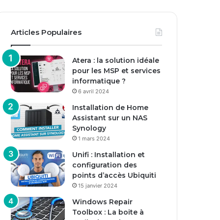
Articles Populaires
Atera : la solution idéale
pour les MSP et services
informatique ?
6 avril 2024
Installation de Home
Assistant sur un NAS
Synology
1 mars 2024
Unifi : Installation et
configuration des
points d’accès Ubiquiti
15 janvier 2024
Windows Repair
Toolbox : La boite à