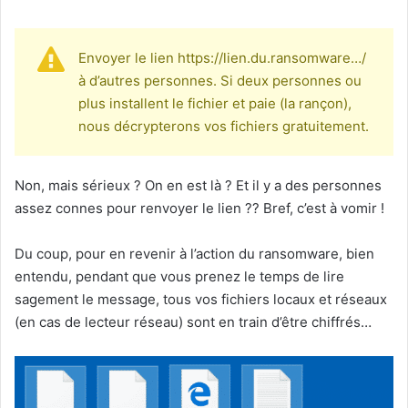
Envoyer le lien https://lien.du.ransomware…/
à d’autres personnes. Si deux personnes ou
plus installent le fichier et paie (la rançon),
nous décrypterons vos fichiers gratuitement.
Non, mais sérieux ? On en est là ? Et il y a des personnes
assez connes pour renvoyer le lien ?? Bref, c’est à vomir !
Du coup, pour en revenir à l’action du ransomware, bien
entendu, pendant que vous prenez le temps de lire
sagement le message, tous vos fichiers locaux et réseaux
(en cas de lecteur réseau) sont en train d’être chiffrés…