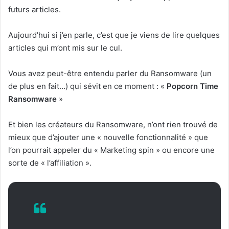
futurs articles.
Aujourd’hui si j’en parle, c’est que je viens de lire quelques
articles qui m’ont mis sur le cul.
Vous avez peut-être entendu parler du Ransomware (un
de plus en fait…) qui sévit en ce moment : «
Popcorn Time
Ransomware
»
Et bien les créateurs du Ransomware, n’ont rien trouvé de
mieux que d’ajouter une « nouvelle fonctionnalité » que
l’on pourrait appeler du « Marketing spin » ou encore une
sorte de « l’affiliation ».