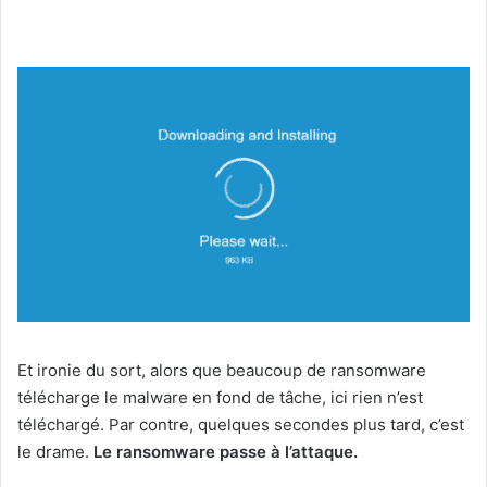
Et ironie du sort, alors que beaucoup de ransomware
télécharge le malware en fond de tâche, ici rien n’est
téléchargé. Par contre, quelques secondes plus tard, c’est
le drame.
Le ransomware passe à l’attaque.