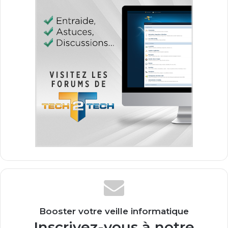
Booster votre veille informatique
Inscrivez-vous à notre