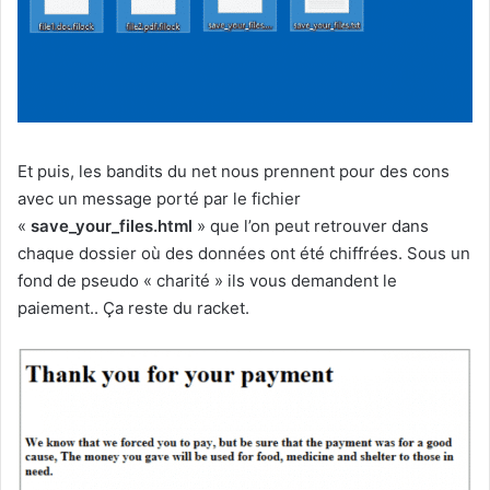
Et puis, les bandits du net nous prennent pour des cons
avec un message porté par le fichier
«
save_your_files.html
» que l’on peut retrouver dans
chaque dossier où des données ont été chiffrées. Sous un
fond de pseudo « charité » ils vous demandent le
paiement.. Ça reste du racket.