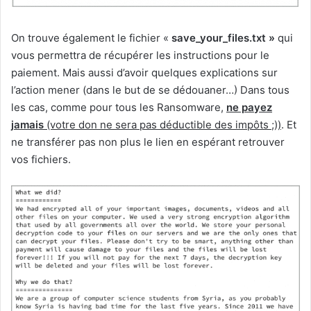
On trouve également le fichier «
save_your_files.txt »
qui
vous permettra de récupérer les instructions pour le
paiement. Mais aussi d’avoir quelques explications sur
l’action mener (dans le but de se dédouaner…) Dans tous
les cas, comme pour tous les Ransomware,
ne payez
jamais
(votre don ne sera pas déductible des impôts ;))
. Et
ne transférer pas non plus le lien en espérant retrouver
vos fichiers.