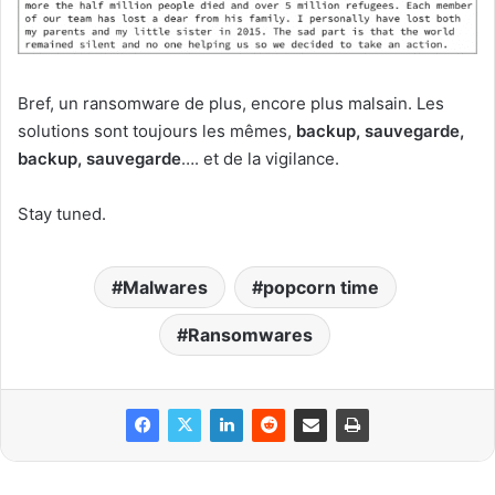
Bref, un ransomware de plus, encore plus malsain. Les
solutions sont toujours les mêmes,
backup, sauvegarde,
backup, sauvegarde
…. et de la vigilance.
Stay tuned.
Malwares
popcorn time
Ransomwares