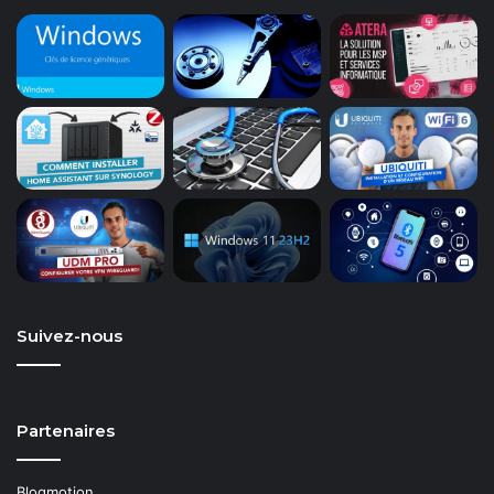
Suivez-nous
Partenaires
Blogmotion