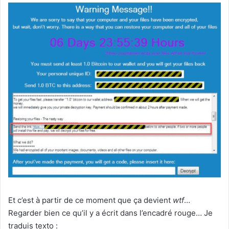
Et c’est à partir de ce moment que ça devient
wtf
…
Regarder bien ce qu’il y a écrit dans l’encadré rouge… Je
traduis texto :