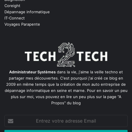
Coreight
Dépannage informatique
IT-Connect
Voyages Parapente
Administrateur Systèmes
dans la vie, j'aime la veille techno et
partager mes découvertes. C'est pourquoi j'ai créé ce blog en
2009 en même temps que la création de mon auto entreprise de
dépannage informatique en seine et marne
. Pour en savoir un peu
plus sur moi, vous pouvez en lire un peu plus sur la page
"A
Propos"
du blog
Entrez
votre
adresse