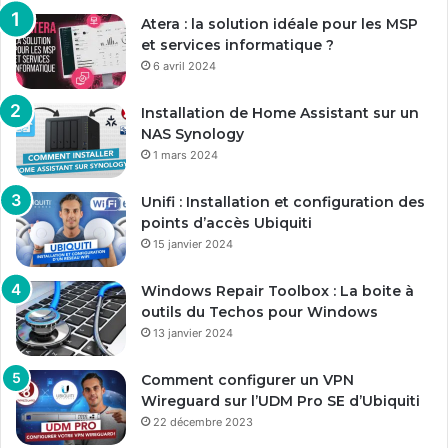
Atera : la solution idéale pour les MSP
et services informatique ?
6 avril 2024
Installation de Home Assistant sur un
NAS Synology
1 mars 2024
Unifi : Installation et configuration des
points d’accès Ubiquiti
15 janvier 2024
Windows Repair Toolbox : La boite à
outils du Techos pour Windows
13 janvier 2024
Comment configurer un VPN
Wireguard sur l’UDM Pro SE d’Ubiquiti
22 décembre 2023