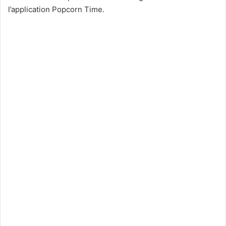
l’application Popcorn Time.