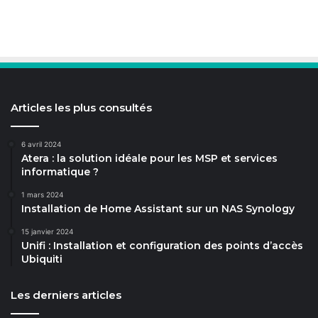
Articles les plus consultés
6 avril 2024
Atera : la solution idéale pour les MSP et services
informatique ?
1 mars 2024
Installation de Home Assistant sur un NAS Synology
15 janvier 2024
Unifi : Installation et configuration des points d’accès
Ubiquiti
Les derniers articles