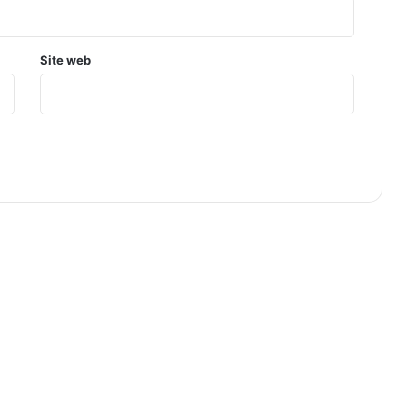
Site web