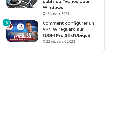
outils du Techos pour
Windows
13 janvier 2024
Comment configurer un
VPN Wireguard sur
l’UDM Pro SE d’Ubiquiti
22 décembre 2023