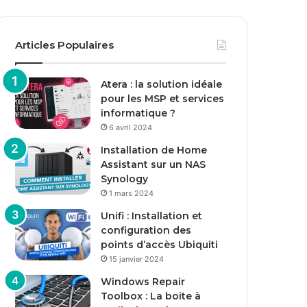
Articles Populaires
Atera : la solution idéale
pour les MSP et services
informatique ?
6 avril 2024
Installation de Home
Assistant sur un NAS
Synology
1 mars 2024
Unifi : Installation et
configuration des
points d’accès Ubiquiti
15 janvier 2024
Windows Repair
Toolbox : La boite à