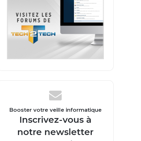
Booster votre veille informatique
Inscrivez-vous à
notre newsletter