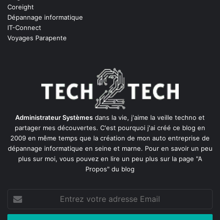
Coreight
Dépannage informatique
IT-Connect
Voyages Parapente
Administrateur Systèmes
dans la vie, j'aime la veille techno et
partager mes découvertes. C'est pourquoi j'ai créé ce blog en
2009 en même temps que la création de mon auto entreprise de
dépannage informatique en seine et marne
. Pour en savoir un peu
plus sur moi, vous pouvez en lire un peu plus sur la page
"A
Propos"
du blog
Entrez
votre
adresse