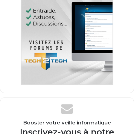
Booster votre veille informatique
Inscrivez-vous à notre