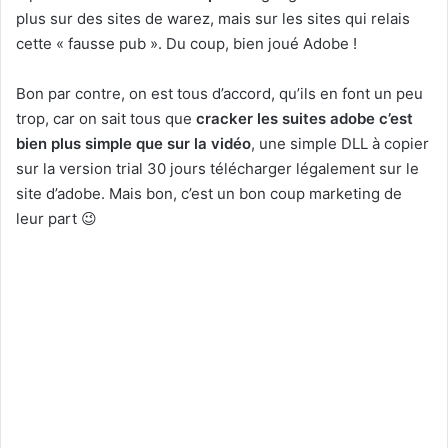
plus sur des sites de warez, mais sur les sites qui relais
cette « fausse pub ». Du coup, bien joué Adobe !
Bon par contre, on est tous d’accord, qu’ils en font un peu
trop, car on sait tous que
cracker les suites adobe c’est
bien plus simple que sur la vidéo
, une simple DLL à copier
sur la version trial 30 jours télécharger légalement sur le
site d’adobe. Mais bon, c’est un bon coup marketing de
leur part 😉