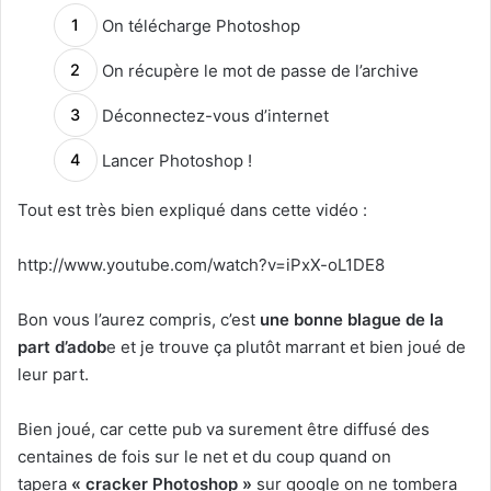
On télécharge Photoshop
On récupère le mot de passe de l’archive
Déconnectez-vous d’internet
Lancer Photoshop !
Tout est très bien expliqué dans cette vidéo :
http://www.youtube.com/watch?v=iPxX-oL1DE8
Bon vous l’aurez compris, c’est
une bonne blague de la
part d’adob
e et je trouve ça plutôt marrant et bien joué de
leur part.
Bien joué, car cette pub va surement être diffusé des
centaines de fois sur le net et du coup quand on
tapera
« cracker Photoshop »
sur google on ne tombera