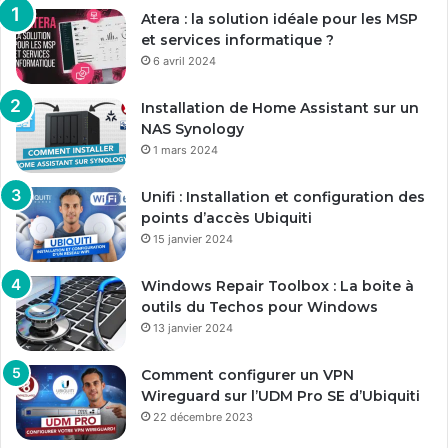
Atera : la solution idéale pour les MSP
et services informatique ?
6 avril 2024
Installation de Home Assistant sur un
NAS Synology
1 mars 2024
Unifi : Installation et configuration des
points d’accès Ubiquiti
15 janvier 2024
Windows Repair Toolbox : La boite à
outils du Techos pour Windows
13 janvier 2024
Comment configurer un VPN
Wireguard sur l’UDM Pro SE d’Ubiquiti
22 décembre 2023