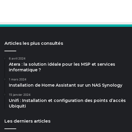
Articles les plus consultés
6 avril 2024
Atera : la solution idéale pour les MSP et services
informatique ?
1 mars 2024
Installation de Home Assistant sur un NAS Synology
15 janvier 2024
Unifi : Installation et configuration des points d’accès
Ubiquiti
Les derniers articles