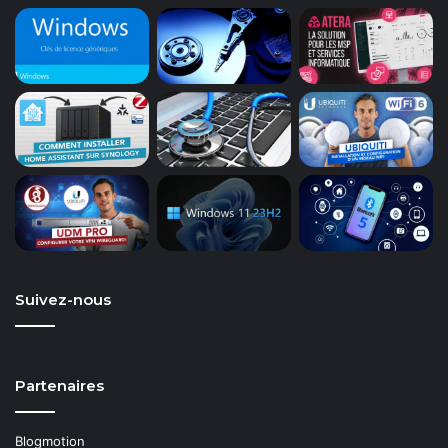
Suivez-nous
Partenaires
Blogmotion