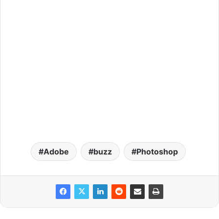
Adobe
buzz
Photoshop