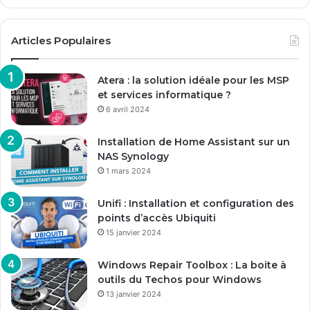
Articles Populaires
Atera : la solution idéale pour les MSP
et services informatique ?
6 avril 2024
Installation de Home Assistant sur un
NAS Synology
1 mars 2024
Unifi : Installation et configuration des
points d’accès Ubiquiti
15 janvier 2024
Windows Repair Toolbox : La boite à
outils du Techos pour Windows
13 janvier 2024