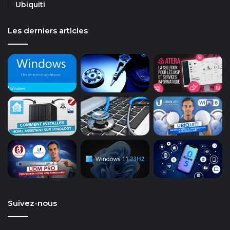
Ubiquiti
Les derniers articles
Suivez-nous