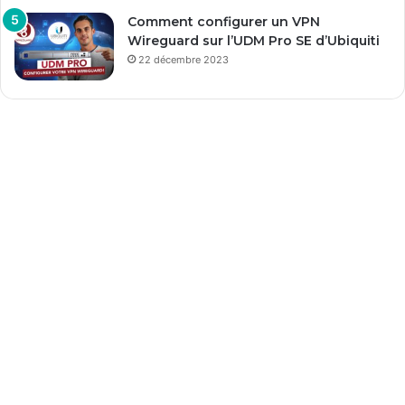
Comment configurer un VPN
Wireguard sur l’UDM Pro SE d’Ubiquiti
22 décembre 2023