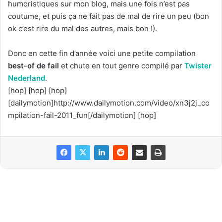
humoristiques sur mon blog, mais une fois n’est pas
coutume, et puis ça ne fait pas de mal de rire un peu (bon
ok c’est rire du mal des autres, mais bon !).
Donc en cette fin d’année voici une petite compilation
best-of de fail
et chute en tout genre compilé par
Twister
Nederland
.
[hop] [hop] [hop]
[dailymotion]http://www.dailymotion.com/video/xn3j2j_co
mpilation-fail-2011_fun[/dailymotion] [hop]