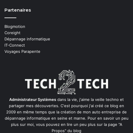
Partenaires
Blogmotion
Coreight
Dépannage informatique
IT-Connect
Voyages Parapente
Administrateur Systèmes
dans la vie, j'aime la veille techno et
partager mes découvertes. C'est pourquoi j'ai créé ce blog en
2009 en même temps que la création de mon auto entreprise de
dépannage informatique en seine et marne
. Pour en savoir un peu
plus sur moi, vous pouvez en lire un peu plus sur la page
"A
Propos"
du blog