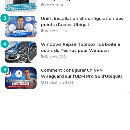
1 mars 2024
Unifi : Installation et configuration des
points d’accès Ubiquiti
15 janvier 2024
Windows Repair Toolbox : La boite à
outils du Techos pour Windows
13 janvier 2024
Comment configurer un VPN
Wireguard sur l’UDM Pro SE d’Ubiquiti
22 décembre 2023