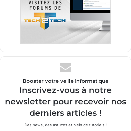
Booster votre veille informatique
Inscrivez-vous à notre
newsletter pour recevoir nos
derniers articles !
Des news, des astuces et plein de tutoriels !