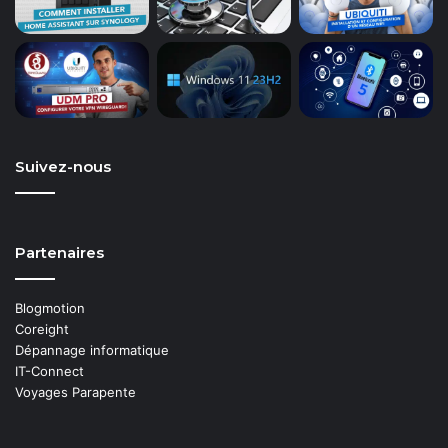
Suivez-nous
Partenaires
Blogmotion
Coreight
Dépannage informatique
IT-Connect
Voyages Parapente