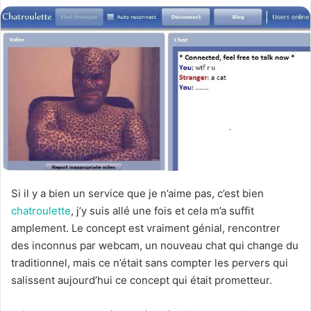
Si il y a bien un service que je n’aime pas, c’est bien
chatroulette
, j’y suis allé une fois et cela m’a suffit
amplement. Le concept est vraiment génial, rencontrer
des inconnus par webcam, un nouveau chat qui change du
traditionnel, mais ce n’était sans compter les pervers qui
salissent aujourd’hui ce concept qui était prometteur.