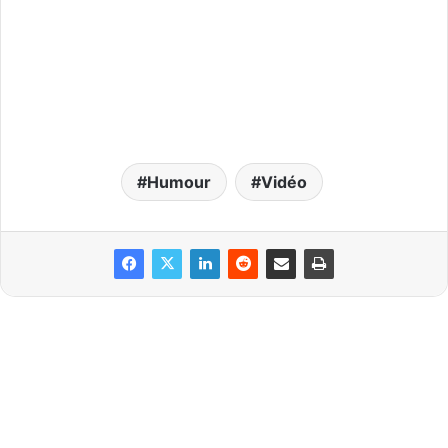
Humour
Vidéo