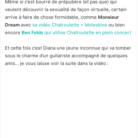
Même si c’est bourré de prépubère (et pas que) qui
veulent découvrir la sexualité de façon virtuelle, certain
arrive à faire de chose formidable, comme
Monsieur
Dream
avec
sa vidéo Chatroulette + Moleskine
ou bien
encore
Ben Folds
qui utilise Chatroulette en plein concert
Et cette fois c’est Diana une jeune inconnue qui va tomber
sous le charme d’un guitariste accompagné de quelques
amis… je vous laisse voir la suite dans la vidéo :