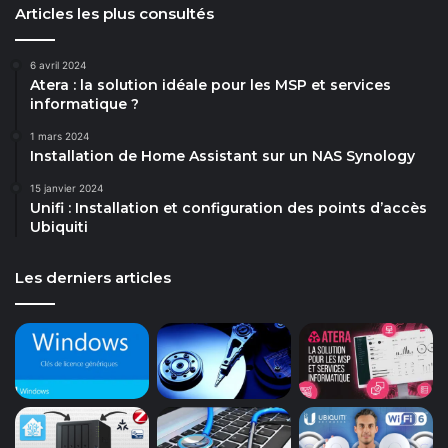
Articles les plus consultés
6 avril 2024
Atera : la solution idéale pour les MSP et services
informatique ?
1 mars 2024
Installation de Home Assistant sur un NAS Synology
15 janvier 2024
Unifi : Installation et configuration des points d’accès
Ubiquiti
Les derniers articles