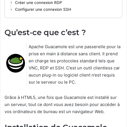
Créer une connexion RDP
Configurer une connexion SSH
Qu’est-ce que c’est ?
Apache Guacamole est une passerelle pour la
prise en main à distance sans client. Il prend
en charge les protocoles standard tels que
VNC, RDP et SSH. C’est un outil clientless car
aucun plug-in ou logiciel client n’est requis
sur le serveur ou le PC.
Grâce à HTML5, une fois que Guacamole est installé sur
un serveur, tout ce dont vous avez besoin pour accéder à
vos ordinateurs de bureau est un navigateur Web.