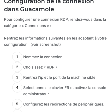
Configuration de la connexion
dans Guacamole
Pour configurer une connexion RDP, rendez-vous dans la
catégorie « Connexions » :
Rentrez les informations suivantes en les adaptant à votre
configuration : (voir screenshot)
Nommez la connexion.
Choisissez « RDP ».
Rentrez l’ip et le port de la machine cible.
Sélectionnez le clavier FR et activez la console
administrateur.
Configurez les redirections de périphériques.