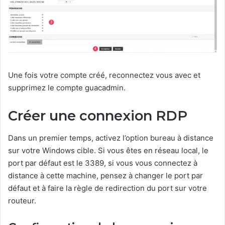
Une fois votre compte créé, reconnectez vous avec et
supprimez le compte guacadmin.
Créer une connexion RDP
Dans un premier temps, activez l’option bureau à distance
sur votre Windows cible. Si vous êtes en réseau local, le
port par défaut est le 3389, si vous vous connectez à
distance à cette machine, pensez à changer le port par
défaut et à faire la règle de redirection du port sur votre
routeur.