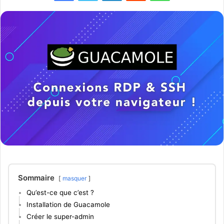
Sommaire
masquer
Qu’est-ce que c’est ?
Installation de Guacamole
Créer le super-admin