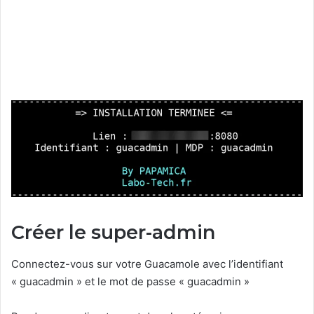
Créer le super-admin
Connectez-vous sur votre Guacamole avec l’identifiant
« guacadmin » et le mot de passe « guacadmin »