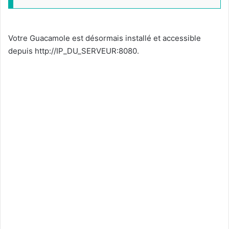
Votre Guacamole est désormais installé et accessible
depuis http://IP_DU_SERVEUR:8080.