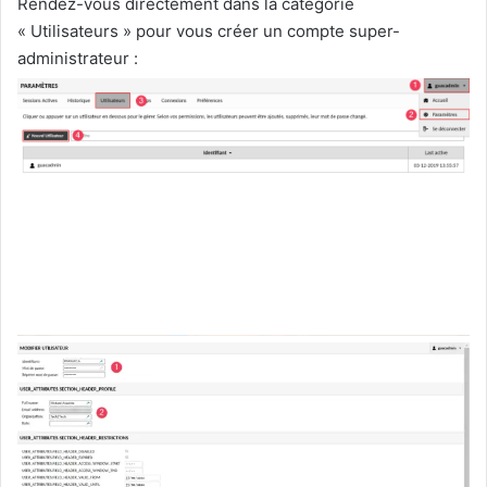
Rendez-vous directement dans la catégorie
« Utilisateurs » pour vous créer un compte super-
administrateur :