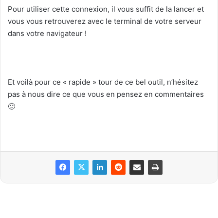
Pour utiliser cette connexion, il vous suffit de la lancer et
vous vous retrouverez avec le terminal de votre serveur
dans votre navigateur !
Et voilà pour ce « rapide » tour de ce bel outil, n’hésitez
pas à nous dire ce que vous en pensez en commentaires
🙂