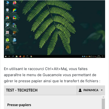
En utilisant le raccourci Ctrl+Alt+Maj, vous faites
apparaître le menu de Guacamole vous permettant de
gérer le presse papier ainsi que le transfert de fichiers :