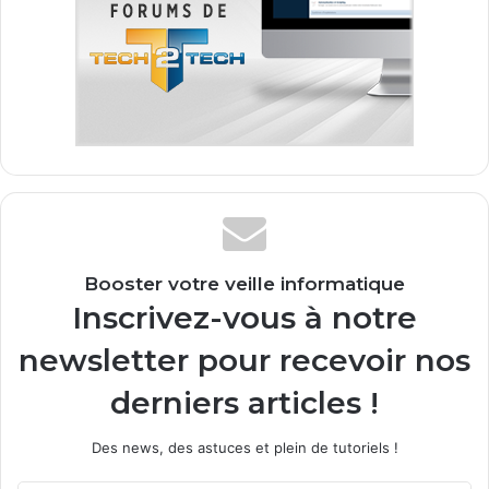
Booster votre veille informatique
Inscrivez-vous à notre
newsletter pour recevoir nos
derniers articles !
Des news, des astuces et plein de tutoriels !