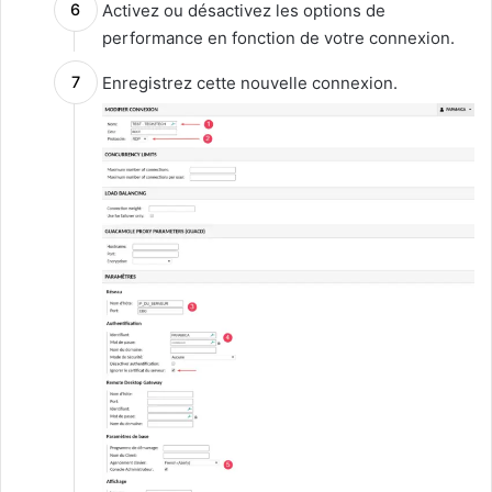
Activez ou désactivez les options de
performance en fonction de votre connexion.
Enregistrez cette nouvelle connexion.