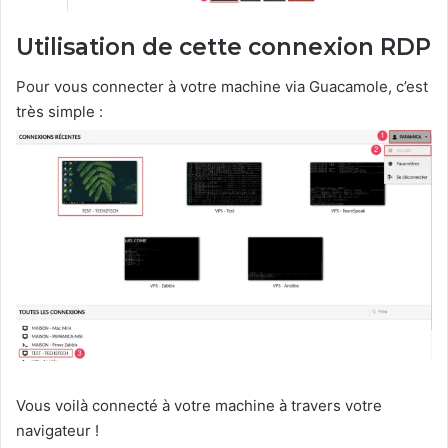
Utilisation de cette connexion RDP
Pour vous connecter à votre machine via Guacamole, c’est
très simple :
Vous voilà connecté à votre machine à travers votre
navigateur !