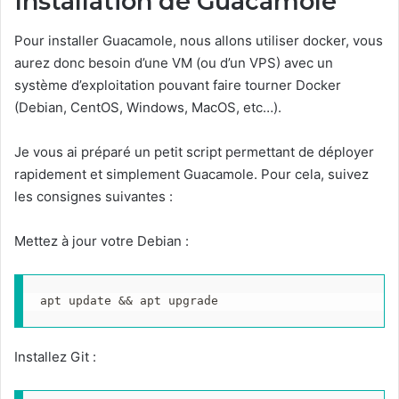
Installation de Guacamole
Pour installer Guacamole, nous allons utiliser docker, vous
aurez donc besoin d’une VM (ou d’un VPS) avec un
système d’exploitation pouvant faire tourner Docker
(Debian, CentOS, Windows, MacOS, etc…).
Je vous ai préparé un petit script permettant de déployer
rapidement et simplement Guacamole. Pour cela, suivez
les consignes suivantes :
Mettez à jour votre Debian :
apt update && apt upgrade
Installez Git :