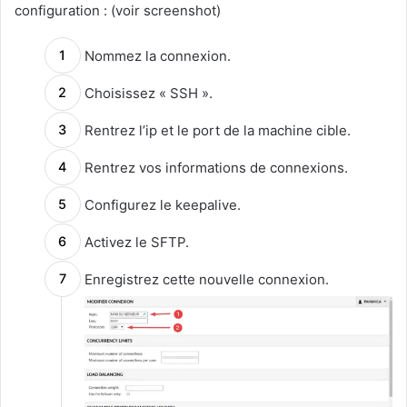
configuration : (voir screenshot)
Nommez la connexion.
Choisissez « SSH ».
Rentrez l’ip et le port de la machine cible.
Rentrez vos informations de connexions.
Configurez le keepalive.
Activez le SFTP.
Enregistrez cette nouvelle connexion.