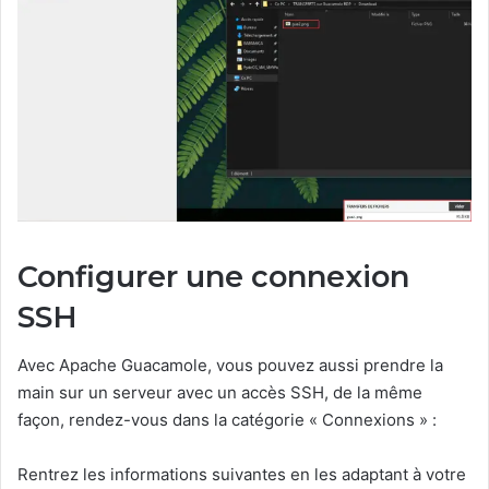
Configurer une connexion
SSH
Avec Apache Guacamole, vous pouvez aussi prendre la
main sur un serveur avec un accès SSH, de la même
façon, rendez-vous dans la catégorie « Connexions » :
Rentrez les informations suivantes en les adaptant à votre