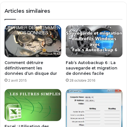
Articles similaires
Comment détruire
Fab’s Autobackup 6 : La
définitivement les
sauvegarde et migration
données d’un disque dur
de données facile
2 avril 2015
28 octobre 2016
Excel : Utilisation des