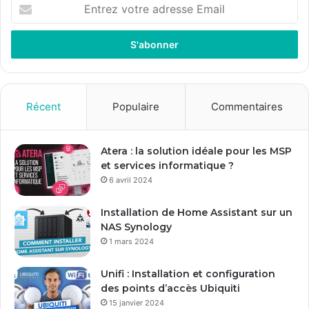
Entrez
votre
adresse
Email
Récent
Populaire
Commentaires
Atera : la solution idéale pour les MSP
et services informatique ?
6 avril 2024
Installation de Home Assistant sur un
NAS Synology
1 mars 2024
Unifi : Installation et configuration
des points d’accès Ubiquiti
15 janvier 2024