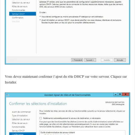
Vous devez maintenant confirmer l’ajout du rôle DHCP sur votre serveur. Cliquez sur
Installer.