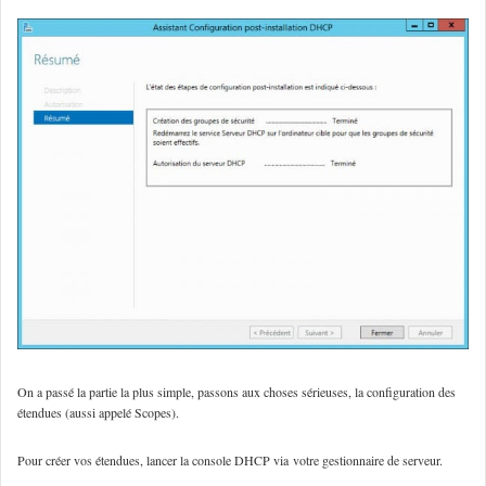
On a passé la partie la plus simple, passons aux choses sérieuses, la configuration des
étendues (aussi appelé Scopes).
Pour créer vos étendues, lancer la console DHCP via votre gestionnaire de serveur.