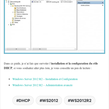
Dans ce guide, je n’ai fais que survoler l’
installation et la configuration du rôle
DHCP
, si vous souhaitez aller plus loin, je vous conseille un peu de lecture :
Windows Server 2012 R2 – Installation et Configuration
Windows Server 2012 R2 – Administration avancée
DHCP
WS2012
WS2012R2