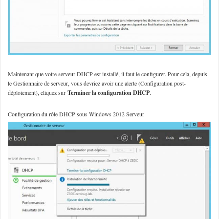
Maintenant que votre serveur DHCP est installé, il faut le configurer. Pour cela, depuis
le Gestionnaire de serveur, vous devriez avoir une alerte (Configuration post-
déploiement), cliquez sur
Terminer la configuration DHCP
.
Configuration du rôle DHCP sous Windows 2012 Serveur