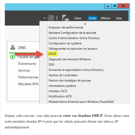
Depuis cette console, vous allez pouvoir
créer vos étendues DHCP
. Nous allons créer
notre première étendue IPv4 pour que les clients puissent obtenir une adresse IP
automatiquement.