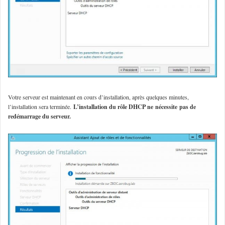
Votre serveur est maintenant en cours d’installation, après quelques minutes,
l’installation sera terminée.
L’installation du rôle DHCP ne nécessite pas de
redémarrage du serveur.