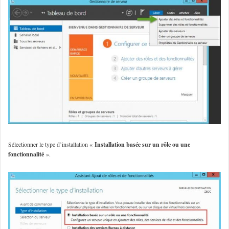
Sélectionner le type d’installation «
Installation basée sur un rôle ou une
fonctionnalité
».