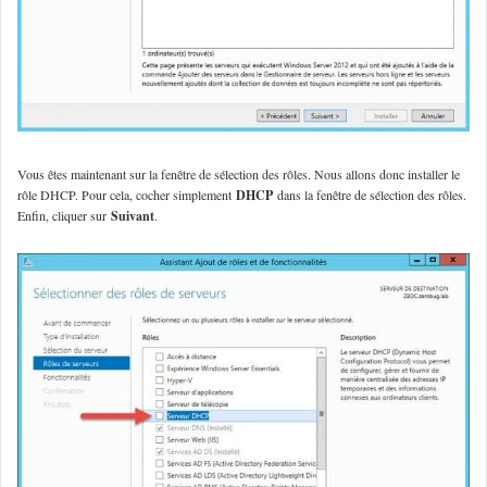
Vous êtes maintenant sur la fenêtre de sélection des rôles. Nous allons donc installer le
rôle DHCP. Pour cela, cocher simplement
DHCP
dans la fenêtre de sélection des rôles.
Enfin, cliquer sur
Suivant
.