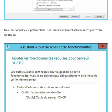
Des fonctionnalités supplémentaires sont automatiquement sélectionnées pour vous,
ajoutez-les.