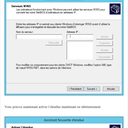
Vous pouvez maintenant activer l’étendue maintenant ou ultérieurement.