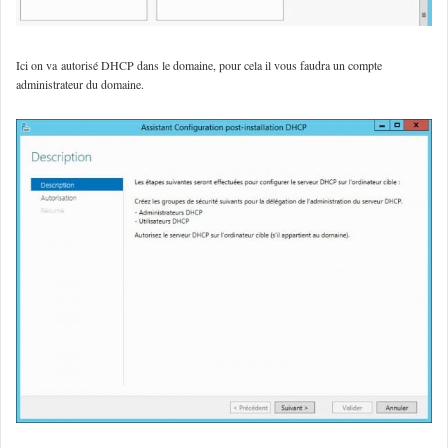
Ici on va autorisé DHCP dans le domaine, pour cela il vous faudra un compte
administrateur du domaine.