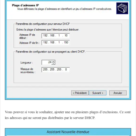
Vous pouvez si vous le souhaitez, ajouter une ou plusieurs plages d’exclusions. Ce sont
les adresses qui ne seront pas distribuées par le serveur DHCP.