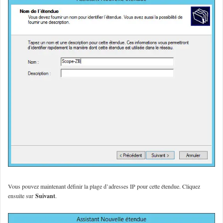
Vous pouvez maintenant définir la plage d’adresses IP pour cette étendue. Cliquez
ensuite sur
Suivant
.