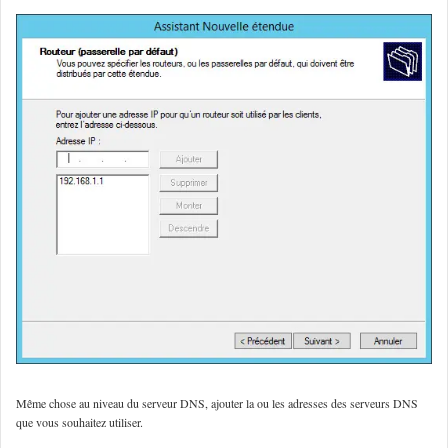
Même chose au niveau du serveur DNS, ajouter la ou les adresses des serveurs DNS
que vous souhaitez utiliser.