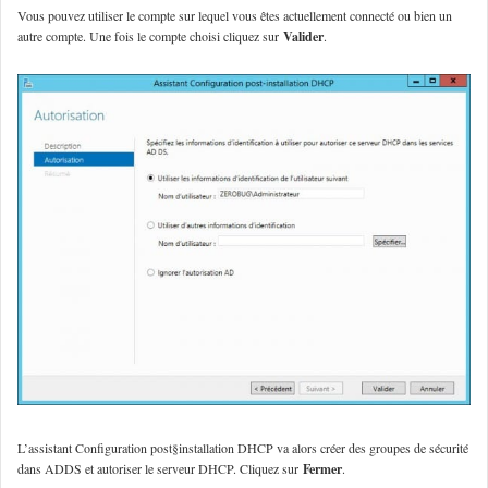
Vous pouvez utiliser le compte sur lequel vous êtes actuellement connecté ou bien un
autre compte. Une fois le compte choisi cliquez sur
Valider
.
L’assistant Configuration post§installation DHCP va alors créer des groupes de sécurité
dans ADDS et autoriser le serveur DHCP. Cliquez sur
Fermer
.