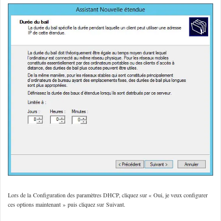
Lors de la
Configuration des paramètres DHCP
, cliquez sur « Oui
, je veux configurer
ces options maintenant »
puis cliquez sur
Suivant.