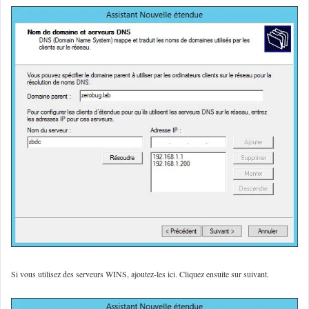
Si vous utilisez des serveurs WINS, ajoutez-les ici. Cliquez ensuite sur suivant.