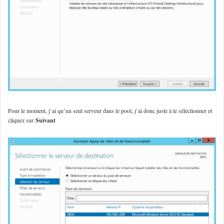
Pour le moment, j’ai qu’un seul serveur dans le pool, j’ai donc juste à le sélectionner et
cliquez sur
Suivant