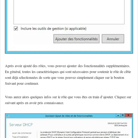
Après avoir ajouté des rôles, vous pouvez ajouter des fonctionnalités supplémentaires.
En général, toutes les caractéristiques qui sont nécessaires pour soutenir le rôle de cible
sont déjà sélectionnées de sorte que vous pouvez simplement cliquer sur le bouton
Suivant pour continuer.
Vous aurez alors quelques infos sur le rôle que vous êtes en train d’ajouter. Cliquez sur
suivant après en avoir pris connaissance.