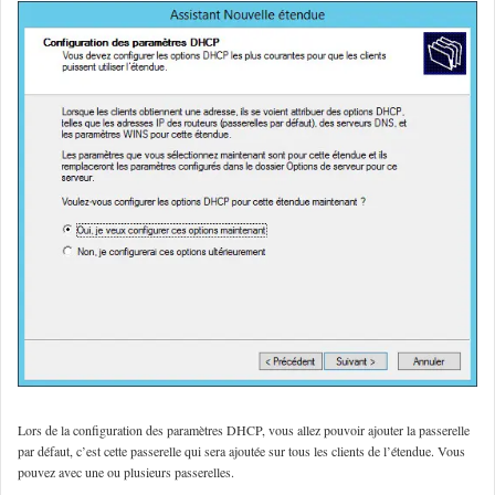
Lors de la configuration des paramètres DHCP, vous allez pouvoir ajouter la passerelle
par défaut, c’est cette passerelle qui sera ajoutée sur tous les clients de l’étendue. Vous
pouvez avec une ou plusieurs passerelles.