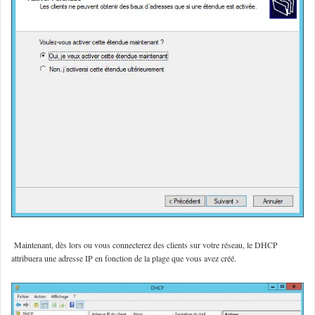
Maintenant, dès lors ou vous connecterez des clients sur votre réseau, le DHCP
attribuera une adresse IP en fonction de la plage que vous avez créé.