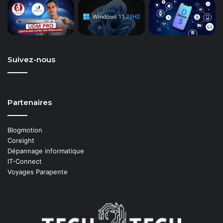
Suivez-nous
Partenaires
Blogmotion
Coreight
Dépannage informatique
IT-Connect
Voyages Parapente