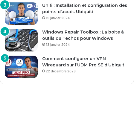
Unifi : Installation et configuration des
points d’accès Ubiquiti
15 janvier 2024
Windows Repair Toolbox : La boite à
outils du Techos pour Windows
13 janvier 2024
Comment configurer un VPN
Wireguard sur l’UDM Pro SE d’Ubiquiti
22 décembre 2023