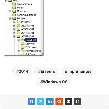
2014
Erreurs
Imprimantes
Windows OS