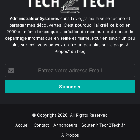
Administrateur Systèmes
dans la vie, j'aime la veille techno et
partager mes découvertes. C'est pourquoi j'ai créé ce blog en
2009 en même temps que la création de mon auto entreprise de
dépannage informatique en seine et marne
. Pour en savoir un peu
plus sur moi, vous pouvez en lire un peu plus sur la page
"A
Propos"
du blog
Entrez
votre
adresse
Email
© Copyright 2026, All Rights Reserved
Accueil
Contact
Annonceurs
Soutenir Tech2Tech.fr
A Propos