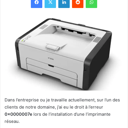
Dans l’entreprise ou je travaille actuellement, sur l’un des
clients de notre domaine, j’ai eu le droit à l’erreur
0x0000007e
lors de l’installation d’une l’imprimante
réseau.