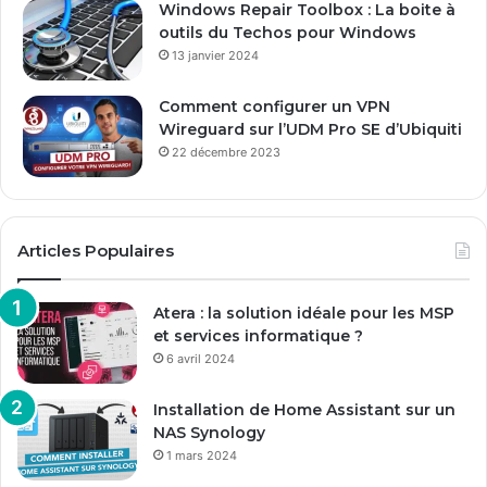
Windows Repair Toolbox : La boite à
outils du Techos pour Windows
13 janvier 2024
Comment configurer un VPN
Wireguard sur l’UDM Pro SE d’Ubiquiti
22 décembre 2023
Articles Populaires
Atera : la solution idéale pour les MSP
et services informatique ?
6 avril 2024
Installation de Home Assistant sur un
NAS Synology
1 mars 2024