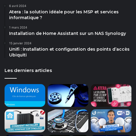
6 avril 2024
Atera : la solution idéale pour les MSP et services
informatique ?
1 mars 2024
Installation de Home Assistant sur un NAS Synology
15 janvier 2024
Unifi : Installation et configuration des points d’accès
Ubiquiti
Les derniers articles