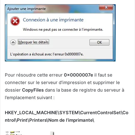
Pour résoudre cette erreur
0x0000007e
il faut se
connecter sur le serveur d’impression et supprimer le
dossier
CopyFiles
dans la base de registre du serveur à
l’emplacement suivant :
HKEY_LOCAL_MACHINE\SYSTEM\CurrentControlSet\Co
ntrol\Print\Printers\Nom de l’imprimante\