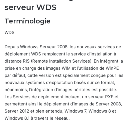
serveur WDS
Terminologie
WDS
Depuis Windows Serveur 2008, les nouveaux services de
déploiement WDS remplacent le service d’installation à
distance RIS (Remote Installation Services). En intégrant la
prise en charge des images WIM et l’utilisation de WinPE
par défaut, cette version est spécialement conçue pour les
nouveaux systèmes d’exploitation basés sur ce format,
néanmoins, l’intégration d’images héritées est possible.
Les Services de déploiement incluent un serveur PXE et
permettent ainsi le déploiement d’images de Server 2008,
Server 2012 et bien entendu, Windows 7, Windows 8 et
Windows 8.1 à travers le réseau.