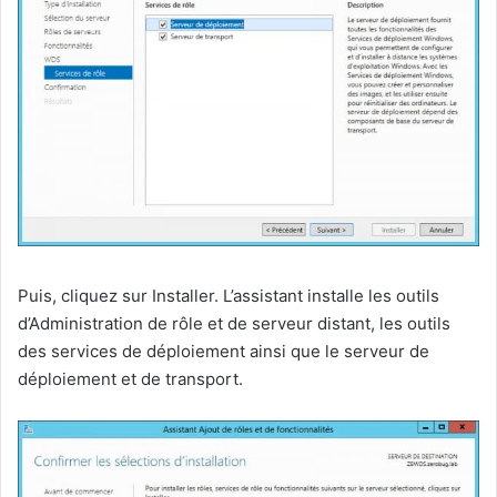
Puis, cliquez sur Installer. L’assistant installe les outils
d’Administration de rôle et de serveur distant, les outils
des services de déploiement ainsi que le serveur de
déploiement et de transport.