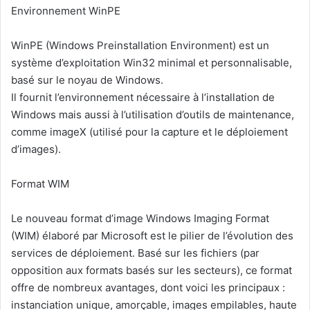
Environnement WinPE
WinPE (Windows Preinstallation Environment) est un
système d’exploitation Win32 minimal et personnalisable,
basé sur le noyau de Windows.
Il fournit l’environnement nécessaire à l’installation de
Windows mais aussi à l’utilisation d’outils de maintenance,
comme imageX (utilisé pour la capture et le déploiement
d’images).
Format WIM
Le nouveau format d’image Windows Imaging Format
(WIM) élaboré par Microsoft est le pilier de l’évolution des
services de déploiement. Basé sur les fichiers (par
opposition aux formats basés sur les secteurs), ce format
offre de nombreux avantages, dont voici les principaux :
instanciation unique, amorçable, images empilables, haute