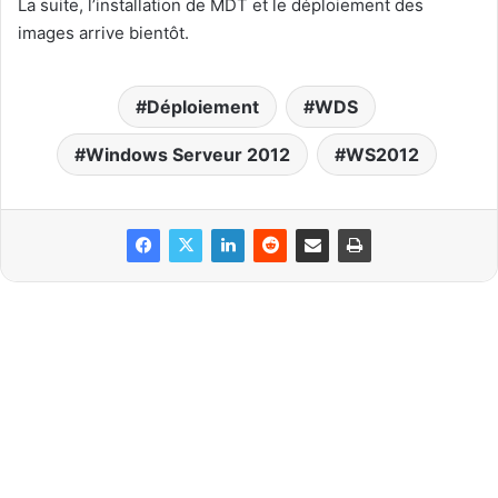
La suite, l’installation de MDT et le déploiement des
images arrive bientôt.
Déploiement
WDS
Windows Serveur 2012
WS2012