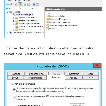
Une des dernière configurations à effectuer sur notre
serveur WDS est d’autoriser le serveur sur le DHCP.