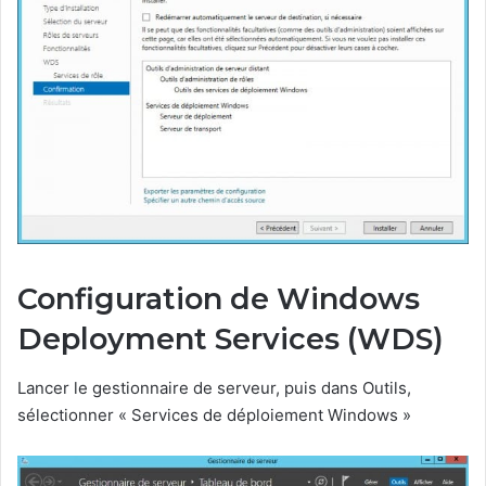
Configuration de Windows
Deployment Services (WDS)
Lancer le gestionnaire de serveur, puis dans Outils,
sélectionner « Services de déploiement Windows »