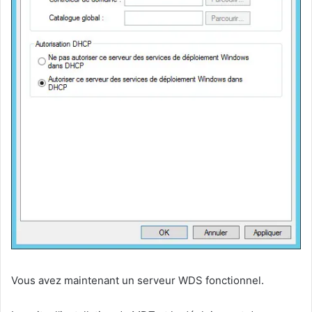
Vous avez maintenant un serveur WDS fonctionnel.