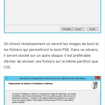
On choisit l’emplacement où seront les images de boot et
les fichiers qui permettront le boot PXE. Dans ce sénario,
il seront stocké sur un autre disque. Il est préférable
d’éviter de stocker ces fichiers sur la même partition que
l’OS.