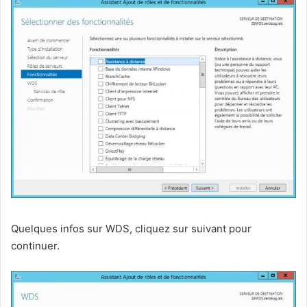
Quelques infos sur WDS, cliquez sur suivant pour
continuer.