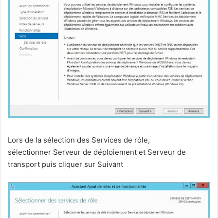
Lors de la sélection des Services de rôle,
sélectionner Serveur de déploiement et Serveur de
transport puis cliquer sur Suivant