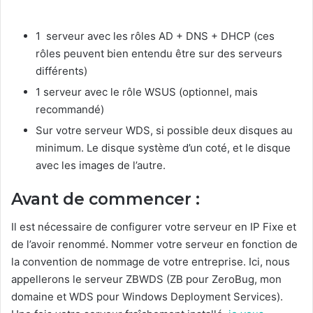
1 serveur avec les rôles AD + DNS + DHCP (ces
rôles peuvent bien entendu être sur des serveurs
différents)
1 serveur avec le rôle WSUS (optionnel, mais
recommandé)
Sur votre serveur WDS, si possible deux disques au
minimum. Le disque système d’un coté, et le disque
avec les images de l’autre.
Avant de commencer :
Il est nécessaire de configurer votre serveur en IP Fixe et
de l’avoir renommé. Nommer votre serveur en fonction de
la convention de nommage de votre entreprise. Ici, nous
appellerons le serveur ZBWDS (ZB pour ZeroBug, mon
domaine et WDS pour Windows Deployment Services).