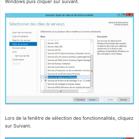
Windows puis cliquer sur suivant.
Lors de la fenêtre de sélection des fonctionnalités, cliquez
sur Suivant.