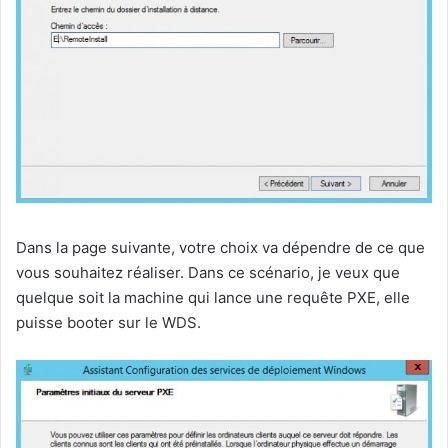
Dans la page suivante, votre choix va dépendre de ce que
vous souhaitez réaliser. Dans ce scénario, je veux que
quelque soit la machine qui lance une requête PXE, elle
puisse booter sur le WDS.