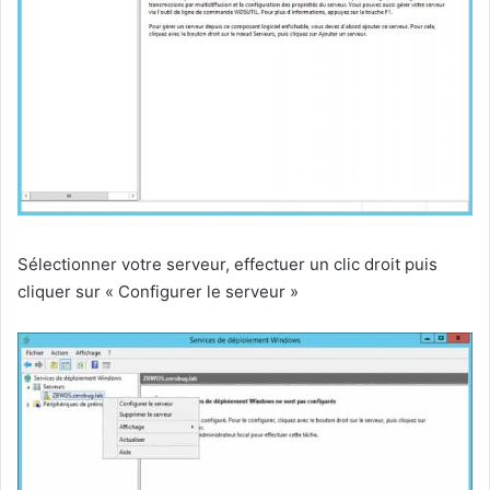
Sélectionner votre serveur, effectuer un clic droit puis
cliquer sur « Configurer le serveur »