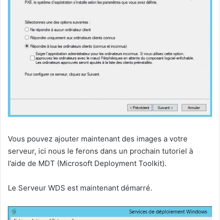
Vous pouvez ajouter maintenant des images a votre
serveur, ici nous le ferons dans un prochain tutoriel à
l’aide de MDT (Microsoft Deployment Toolkit).
Le Serveur WDS est maintenant démarré.