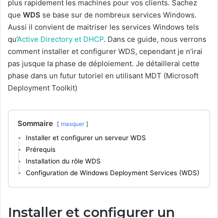
plus rapidement les machines pour vos clients. Sachez
que
WDS
se base sur de nombreux services Windows.
Aussi il convient de maitriser les services Windows tels
qu’
Active Directory et DHCP
. Dans ce guide, nous verrons
comment installer et configurer WDS, cependant je n’irai
pas jusque la phase de déploiement. Je détaillerai cette
phase dans un futur tutoriel en utilisant MDT (Microsoft
Deployment Toolkit)
Sommaire
masquer
Installer et configurer un serveur WDS
Prérequis
Installation du rôle WDS
Configuration de Windows Deployment Services (WDS)
Installer et configurer un