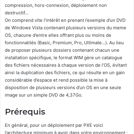
compression, hors-connexion, déploiement non
destructif…
On comprend vite l’intérêt en prenant l’exemple d’un DVD
de Windows Vista contenant plusieurs versions du meme
OS, chacune d’entre elles offrant plus ou moins de
fonctionnalités (Basic, Premium, Pro, Ultimate…). Au lieu
de proposer plusieurs dossiers contenant chacun une
installation spécifique, le format WIM gère un catalogue
des fichiers nécessaires à chaque version de l’OS, évitant
ainsi la duplication des fichiers, ce qui résulte en un gain
considérable d’espace et rend possible la mise à
disposition de plusieurs versions d’un OS en une seule
image sur un simple DVD de 4,37Go.
Prérequis
En général, pour un déploiement par PXE voici
l’architecture minimum à avoir dans votre environnement :