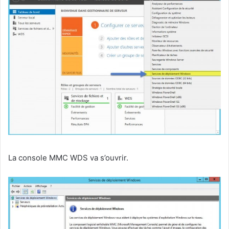
La console MMC WDS va s’ouvrir.