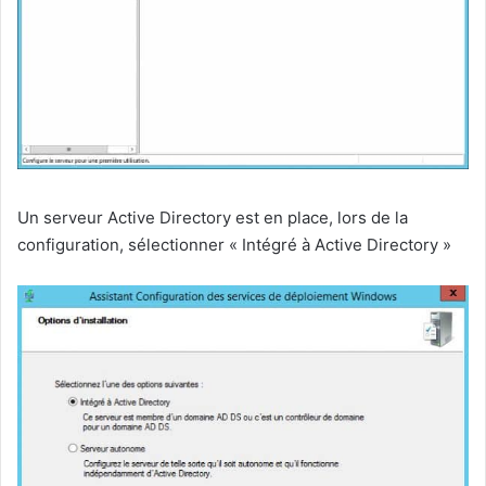
Un serveur Active Directory est en place, lors de la
configuration, sélectionner « Intégré à Active Directory »