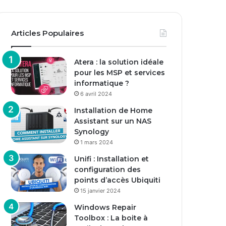
Articles Populaires
Atera : la solution idéale
pour les MSP et services
informatique ?
6 avril 2024
Installation de Home
Assistant sur un NAS
Synology
1 mars 2024
Unifi : Installation et
configuration des
points d’accès Ubiquiti
15 janvier 2024
Windows Repair
Toolbox : La boite à