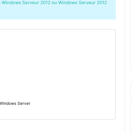
 de Windows Serveur 2012 ou Windows Serveur 2012
e Windows Server