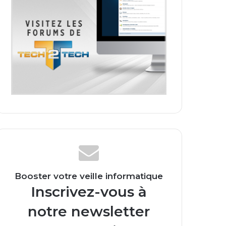
Booster votre veille informatique
Inscrivez-vous à
notre newsletter