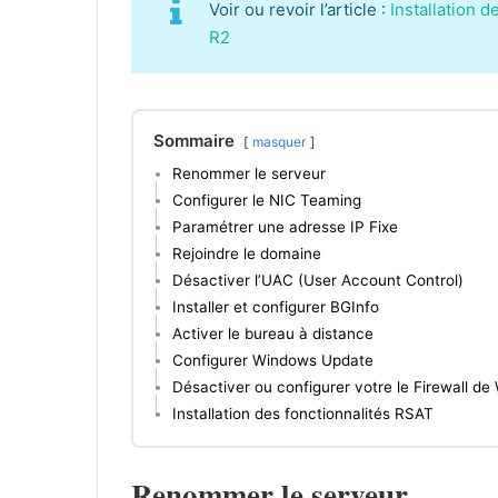
Voir ou revoir l’article :
Installation
R2
Sommaire
masquer
Renommer le serveur
Configurer le NIC Teaming
Paramétrer une adresse IP Fixe
Rejoindre le domaine
Désactiver l’UAC (User Account Control)
Installer et configurer BGInfo
Activer le bureau à distance
Configurer Windows Update
Désactiver ou configurer votre le Firewall d
Installation des fonctionnalités RSAT
Renommer le serveur