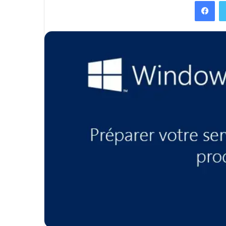
Facebook