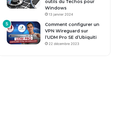
outils du Techos pour
Windows
13 janvier 2024
Comment configurer un
VPN Wireguard sur
l’UDM Pro SE d’Ubiquiti
22 décembre 2023