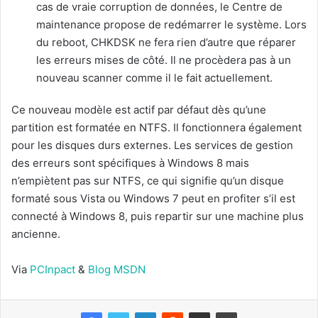
cas de vraie corruption de données, le Centre de
maintenance propose de redémarrer le système. Lors
du reboot, CHKDSK ne fera rien d’autre que réparer
les erreurs mises de côté. Il ne procèdera pas à un
nouveau scanner comme il le fait actuellement.
Ce nouveau modèle est actif par défaut dès qu’une
partition est formatée en NTFS. Il fonctionnera également
pour les disques durs externes. Les services de gestion
des erreurs sont spécifiques à Windows 8 mais
n’empiètent pas sur NTFS, ce qui signifie qu’un disque
formaté sous Vista ou Windows 7 peut en profiter s’il est
connecté à Windows 8, puis repartir sur une machine plus
ancienne.
Via
PCInpact
&
Blog MSDN