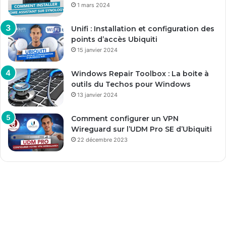
1 mars 2024
Unifi : Installation et configuration des
points d’accès Ubiquiti
15 janvier 2024
Windows Repair Toolbox : La boite à
outils du Techos pour Windows
13 janvier 2024
Comment configurer un VPN
Wireguard sur l’UDM Pro SE d’Ubiquiti
22 décembre 2023