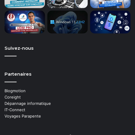
Suivez-nous
Partenaires
Blogmotion
Coreight
Dépannage informatique
IT-Connect
Voyages Parapente