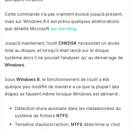
Cette commande n’a pas vraiment évolué jusqu’à présent,
mais sur Windows 8 il est prévu quelques améliorations
que détaille Microsoft
sur son blog
.
Jusqu’à maintenant, l’outil
CHKDSK
nécessitait un accès
total au disque, et lorsqu’il était lancé sur le disque
système alors il ne pouvait l’analyser qu’ au démarrage de
Windows
.
Sous
Windows 8
, le fonctionnement de l’outil a été
quelque peu modifié de manière a ce que la plupart des
étapes se fassent même lorsque Windows est démarré :
Détection d’une anomalie dans les métadonnées du
système de fichiers
NTFS
Tentative d’autocorrection,
NTFS
détermine si c’est