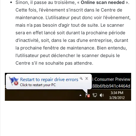
Sinon, il passe au troisième, «
Online scan needed
».
Cette fois, l’évènement s’inscrit dans le Centre de
maintenance. L’utilisateur peut donc voir l’évènement,
mais n’a pas besoin d’agir tout de suite. Le scanner
sera en effet lancé soit durant la prochaine période
d’inactivité, soit, dans le cas d’une entreprise, durant
la prochaine fenêtre de maintenance. Bien entendu,
l’utilisateur peut déclencher le scanner depuis le
Centre s’il ne souhaite pas attendre.