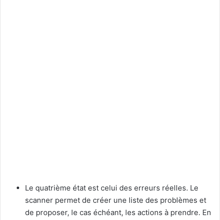
Le quatrième état est celui des erreurs réelles. Le
scanner permet de créer une liste des problèmes et
de proposer, le cas échéant, les actions à prendre. En