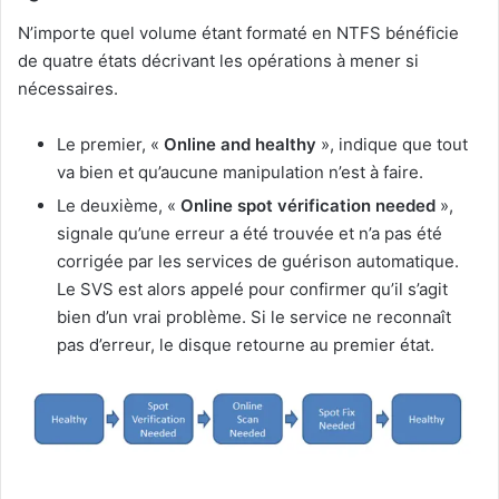
N’importe quel volume étant formaté en NTFS bénéficie
de quatre états décrivant les opérations à mener si
nécessaires.
Le premier, «
Online and healthy
», indique que tout
va bien et qu’aucune manipulation n’est à faire.
Le deuxième, «
Online spot vérification needed
»,
signale qu’une erreur a été trouvée et n’a pas été
corrigée par les services de guérison automatique.
Le SVS est alors appelé pour confirmer qu’il s’agit
bien d’un vrai problème. Si le service ne reconnaît
pas d’erreur, le disque retourne au premier état.