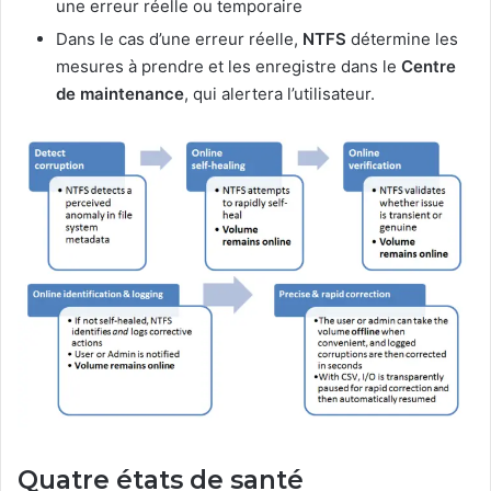
une erreur réelle ou temporaire
Dans le cas d’une erreur réelle,
NTFS
détermine les
mesures à prendre et les enregistre dans le
Centre
de maintenance
, qui alertera l’utilisateur.
Quatre états de santé