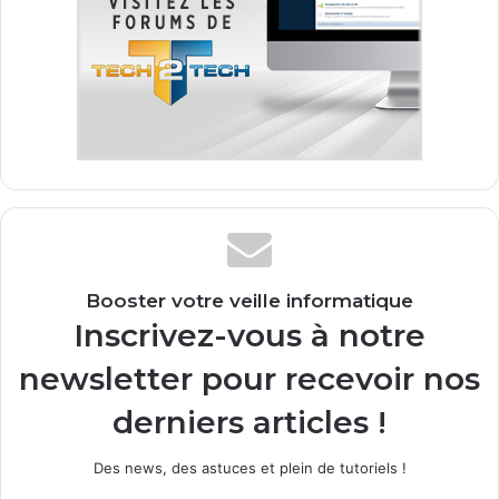
Booster votre veille informatique
Inscrivez-vous à notre
newsletter pour recevoir nos
derniers articles !
Des news, des astuces et plein de tutoriels !