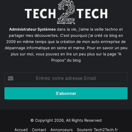
Administrateur Systèmes
dans la vie, j'aime la veille techno et
partager mes découvertes. C'est pourquoi j'ai créé ce blog en
2009 en même temps que la création de mon auto entreprise de
dépannage informatique en seine et marne
. Pour en savoir un peu
plus sur moi, vous pouvez en lire un peu plus sur la page
"A
Propos"
du blog
Entrez
votre
adresse
Email
© Copyright 2026, All Rights Reserved
Accueil
Contact
Annonceurs
Soutenir Tech2Tech.fr