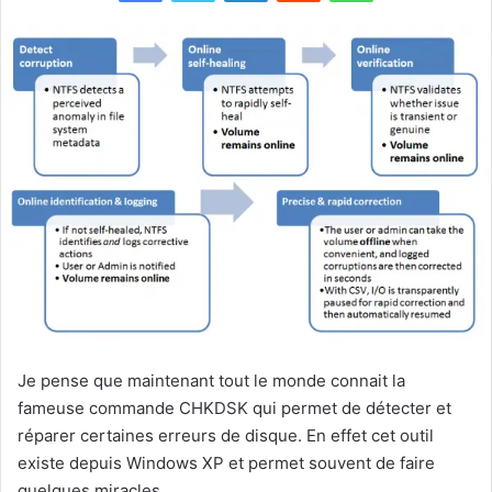
Je pense que maintenant tout le monde connait la
fameuse commande CHKDSK qui permet de détecter et
réparer certaines erreurs de disque. En effet cet outil
existe depuis Windows XP et permet souvent de faire
quelques miracles.