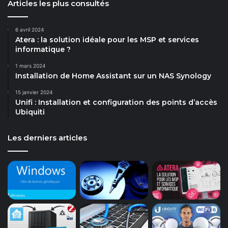
Articles les plus consultés
6 avril 2024
Atera : la solution idéale pour les MSP et services
informatique ?
1 mars 2024
Installation de Home Assistant sur un NAS Synology
15 janvier 2024
Unifi : Installation et configuration des points d’accès
Ubiquiti
Les derniers articles