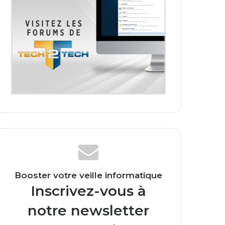
Booster votre veille informatique
Inscrivez-vous à
notre newsletter