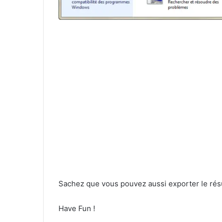
Sachez que vous pouvez aussi exporter le résul
Have Fun !