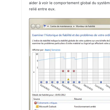
aider à voir le comportement global du systè
relié entre eux.