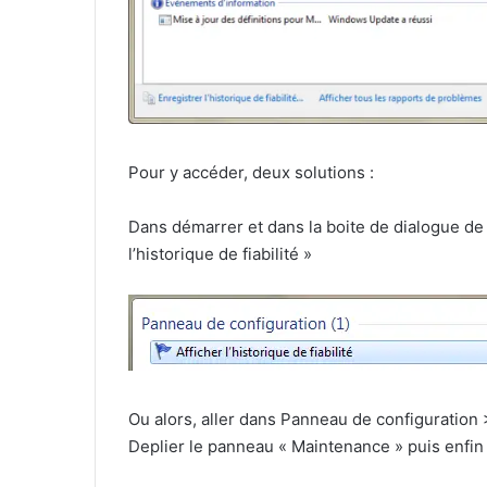
Pour y accéder, deux solutions :
Dans démarrer et dans la boite de dialogue de r
l’historique de fiabilité »
Ou alors, aller dans Panneau de configuration
Deplier le panneau « Maintenance » puis enfin cl