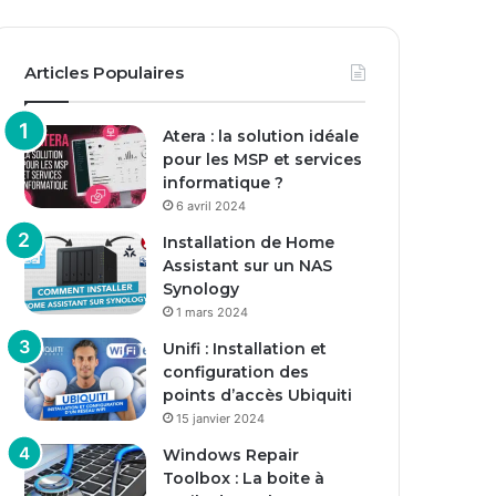
Articles Populaires
Atera : la solution idéale
pour les MSP et services
informatique ?
6 avril 2024
Installation de Home
Assistant sur un NAS
Synology
1 mars 2024
Unifi : Installation et
configuration des
points d’accès Ubiquiti
15 janvier 2024
Windows Repair
Toolbox : La boite à