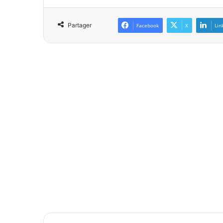
Partager
Facebook
X
Lin