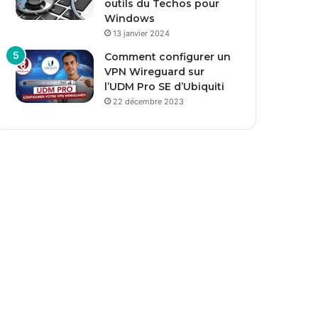
outils du Techos pour
Windows
13 janvier 2024
Comment configurer un
VPN Wireguard sur
l’UDM Pro SE d’Ubiquiti
22 décembre 2023