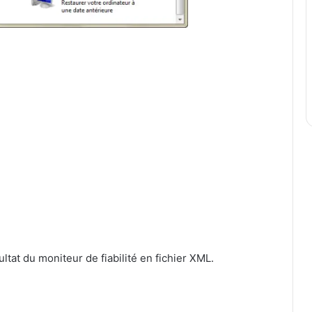
tat du moniteur de fiabilité en fichier XML.