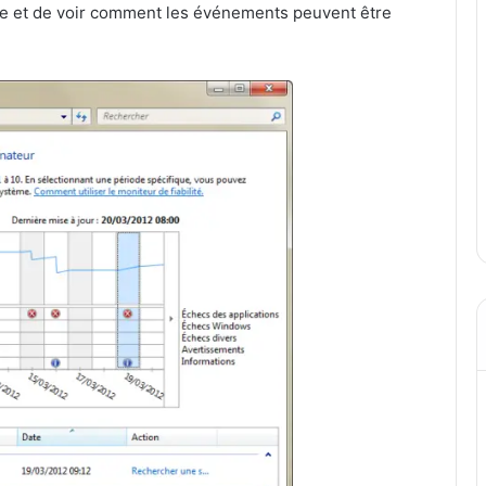
me et de voir comment les événements peuvent être