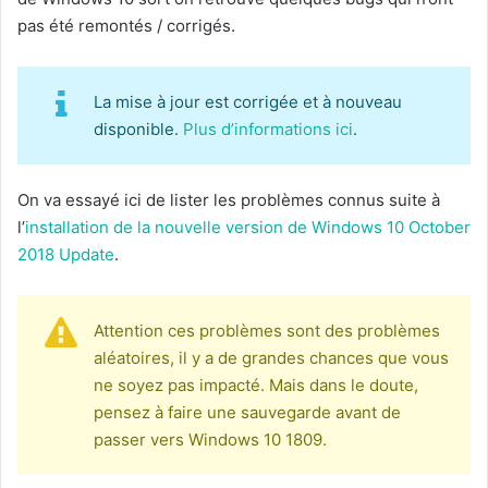
pas été remontés / corrigés.
La mise à jour est corrigée et à nouveau
disponible.
Plus d’informations ici
.
On va essayé ici de lister les problèmes connus suite à
l’
installation de la nouvelle version de Windows 10 October
2018 Update
.
Attention ces problèmes sont des problèmes
aléatoires, il y a de grandes chances que vous
ne soyez pas impacté. Mais dans le doute,
pensez à faire une sauvegarde avant de
passer vers Windows 10 1809.