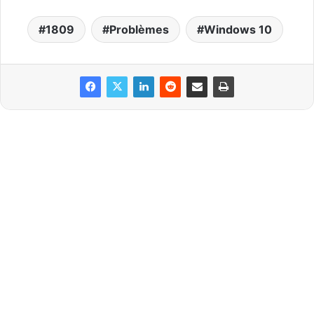
1809
Problèmes
Windows 10