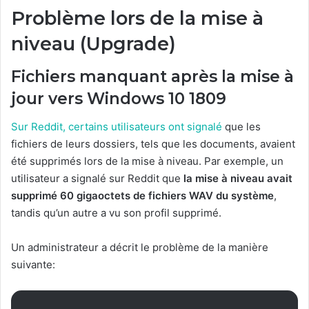
Problème lors de la mise à
niveau (Upgrade)
Fichiers manquant après la mise à
jour vers Windows 10 1809
Sur Reddit, certains utilisateurs ont signalé
que les
fichiers de leurs dossiers, tels que les documents, avaient
été supprimés lors de la mise à niveau.
Par exemple, un
utilisateur a signalé sur Reddit que
la mise à niveau avait
supprimé 60 gigaoctets de fichiers WAV du système
,
tandis qu’un autre a vu son profil supprimé.
Un administrateur a décrit le problème de la manière
suivante: