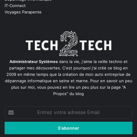
IT-Connect
Voyages Parapente
Administrateur Systèmes
dans la vie, j'aime la veille techno et
partager mes découvertes. C'est pourquoi j'ai créé ce blog en
2009 en même temps que la création de mon auto entreprise de
dépannage informatique en seine et marne
. Pour en savoir un peu
plus sur moi, vous pouvez en lire un peu plus sur la page
"A
Propos"
du blog
Entrez
votre
adresse
Email