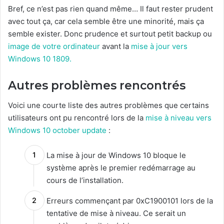
Bref, ce n’est pas rien quand même… Il faut rester prudent
avec tout ça, car cela semble être une minorité, mais ça
semble exister. Donc prudence et surtout petit backup ou
image de votre ordinateur
avant la
mise à jour vers
Windows 10 1809.
Autres problèmes rencontrés
Voici une courte liste des autres problèmes que certains
utilisateurs ont pu rencontré lors de la
mise à niveau vers
Windows 10 october update
:
La mise à jour de Windows 10 bloque le
système après le premier redémarrage au
cours de l’installation.
Erreurs commençant par 0xC1900101 lors de la
tentative de mise à niveau.
Ce serait un