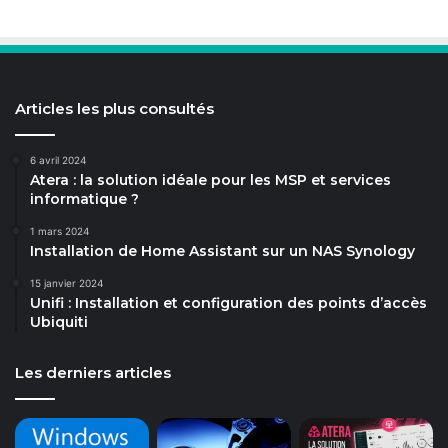
Articles les plus consultés
6 avril 2024
Atera : la solution idéale pour les MSP et services
informatique ?
1 mars 2024
Installation de Home Assistant sur un NAS Synology
15 janvier 2024
Unifi : Installation et configuration des points d’accès
Ubiquiti
Les derniers articles