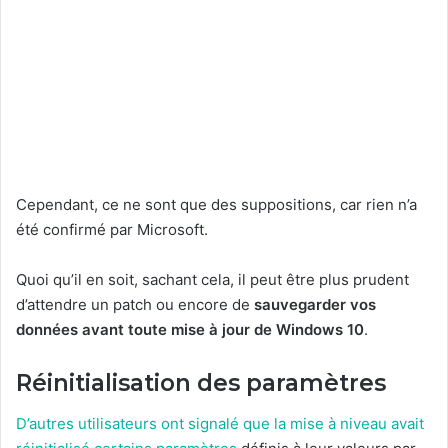
Cependant, ce ne sont que des suppositions, car rien n’a
été confirmé par Microsoft.
Quoi qu’il en soit, sachant cela, il peut être plus prudent
d’attendre un patch ou encore de
sauvegarder vos
données avant toute mise à jour de Windows 10
.
Réinitialisation des paramètres
D’autres utilisateurs ont signalé que la mise à niveau avait