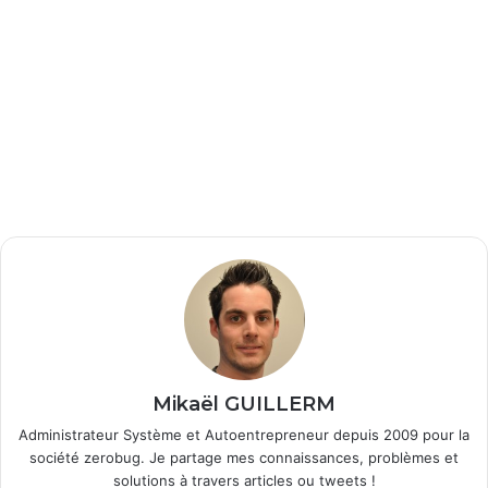
Mikaël GUILLERM
Administrateur Système et Autoentrepreneur depuis 2009 pour la
société zerobug. Je partage mes connaissances, problèmes et
solutions à travers articles ou tweets !