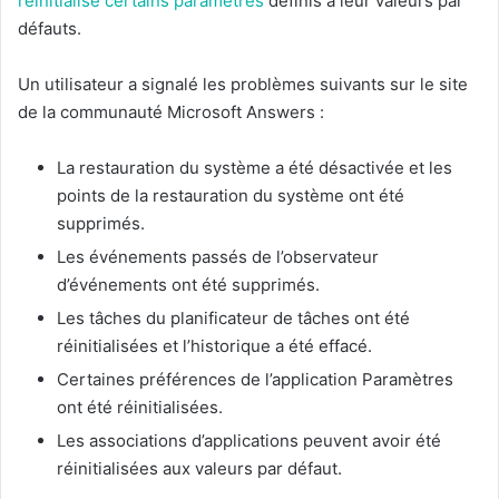
réinitialisé certains paramètres
définis à leur valeurs par
défauts.
Un utilisateur a signalé les problèmes suivants sur le site
de la communauté Microsoft Answers :
La restauration du système a été désactivée et les
points de la restauration du système ont été
supprimés.
Les événements passés de l’observateur
d’événements ont été supprimés.
Les tâches du planificateur de tâches ont été
réinitialisées et l’historique a été effacé.
Certaines préférences de l’application Paramètres
ont été réinitialisées.
Les associations d’applications peuvent avoir été
réinitialisées aux valeurs par défaut.