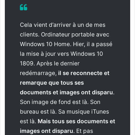
Cela vient d’arriver à un de mes
clients.
Ordinateur portable avec
Windows 10 Home.
Hier, il a passé
la mise à jour vers Windows 10
1809. Après le dernier
redémarrage,
il se reconnecte
et
remarque que tous ses
documents et images ont disparu
.
Son image de fond est là.
Son
bureau est là.
Sa musique iTunes
est là.
Mais tous ses documents et
images ont disparu
.
Et pas