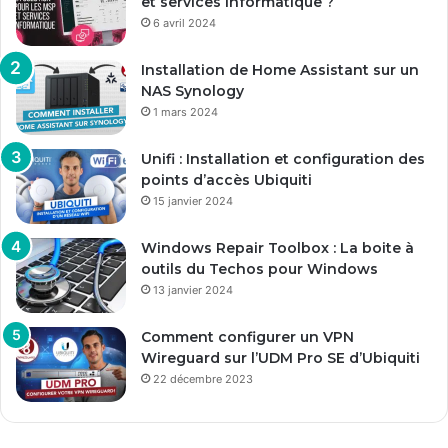
et services informatique ?
6 avril 2024
Installation de Home Assistant sur un
NAS Synology
1 mars 2024
Unifi : Installation et configuration des
points d’accès Ubiquiti
15 janvier 2024
Windows Repair Toolbox : La boite à
outils du Techos pour Windows
13 janvier 2024
Comment configurer un VPN
Wireguard sur l’UDM Pro SE d’Ubiquiti
22 décembre 2023