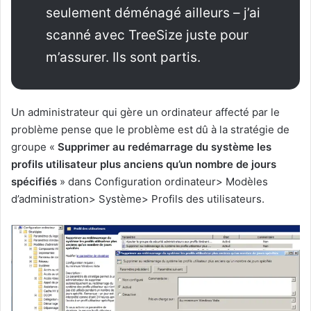
seulement déménagé ailleurs – j’ai
scanné avec TreeSize juste pour
m’assurer.
Ils sont partis.
Un administrateur qui gère un ordinateur affecté par le
problème pense que le problème est dû à la stratégie de
groupe «
Supprimer au redémarrage du système les
profils utilisateur plus anciens qu’un nombre de jours
spécifiés
» dans Configuration ordinateur> Modèles
d’administration> Système> Profils des utilisateurs.