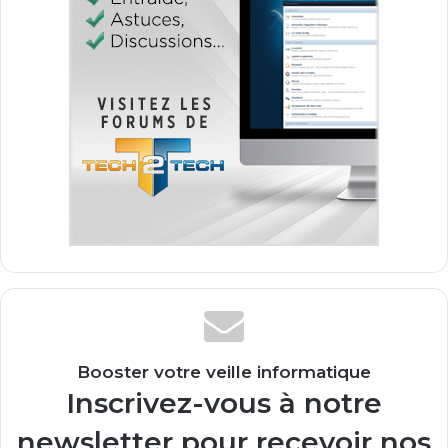
Booster votre veille informatique
Inscrivez-vous à notre
newsletter pour recevoir nos