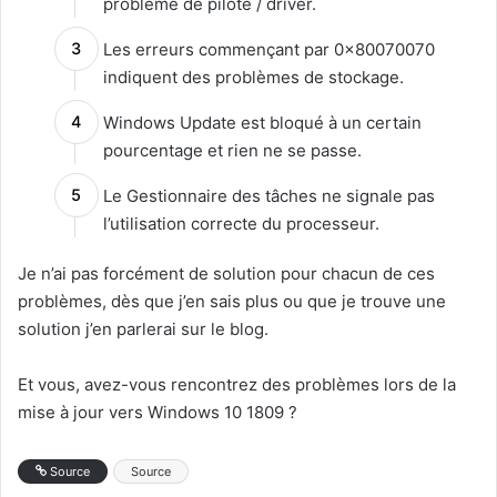
problème de pilote / driver.
Les erreurs commençant par 0x80070070
indiquent des problèmes de stockage.
Windows Update est bloqué à un certain
pourcentage et rien ne se passe.
Le Gestionnaire des tâches ne signale pas
l’utilisation correcte du processeur.
Je n’ai pas forcément de solution pour chacun de ces
problèmes, dès que j’en sais plus ou que je trouve une
solution j’en parlerai sur le blog.
Et vous, avez-vous rencontrez des problèmes lors de la
mise à jour vers Windows 10 1809 ?
Source
Source