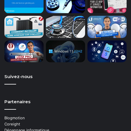
Suivez-nous
Partenaires
Blogmotion
Coreight
Dépannage informatique