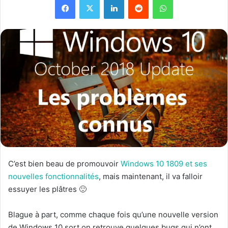
C’est bien beau de promouvoir
Windows 10 1809 et ses
nouvelles fonctionnalités
, mais maintenant, il va falloir
essuyer les plâtres 🙂
Blague à part, comme chaque fois qu’une nouvelle version
de Windows 10 sort on retrouve quelques bugs qui n’ont