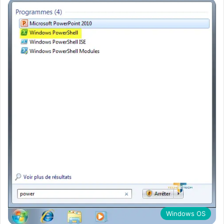
Windows OS