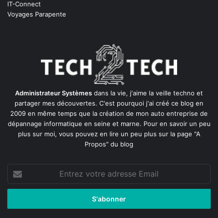
IT-Connect
Voyages Parapente
Administrateur Systèmes
dans la vie, j'aime la veille techno et
partager mes découvertes. C'est pourquoi j'ai créé ce blog en
2009 en même temps que la création de mon auto entreprise de
dépannage informatique en seine et marne
. Pour en savoir un peu
plus sur moi, vous pouvez en lire un peu plus sur la page
"A
Propos"
du blog
Entrez
votre
adresse
Email