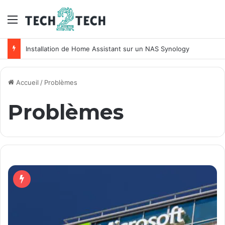
Menu
Installation de Home Assistant sur un NAS Synology
Accueil
/
Problèmes
Problèmes