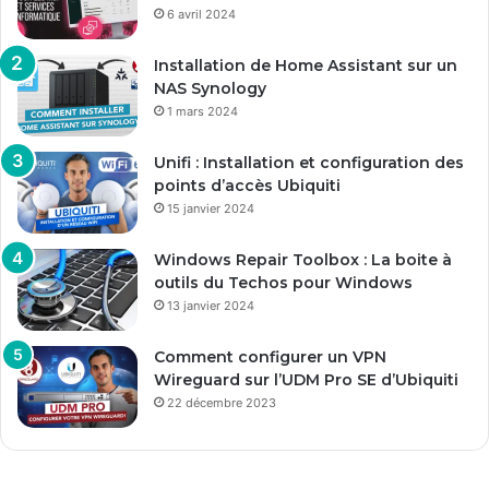
6 avril 2024
Installation de Home Assistant sur un
NAS Synology
1 mars 2024
Unifi : Installation et configuration des
points d’accès Ubiquiti
15 janvier 2024
Windows Repair Toolbox : La boite à
outils du Techos pour Windows
13 janvier 2024
Comment configurer un VPN
Wireguard sur l’UDM Pro SE d’Ubiquiti
22 décembre 2023