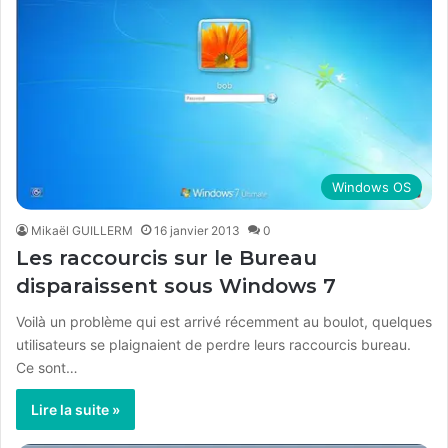
Windows OS
Mikaël GUILLERM
16 janvier 2013
0
Les raccourcis sur le Bureau
disparaissent sous Windows 7
Voilà un problème qui est arrivé récemment au boulot, quelques
utilisateurs se plaignaient de perdre leurs raccourcis bureau.
Ce sont…
Lire la suite »