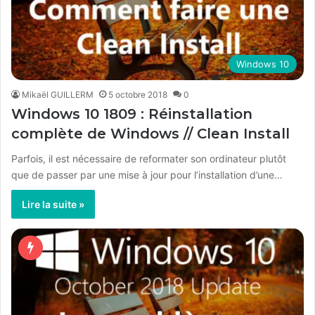
Windows 10
Mikaël GUILLERM
5 octobre 2018
0
Windows 10 1809 : Réinstallation
complète de Windows // Clean Install
Parfois, il est nécessaire de reformater son ordinateur plutôt
que de passer par une mise à jour pour l’installation d’une…
Lire la suite »