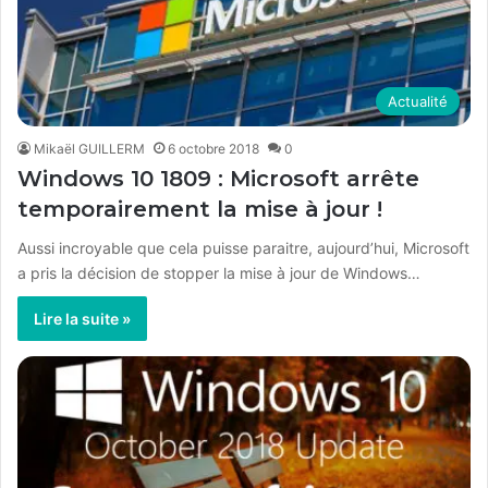
Actualité
Mikaël GUILLERM
6 octobre 2018
0
Windows 10 1809 : Microsoft arrête
temporairement la mise à jour !
Aussi incroyable que cela puisse paraitre, aujourd’hui, Microsoft
a pris la décision de stopper la mise à jour de Windows…
Lire la suite »