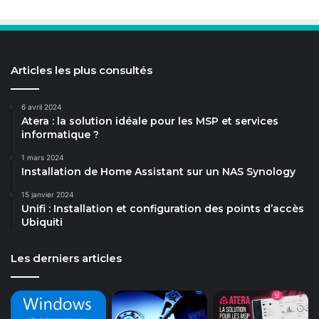
Articles les plus consultés
6 avril 2024
Atera : la solution idéale pour les MSP et services
informatique ?
1 mars 2024
Installation de Home Assistant sur un NAS Synology
15 janvier 2024
Unifi : Installation et configuration des points d’accès
Ubiquiti
Les derniers articles