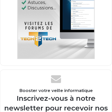
Booster votre veille informatique
Inscrivez-vous à notre
newsletter pour recevoir nos