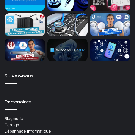
Suivez-nous
Partenaires
Blogmotion
Coreight
Dépannage informatique