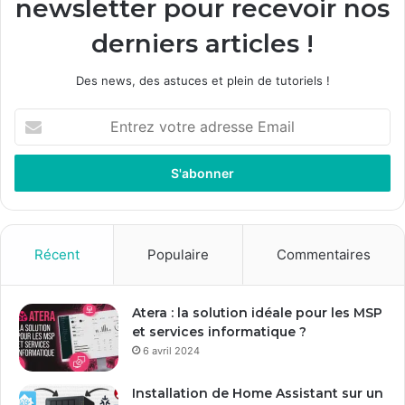
newsletter pour recevoir nos
derniers articles !
Des news, des astuces et plein de tutoriels !
Entrez
votre
adresse
Email
Récent
Populaire
Commentaires
Atera : la solution idéale pour les MSP
et services informatique ?
6 avril 2024
Installation de Home Assistant sur un