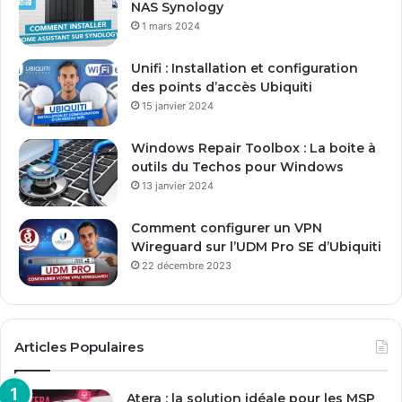
NAS Synology
1 mars 2024
Unifi : Installation et configuration
des points d’accès Ubiquiti
15 janvier 2024
Windows Repair Toolbox : La boite à
outils du Techos pour Windows
13 janvier 2024
Comment configurer un VPN
Wireguard sur l’UDM Pro SE d’Ubiquiti
22 décembre 2023
Articles Populaires
Atera : la solution idéale pour les MSP