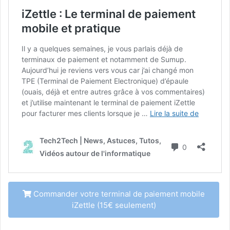
Commander votre terminal de paiement mobile
iZettle (15€ seulement)