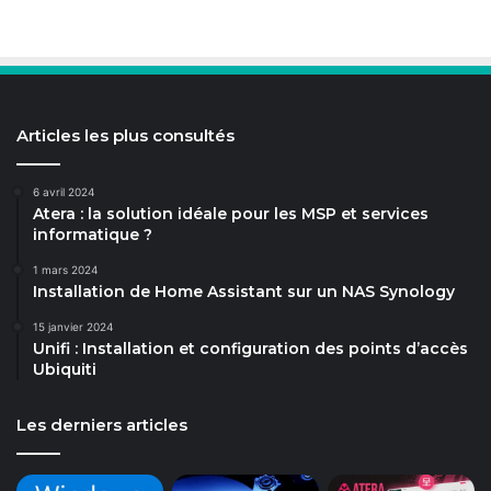
Articles les plus consultés
6 avril 2024
Atera : la solution idéale pour les MSP et services
informatique ?
1 mars 2024
Installation de Home Assistant sur un NAS Synology
15 janvier 2024
Unifi : Installation et configuration des points d’accès
Ubiquiti
Les derniers articles