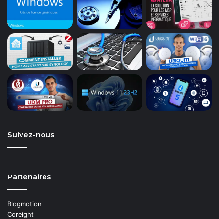
Suivez-nous
Partenaires
Blogmotion
Coreight