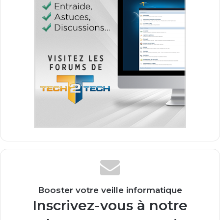
Booster votre veille informatique
Inscrivez-vous à notre