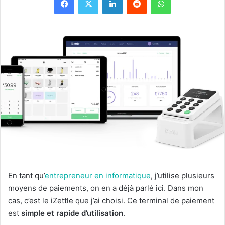
En tant qu’
entrepreneur en informatique
, j’utilise plusieurs
moyens de paiements, on en a déjà parlé ici. Dans mon
cas, c’est le iZettle que j’ai choisi. Ce terminal de paiement
est
simple et rapide d’utilisation
.