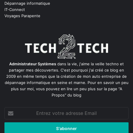
Dépannage informatique
IT-Connect
Voyages Parapente
Administrateur Systèmes
dans la vie, j'aime la veille techno et
partager mes découvertes. C'est pourquoi j'ai créé ce blog en
2009 en même temps que la création de mon auto entreprise de
dépannage informatique en seine et marne
. Pour en savoir un peu
plus sur moi, vous pouvez en lire un peu plus sur la page
"A
Propos"
du blog
Entrez
votre
adresse
Email