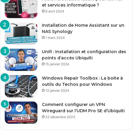
et services informatique ?
6 avril 2024
Installation de Home Assistant sur un
NAS Synology
1 mars 2024
Unifi : Installation et configuration des
points d’accès Ubiquiti
15 janvier 2024
Windows Repair Toolbox : La boite à
outils du Techos pour Windows
13 janvier 2024
Comment configurer un VPN
Wireguard sur l’UDM Pro SE d’Ubiquiti
22 décembre 2023