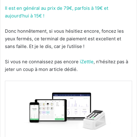
Il est en général au prix de 79€, parfois à 19€ et
aujourd’hui à 15€ !
Donc honnêtement, si vous hésitiez encore, foncez les
yeux fermés, ce terminal de paiement est excellent et
sans faille. Et je le dis, car je l’utilise !
Si vous ne connaissez pas encore
iZettle
, n’hésitez pas à
jeter un coup à mon article dédié.