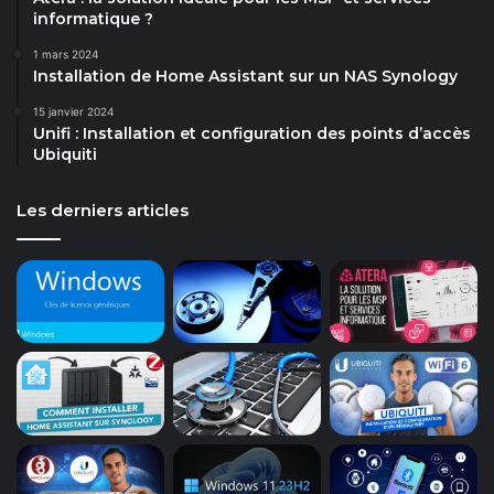
informatique ?
1 mars 2024
Installation de Home Assistant sur un NAS Synology
15 janvier 2024
Unifi : Installation et configuration des points d’accès
Ubiquiti
Les derniers articles