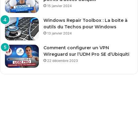
15 janvier 2024
Windows Repair Toolbox : La boite à
outils du Techos pour Windows
13 janvier 2024
Comment configurer un VPN
Wireguard sur l’UDM Pro SE d’Ubiquiti
22 décembre 2023