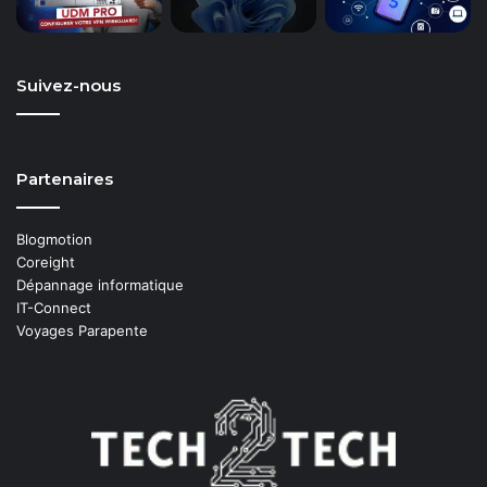
Suivez-nous
Partenaires
Blogmotion
Coreight
Dépannage informatique
IT-Connect
Voyages Parapente