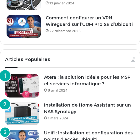
13 janvier 2024
Comment configurer un VPN
Wireguard sur l’UDM Pro SE d’Ubiquiti
22 décembre 2023
Articles Populaires
Atera : la solution idéale pour les MSP
et services informatique ?
6 avril 2024
Installation de Home Assistant sur un
NAS Synology
1 mars 2024
Unifi : Installation et configuration des
points d’accès Ubiquiti