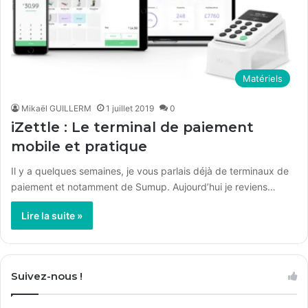
Matériels
Mikaël GUILLERM
1 juillet 2019
0
iZettle : Le terminal de paiement
mobile et pratique
Il y a quelques semaines, je vous parlais déjà de terminaux de
paiement et notamment de Sumup. Aujourd’hui je reviens…
Lire la suite »
Suivez-nous !