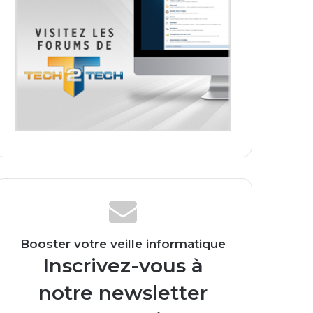
Booster votre veille informatique
Inscrivez-vous à
notre newsletter