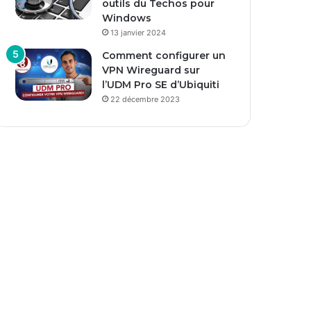
outils du Techos pour
Windows
13 janvier 2024
Comment configurer un
VPN Wireguard sur
l’UDM Pro SE d’Ubiquiti
22 décembre 2023