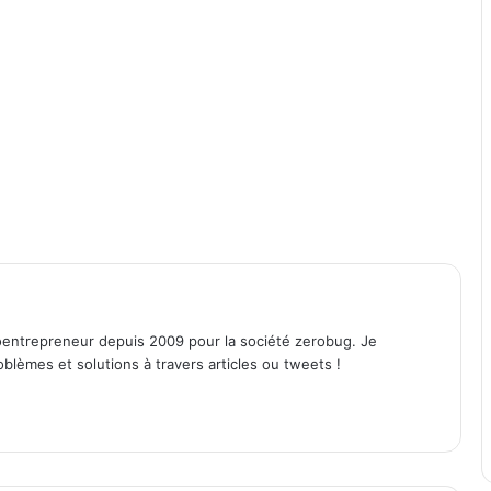
entrepreneur depuis 2009 pour la société zerobug. Je
lèmes et solutions à travers articles ou tweets !
am