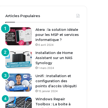
Articles Populaires
Atera : la solution idéale
pour les MSP et services
informatique ?
6 avril 2024
Installation de Home
Assistant sur un NAS
Synology
1 mars 2024
Unifi : Installation et
configuration des
points d’accès Ubiquiti
15 janvier 2024
Windows Repair
Toolbox : La boite à