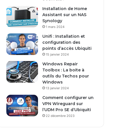
Installation de Home
Assistant sur un NAS
Synology
1 mars 2024
Unifi : Installation et
configuration des
points d’accès Ubiquiti
15 janvier 2024
Windows Repair
Toolbox : La boite à
outils du Techos pour
Windows
13 janvier 2024
Comment configurer un
VPN Wireguard sur
l’UDM Pro SE d’Ubiquiti
22 décembre 2023