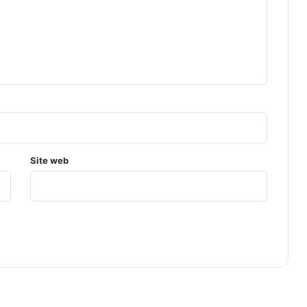
Site web