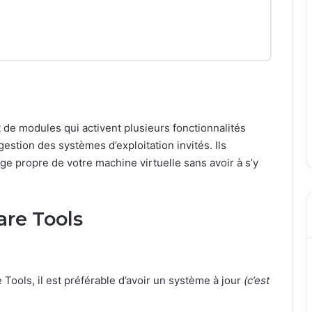
de modules qui activent plusieurs fonctionnalités
stion des systèmes d’exploitation invités. Ils
age propre de votre machine virtuelle sans avoir à s’y
re Tools
e Tools, il est préférable d’avoir un système à jour
(c’est