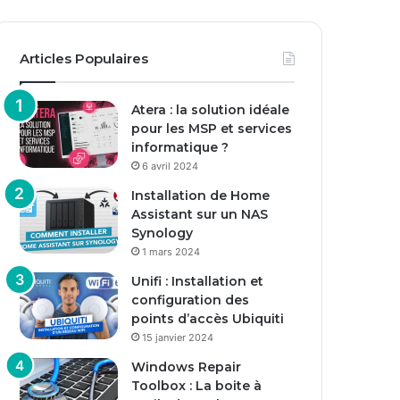
Articles Populaires
Atera : la solution idéale
pour les MSP et services
informatique ?
6 avril 2024
Installation de Home
Assistant sur un NAS
Synology
1 mars 2024
Unifi : Installation et
configuration des
points d’accès Ubiquiti
15 janvier 2024
Windows Repair
Toolbox : La boite à