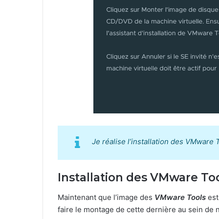
Je réalise l’installation des VMware 
Installation des VMware To
Maintenant que l’image des
VMware Tools
est
faire le montage de cette dernière au sein de 