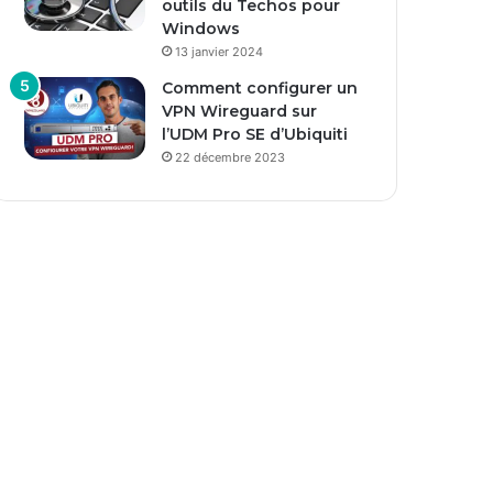
outils du Techos pour
Windows
13 janvier 2024
Comment configurer un
VPN Wireguard sur
l’UDM Pro SE d’Ubiquiti
22 décembre 2023