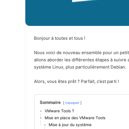
Bonjour à toutes et tous !
Nous voici de nouveau ensemble pour un petit 
allons aborder les différentes étapes à suivre af
système Linux, plus particulièrement Debian.
Alors, vous êtes prêt ? Parfait, c’est parti !
Sommaire
masquer
VMware Tools ?
Mise en place des VMware Tools
Mise à jour du système