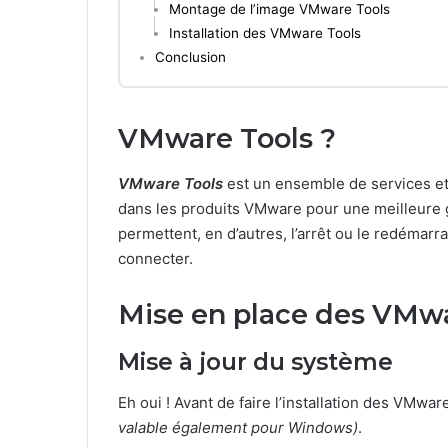
Montage de l’image VMware Tools
Installation des VMware Tools
Conclusion
VMware Tools ?
VMware Tools
est un ensemble de services et 
dans les produits VMware pour une meilleure ge
permettent, en d’autres, l’arrêt ou le redémarr
connecter.
Mise en place des VMwa
Mise à jour du système
Eh oui ! Avant de faire l’installation des VMwar
valable également pour Windows)
.