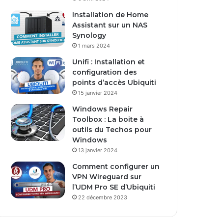
Installation de Home
Assistant sur un NAS
Synology
1 mars 2024
Unifi : Installation et
configuration des
points d’accès Ubiquiti
15 janvier 2024
Windows Repair
Toolbox : La boite à
outils du Techos pour
Windows
13 janvier 2024
Comment configurer un
VPN Wireguard sur
l’UDM Pro SE d’Ubiquiti
22 décembre 2023