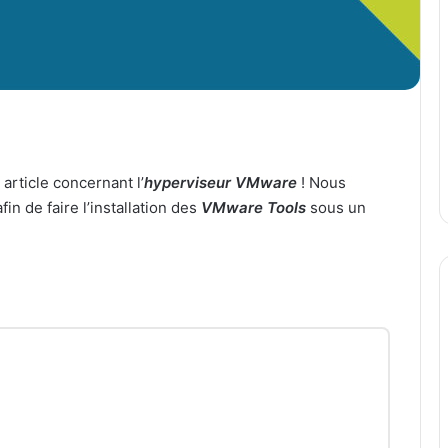
article concernant l’
hyperviseur VMware
! Nous
in de faire l’installation des
VMware Tools
sous un