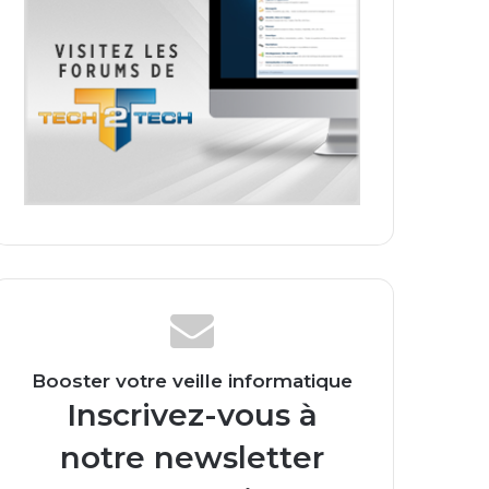
Booster votre veille informatique
Inscrivez-vous à
notre newsletter