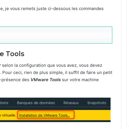
ire, je vous remets juste ci-dessous les commandes
e Tools
r
selon la configuration que vous avez, vous devez
. Pour ceci, rien de plus simple, il suffit de faire un petit
on-présence des
VMware Tools
sur votre machine