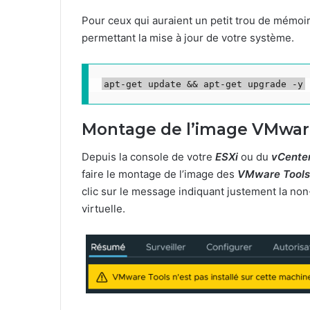
Pour ceux qui auraient un petit trou de mémo
permettant la mise à jour de votre système.
apt-get update && apt-get upgrade -y
Montage de l’image VMwar
Depuis la console de votre
ESXi
ou du
vCente
faire le montage de l’image des
VMware Tools
clic sur le message indiquant justement la n
virtuelle.