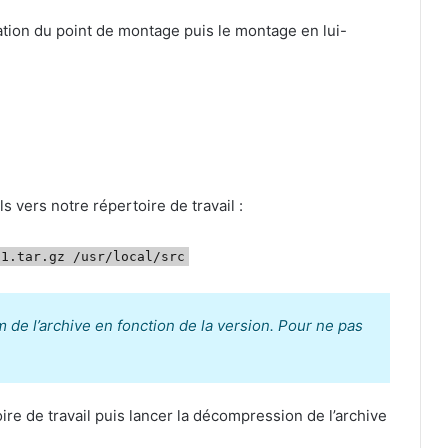
éation du point de montage puis le montage en lui-
ls vers notre répertoire de travail :
21.tar.gz /usr/local/src
de l’archive en fonction de la version. Pour ne pas
ire de travail puis lancer la décompression de l’archive