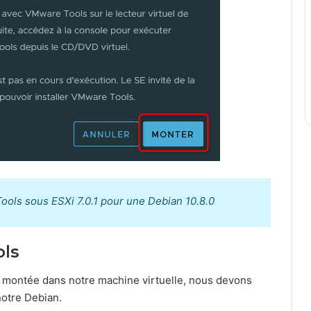
Tools sous ESXi 7.0.1 pour une Debian 10.8.0
ols
 montée dans notre machine virtuelle, nous devons
notre Debian.