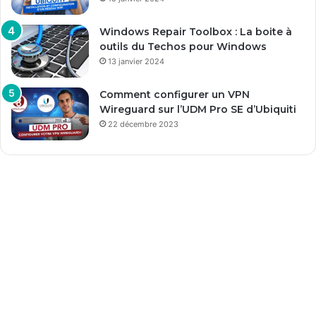
Windows Repair Toolbox : La boite à
outils du Techos pour Windows
13 janvier 2024
Comment configurer un VPN
Wireguard sur l’UDM Pro SE d’Ubiquiti
22 décembre 2023