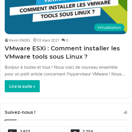
Virtualisation
Kevin ENGEL
22 mars 2021
0
VMware ESXi : Comment installer les
VMware tools sous Linux ?
Bonjour à toutes et tous ! Nous voici de nouveau ensemble
pour un petit article concernant l’hyperviseur VMware ! Nous…
Lire la suite »
Suivez-nous !
3 823
7 254