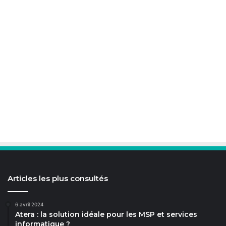
Articles les plus consultés
6 avril 2024
Atera : la solution idéale pour les MSP et services
informatique ?