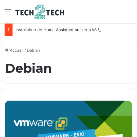
Menu
Installation de Home Assistant sur un NAS Synology
Accueil
/
Debian
Debian