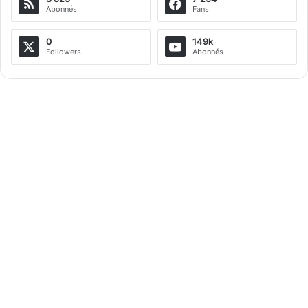
Abonnés
Fans
0
149k
Followers
Abonnés