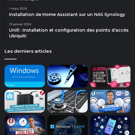
1 mars 2024
Installation de Home Assistant sur un NAS Synology
15 janvier 2024
Unifi : Installation et configuration des points d’accès
Ubiquiti
Les derniers articles