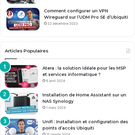
Comment configurer un VPN
Wireguard sur l’UDM Pro SE d’Ubiquiti
22 décembre 2023
Articles Populaires
Atera : la solution idéale pour les MSP
et services informatique ?
6 avril 2024
Installation de Home Assistant sur un
NAS Synology
1 mars 2024
Unifi : Installation et configuration des
points d’accès Ubiquiti
15 janvier 2024