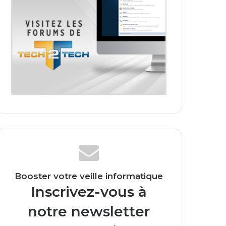
Booster votre veille informatique
Inscrivez-vous à
notre newsletter