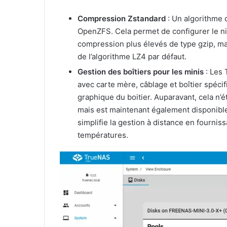
Compression Zstandard
: Un algorithme 
OpenZFS. Cela permet de configurer le ni
compression plus élevés de type gzip, ma
de l’algorithme LZ4 par défaut.
Gestion des boîtiers pour les minis
: Les 
avec carte mère, câblage et boîtier spécif
graphique du boitier. Auparavant, cela n’
mais est maintenant également disponible 
simplifie la gestion à distance en fournis
températures.