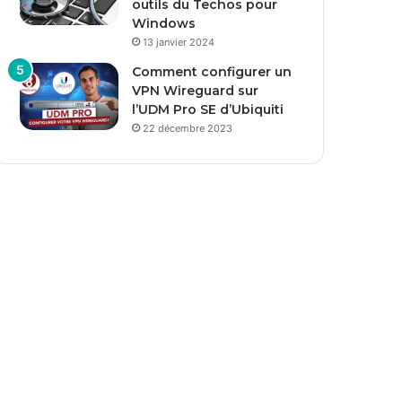
outils du Techos pour
Windows
13 janvier 2024
Comment configurer un
VPN Wireguard sur
l’UDM Pro SE d’Ubiquiti
22 décembre 2023