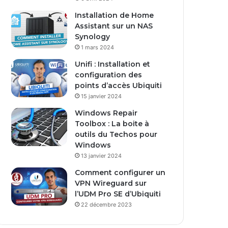
Installation de Home
Assistant sur un NAS
Synology
1 mars 2024
Unifi : Installation et
configuration des
points d’accès Ubiquiti
15 janvier 2024
Windows Repair
Toolbox : La boite à
outils du Techos pour
Windows
13 janvier 2024
Comment configurer un
VPN Wireguard sur
l’UDM Pro SE d’Ubiquiti
22 décembre 2023