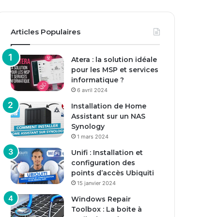
Articles Populaires
Atera : la solution idéale
pour les MSP et services
informatique ?
6 avril 2024
Installation de Home
Assistant sur un NAS
Synology
1 mars 2024
Unifi : Installation et
configuration des
points d’accès Ubiquiti
15 janvier 2024
Windows Repair
Toolbox : La boite à