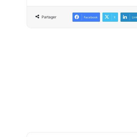
Partager
Facebook
X
Lin