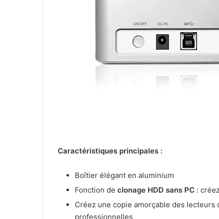
Caractéristiques principales :
Boîtier élégant en aluminium
Fonction de
clonage HDD sans PC
: crée
Créez une copie amorçable des lecteurs 
professionnelles