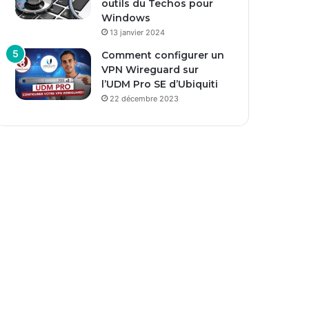
outils du Techos pour
Windows
13 janvier 2024
Comment configurer un
VPN Wireguard sur
l’UDM Pro SE d’Ubiquiti
22 décembre 2023