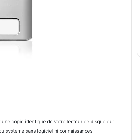
z une copie identique de votre lecteur de disque dur
du système sans logiciel ni connaissances