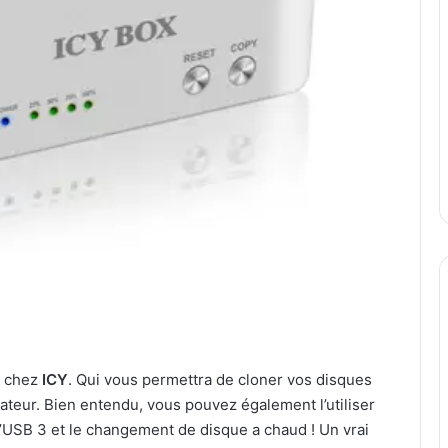
e chez
ICY
. Qui vous permettra de cloner vos disques
inateur. Bien entendu, vous pouvez également l’utiliser
 l’USB 3 et le changement de disque a chaud ! Un vrai