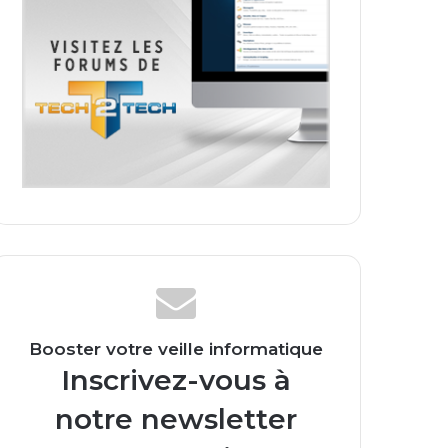
Booster votre veille informatique
Inscrivez-vous à
notre newsletter