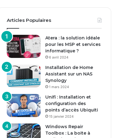
Articles Populaires
Atera : la solution idéale
pour les MSP et services
informatique ?
6 avril 2024
Installation de Home
Assistant sur un NAS
Synology
1 mars 2024
Unifi : Installation et
configuration des
points d’accès Ubiquiti
15 janvier 2024
Windows Repair
Toolbox : La boite à