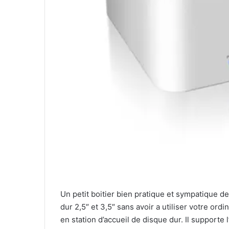
Un petit boitier bien pratique et sympatique d
dur 2,5″ et 3,5″ sans avoir a utiliser votre ord
en station d’accueil de disque dur. Il supporte