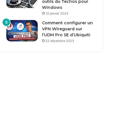
outils du Techos pour
Windows
13 janvier 2024
Comment configurer un
VPN Wireguard sur
l’UDM Pro SE d’Ubiquiti
22 décembre 2023