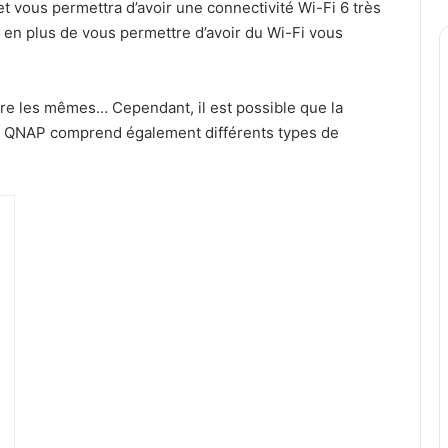
t vous permettra d’avoir une connectivité Wi-Fi 6 très
n plus de vous permettre d’avoir du Wi-Fi vous
être les mêmes… Cependant, il est possible que la
pack QNAP comprend également différents types de