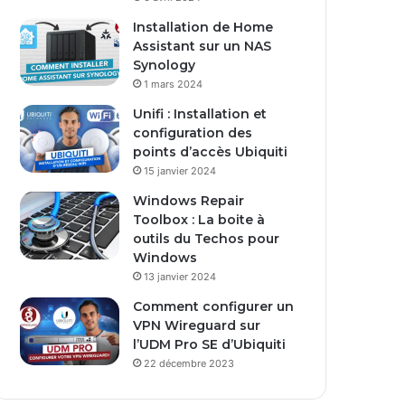
Installation de Home
Assistant sur un NAS
Synology
1 mars 2024
Unifi : Installation et
configuration des
points d’accès Ubiquiti
15 janvier 2024
Windows Repair
Toolbox : La boite à
outils du Techos pour
Windows
13 janvier 2024
Comment configurer un
VPN Wireguard sur
l’UDM Pro SE d’Ubiquiti
22 décembre 2023