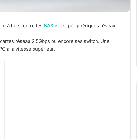
t à flots, entre les
NAS
et les périphériques réseau.
cartes réseau 2.5Gbps ou encore ses switch. Une
C à la vitesse supérieur.