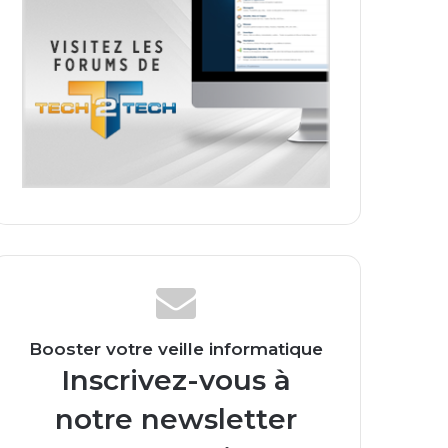
Booster votre veille informatique
Inscrivez-vous à
notre newsletter