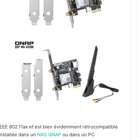
EE 802.11ax et est bien évidemment rétrocompatible
installée dans un
NAS QNAP
ou dans un PC