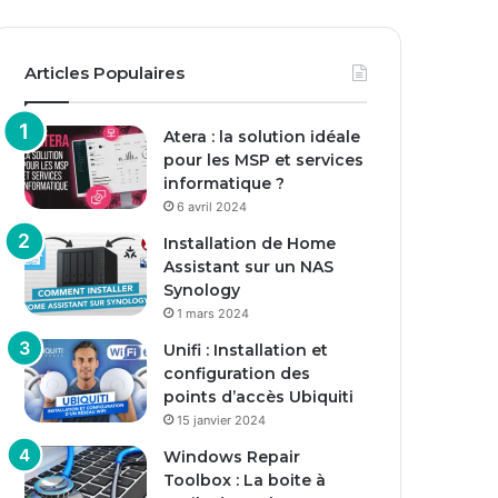
Articles Populaires
Atera : la solution idéale
pour les MSP et services
informatique ?
6 avril 2024
Installation de Home
Assistant sur un NAS
Synology
1 mars 2024
Unifi : Installation et
configuration des
points d’accès Ubiquiti
15 janvier 2024
Windows Repair
Toolbox : La boite à