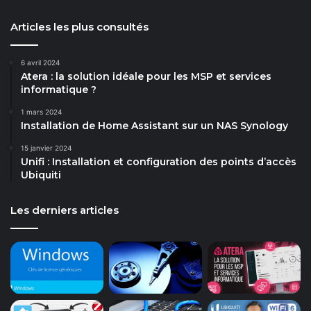
Articles les plus consultés
6 avril 2024
Atera : la solution idéale pour les MSP et services
informatique ?
1 mars 2024
Installation de Home Assistant sur un NAS Synology
15 janvier 2024
Unifi : Installation et configuration des points d’accès
Ubiquiti
Les derniers articles