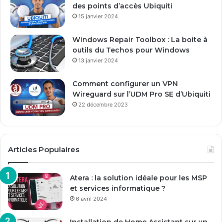
des points d’accès Ubiquiti
15 janvier 2024
Windows Repair Toolbox : La boite à
outils du Techos pour Windows
13 janvier 2024
Comment configurer un VPN
Wireguard sur l’UDM Pro SE d’Ubiquiti
22 décembre 2023
Articles Populaires
Atera : la solution idéale pour les MSP
et services informatique ?
6 avril 2024