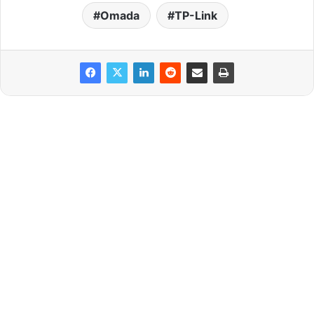
Omada
TP-Link