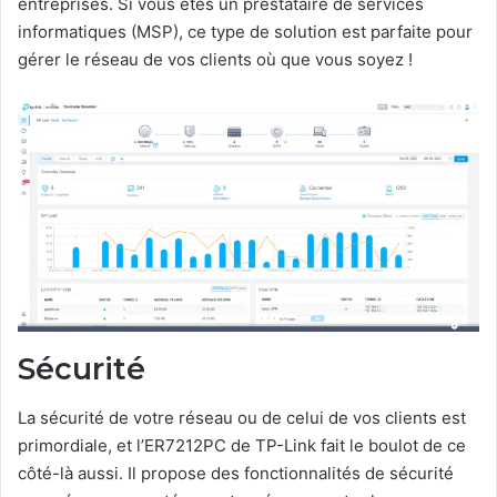
entreprises. Si vous êtes un prestataire de services
informatiques (MSP), ce type de solution est parfaite pour
gérer le réseau de vos clients où que vous soyez !
Sécurité
La sécurité de votre réseau ou de celui de vos clients est
primordiale, et l’ER7212PC de TP-Link fait le boulot de ce
côté-là aussi. Il propose des fonctionnalités de sécurité