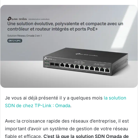
Je vous ai déjà présenté il y a quelques mois
la solution
SDN de chez TP-Link : Omada
.
Avec la croissance rapide des réseaux d’entreprise, il est
important d’avoir un système de gestion de votre réseau
fiable et efficace.
C’est là que la solution SDN Omada de