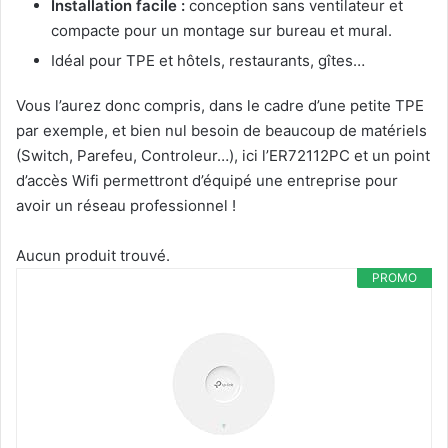
Installation facile :
conception sans ventilateur et
compacte pour un montage sur bureau et mural.
Idéal pour TPE et hôtels, restaurants, gîtes…
Vous l’aurez donc compris, dans le cadre d’une petite TPE
par exemple, et bien nul besoin de beaucoup de matériels
(Switch, Parefeu, Controleur…), ici l’ER72112PC et un point
d’accès Wifi permettront d’équipé une entreprise pour
avoir un réseau professionnel !
Aucun produit trouvé.
PROMO