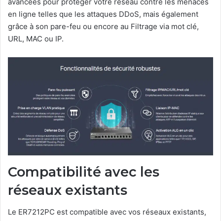
avancées pour protéger votre réseau contre les menaces
en ligne telles que les attaques DDoS, mais également
grâce à son pare-feu ou encore au Filtrage via mot clé,
URL, MAC ou IP.
Compatibilité avec les
réseaux existants
Le ER7212PC est compatible avec vos réseaux existants,