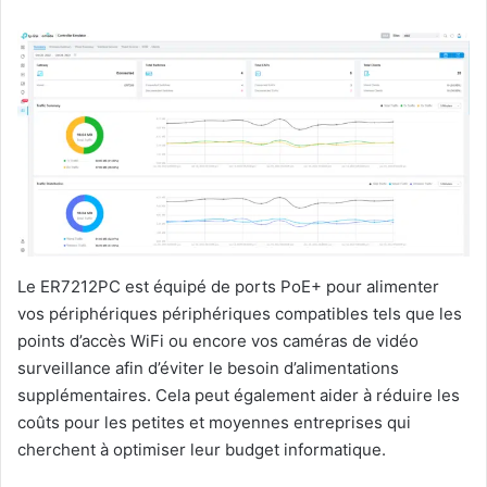
Le ER7212PC est équipé de ports PoE+ pour alimenter
vos périphériques périphériques compatibles tels que les
points d’accès WiFi ou encore vos caméras de vidéo
surveillance afin d’éviter le besoin d’alimentations
supplémentaires. Cela peut également aider à réduire les
coûts pour les petites et moyennes entreprises qui
cherchent à optimiser leur budget informatique.