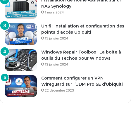
Installation de Home Assistant sur un
NAS Synology
1 mars 2024
Unifi : Installation et configuration des
points d’accès Ubiquiti
15 janvier 2024
Windows Repair Toolbox : La boite à
outils du Techos pour Windows
13 janvier 2024
Comment configurer un VPN
Wireguard sur l’UDM Pro SE d’Ubiquiti
22 décembre 2023