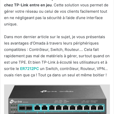
chez TP-Link entre en jeu
. Cette solution vous permet de
gérer votre réseau ou celui de vos clients facilement tout
en ne négligeant pas la sécurité à l’aide d’une interface
unique.
Dans mon dernier article sur le sujet, je vous présentais
les avantages d’Omada à travers leurs périphériques
compatibles : Contrôleur, Switch, Routeur…. Cela fait
rapidement pas mal de matériels à gérer, surtout quand on
est une TPE. Et bien TP-Link à écouté les utilisateurs et à
sortie le
ER7212PC
un Switch, contrôleur, Routeur, VPN…
ouais rien que ça ! Tout ça dans un seul et même boitier !