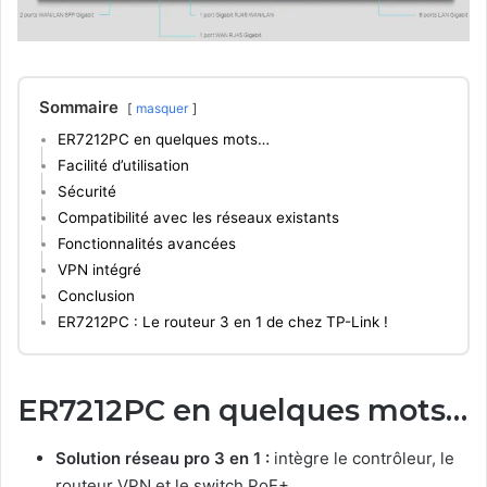
Sommaire
masquer
ER7212PC en quelques mots…
Facilité d’utilisation
Sécurité
Compatibilité avec les réseaux existants
Fonctionnalités avancées
VPN intégré
Conclusion
ER7212PC : Le routeur 3 en 1 de chez TP-Link !
ER7212PC en quelques mots…
Solution réseau pro 3 en 1 :
intègre le contrôleur, le
routeur VPN et le switch PoE+