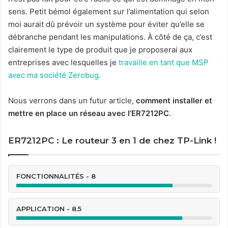
sens. Petit bémol également sur l’alimentation qui selon
moi aurait dû prévoir un système pour éviter qu’elle se
débranche pendant les manipulations. À côté de ça, c’est
clairement le type de produit que je proposerai aux
entreprises avec lesquelles je
travaille en tant que MSP
avec ma société Zerobug.
Nous verrons dans un futur article,
comment installer et
mettre en place un réseau avec l’ER7212PC
.
ER7212PC : Le routeur 3 en 1 de chez TP-Link !
FONCTIONNALITÉS - 8
APPLICATION - 8.5