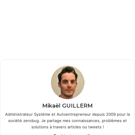
Mikaël GUILLERM
Administrateur Système et Autoentrepreneur depuis 2009 pour la
société zerobug. Je partage mes connaissances, problèmes et
solutions à travers articles ou tweets !