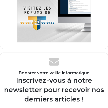
Booster votre veille informatique
Inscrivez-vous à notre
newsletter pour recevoir nos
derniers articles !