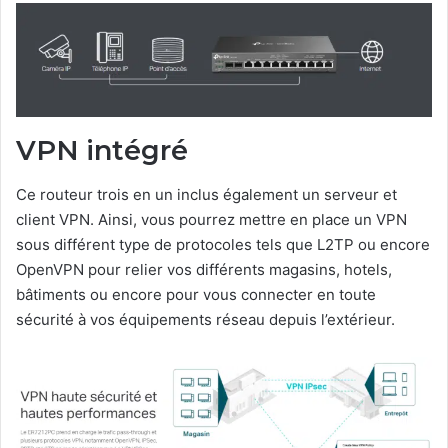
VPN intégré
Ce routeur trois en un inclus également un serveur et
client VPN. Ainsi, vous pourrez mettre en place un VPN
sous différent type de protocoles tels que L2TP ou encore
OpenVPN pour relier vos différents magasins, hotels,
bâtiments ou encore pour vous connecter en toute
sécurité à vos équipements réseau depuis l’extérieur.