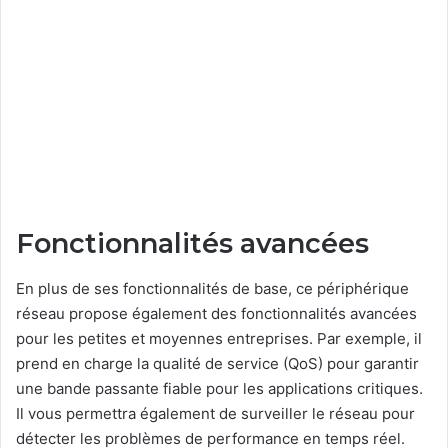
Fonctionnalités avancées
En plus de ses fonctionnalités de base, ce périphérique
réseau propose également des fonctionnalités avancées
pour les petites et moyennes entreprises. Par exemple, il
prend en charge la qualité de service (QoS) pour garantir
une bande passante fiable pour les applications critiques.
Il vous permettra également de surveiller le réseau pour
détecter les problèmes de performance en temps réel.