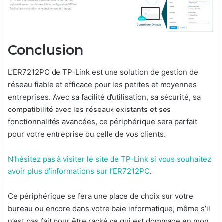
Conclusion
L’ER7212PC de TP-Link est une solution de gestion de
réseau fiable et efficace pour les petites et moyennes
entreprises. Avec sa facilité d’utilisation, sa sécurité, sa
compatibilité avec les réseaux existants et ses
fonctionnalités avancées, ce périphérique sera parfait
pour votre entreprise ou celle de vos clients.
N’hésitez pas à visiter le site de TP-Link si vous souhaitez
avoir plus d’informations sur l’ER7212PC
.
Ce périphérique se fera une place de choix sur votre
bureau ou encore dans votre baie informatique, même s’il
n’est pas fait pour être racké ce qui est dommage en mon