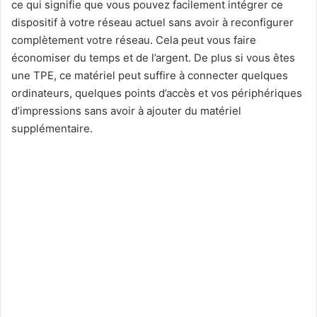
ce qui signifie que vous pouvez facilement intégrer ce
dispositif à votre réseau actuel sans avoir à reconfigurer
complètement votre réseau. Cela peut vous faire
économiser du temps et de l’argent. De plus si vous êtes
une TPE, ce matériel peut suffire à connecter quelques
ordinateurs, quelques points d’accès et vos périphériques
d’impressions sans avoir à ajouter du matériel
supplémentaire.