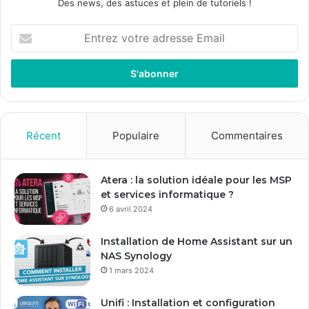
Des news, des astuces et plein de tutoriels !
Entrez
votre
adresse
Email
Récent
Populaire
Commentaires
Atera : la solution idéale pour les MSP
et services informatique ?
6 avril 2024
Installation de Home Assistant sur un
NAS Synology
1 mars 2024
Unifi : Installation et configuration