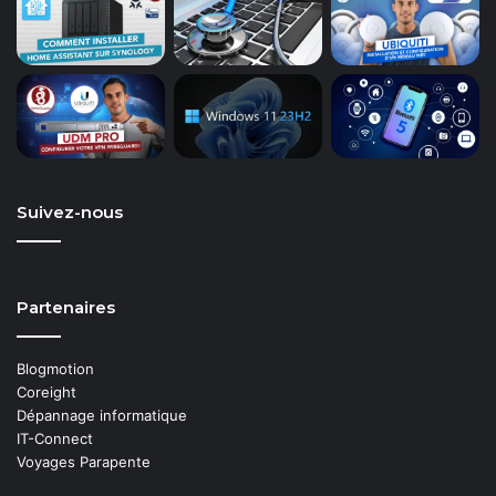
Suivez-nous
Partenaires
Blogmotion
Coreight
Dépannage informatique
IT-Connect
Voyages Parapente