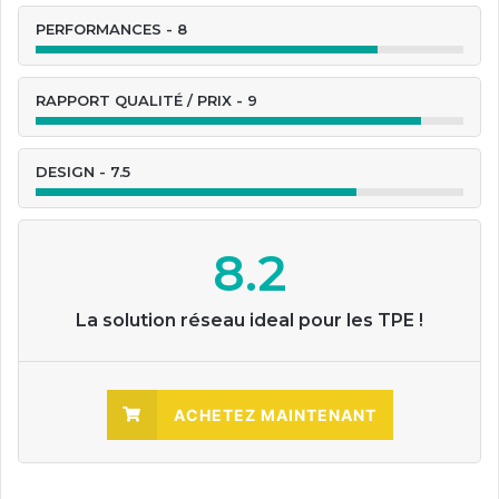
PERFORMANCES - 8
RAPPORT QUALITÉ / PRIX - 9
DESIGN - 7.5
8.2
La solution réseau ideal pour les TPE !
ACHETEZ MAINTENANT