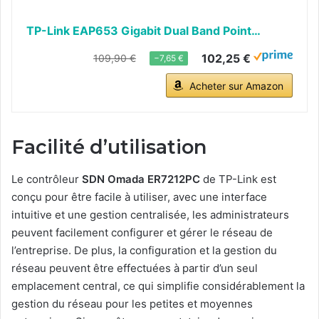
TP-Link EAP653 Gigabit Dual Band Point…
102,25 €
109,90 €
−7,65 €
Acheter sur Amazon
Facilité d’utilisation
Le contrôleur
SDN Omada ER7212PC
de TP-Link est
conçu pour être facile à utiliser, avec une interface
intuitive et une gestion centralisée, les administrateurs
peuvent facilement configurer et gérer le réseau de
l’entreprise. De plus, la configuration et la gestion du
réseau peuvent être effectuées à partir d’un seul
emplacement central, ce qui simplifie considérablement la
gestion du réseau pour les petites et moyennes