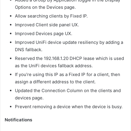
Options on the Devices page.
Allow searching clients by Fixed IP.
Improved Client side panel UX.
Improved Devices page UX.
Improved UniFi device update resiliency by adding a
DNS fallback.
Reserved the 192.168.1.20 DHCP lease which is used
as the UniFi devices fallback address.
If you’re using this IP as a Fixed IP for a client, then
assign a different address to the client.
Updated the Connection Column on the clients and
devices page.
Prevent removing a device when the device is busy.
Notifications