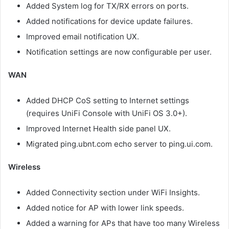
Added System log for TX/RX errors on ports.
Added notifications for device update failures.
Improved email notification UX.
Notification settings are now configurable per user.
WAN
Added DHCP CoS setting to Internet settings
(requires UniFi Console with UniFi OS 3.0+).
Improved Internet Health side panel UX.
Migrated ping.ubnt.com echo server to ping.ui.com.
Wireless
Added Connectivity section under WiFi Insights.
Added notice for AP with lower link speeds.
Added a warning for APs that have too many Wireless