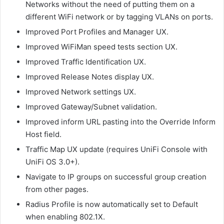
Networks without the need of putting them on a
different WiFi network or by tagging VLANs on ports.
Improved Port Profiles and Manager UX.
Improved WiFiMan speed tests section UX.
Improved Traffic Identification UX.
Improved Release Notes display UX.
Improved Network settings UX.
Improved Gateway/Subnet validation.
Improved inform URL pasting into the Override Inform
Host field.
Traffic Map UX update (requires UniFi Console with
UniFi OS 3.0+).
Navigate to IP groups on successful group creation
from other pages.
Radius Profile is now automatically set to Default
when enabling 802.1X.