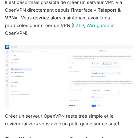
Il est désormais possible de créer un serveur VPN via
OpenVPN directement depuis l’interface «
Teleport &
VPN
« . Vous devriez alors maintenant avoir trois
protocoles pour créer un VPN (
L2TP
,
Wireguard
et
OpenVPN).
Créer un serveur OpenVPN reste très simple et je
reviendrai vers vous avec un petit guide sur ce sujet.