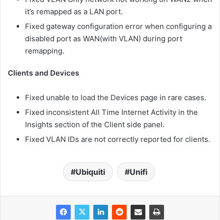
it’s remapped as a LAN port.
Fixed gateway configuration error when configuring a
disabled port as WAN(with VLAN) during port
remapping.
Clients and Devices
Fixed unable to load the Devices page in rare cases.
Fixed inconsistent All Time Internet Activity in the
Insights section of the Client side panel.
Fixed VLAN IDs are not correctly reported for clients.
Ubiquiti
Unifi