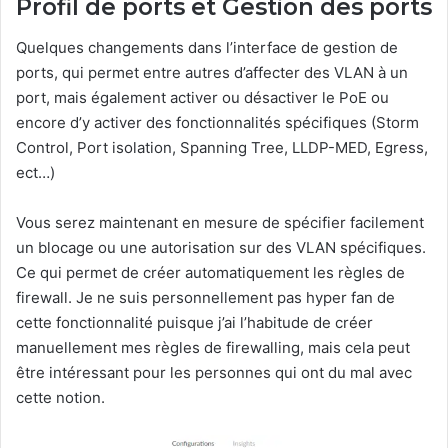
Profil de ports et Gestion des ports
Quelques changements dans l’interface de gestion de
ports, qui permet entre autres d’affecter des VLAN à un
port, mais également activer ou désactiver le PoE ou
encore d’y activer des fonctionnalités spécifiques (Storm
Control, Port isolation, Spanning Tree, LLDP-MED, Egress,
ect…)
Vous serez maintenant en mesure de spécifier facilement
un blocage ou une autorisation sur des VLAN spécifiques.
Ce qui permet de créer automatiquement les règles de
firewall. Je ne suis personnellement pas hyper fan de
cette fonctionnalité puisque j’ai l’habitude de créer
manuellement mes règles de firewalling, mais cela peut
être intéressant pour les personnes qui ont du mal avec
cette notion.