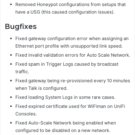
Removed Honeypot configurations from setups that
have a USG (this caused configuration issues).
Bugfixes
Fixed gateway configuration error when assigning an
Ethernet port profile with unsupported link speed.
Fixed invalid validation errors for Auto Scale Network.
Fixed spam in Trigger Logs caused by broadcast
traffic.
Fixed gateway being re-provisioned every 10 minutes
when Talk is configured.
Fixed loading System Logs in some rare cases.
Fixed expired certificate used for WiFiman on UniFi
Consoles.
Fixed Auto-Scale Network being enabled when
configured to be disabled on a new network.