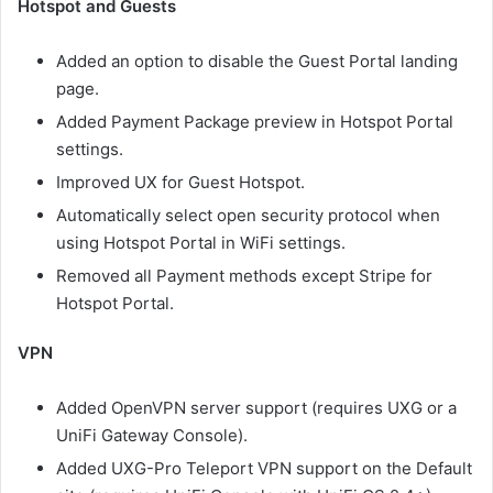
Hotspot and Guests
Added an option to disable the Guest Portal landing
page.
Added Payment Package preview in Hotspot Portal
settings.
Improved UX for Guest Hotspot.
Automatically select open security protocol when
using Hotspot Portal in WiFi settings.
Removed all Payment methods except Stripe for
Hotspot Portal.
VPN
Added OpenVPN server support (requires UXG or a
UniFi Gateway Console).
Added UXG-Pro Teleport VPN support on the Default