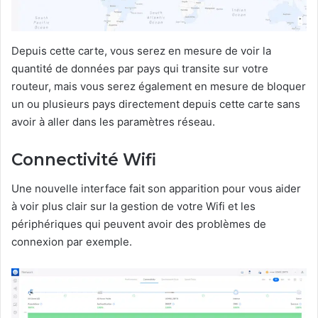
Depuis cette carte, vous serez en mesure de voir la
quantité de données par pays qui transite sur votre
routeur, mais vous serez également en mesure de bloquer
un ou plusieurs pays directement depuis cette carte sans
avoir à aller dans les paramètres réseau.
Connectivité Wifi
Une nouvelle interface fait son apparition pour vous aider
à voir plus clair sur la gestion de votre Wifi et les
périphériques qui peuvent avoir des problèmes de
connexion par exemple.