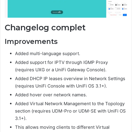
Changelog complet
Improvements
Added multi-language support.
Added support for IPTV through IGMP Proxy
(requires UXG or a UniFi Gateway Console).
Added DHCP IP leases overview in Network Settings
(requires UniFi Console with UniFi OS 3.1+).
Added hover over network names.
Added Virtual Network Management to the Topology
section (requires UDM-Pro or UDM-SE with UniFi OS
3.1+).
This allows moving clients to different Virtual