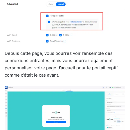
Depuis cette page, vous pourrez voir l’ensemble des
connexions entrantes, mais vous pourrez également
personnaliser votre page d’accueil pour le portail captif
comme c’était le cas avant.