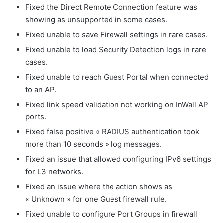
Fixed the Direct Remote Connection feature was
showing as unsupported in some cases.
Fixed unable to save Firewall settings in rare cases.
Fixed unable to load Security Detection logs in rare
cases.
Fixed unable to reach Guest Portal when connected
to an AP.
Fixed link speed validation not working on InWall AP
ports.
Fixed false positive « RADIUS authentication took
more than 10 seconds » log messages.
Fixed an issue that allowed configuring IPv6 settings
for L3 networks.
Fixed an issue where the action shows as
« Unknown » for one Guest firewall rule.
Fixed unable to configure Port Groups in firewall