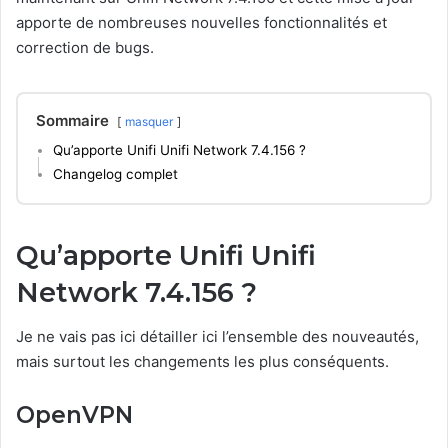
apporte de nombreuses nouvelles fonctionnalités et
correction de bugs.
Sommaire
masquer
Qu’apporte Unifi Unifi Network 7.4.156 ?
Changelog complet
Qu’apporte Unifi Unifi
Network 7.4.156 ?
Je ne vais pas ici détailler ici l’ensemble des nouveautés,
mais surtout les changements les plus conséquents.
OpenVPN