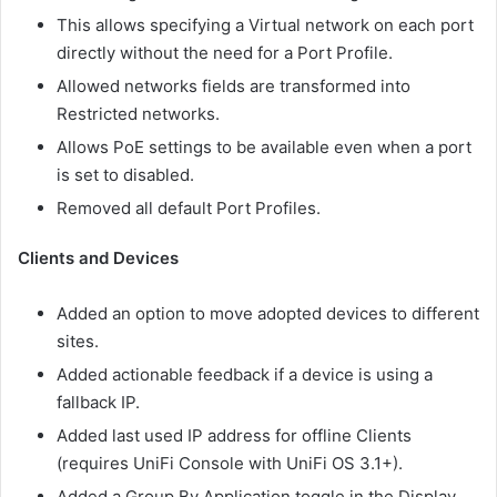
This allows specifying a Virtual network on each port
directly without the need for a Port Profile.
Allowed networks fields are transformed into
Restricted networks.
Allows PoE settings to be available even when a port
is set to disabled.
Removed all default Port Profiles.
Clients and Devices
Added an option to move adopted devices to different
sites.
Added actionable feedback if a device is using a
fallback IP.
Added last used IP address for offline Clients
(requires UniFi Console with UniFi OS 3.1+).
Added a Group By Application toggle in the Display