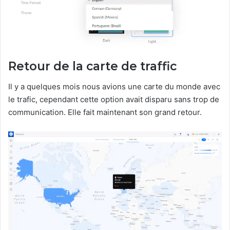
Retour de la carte de traffic
Il y a quelques mois nous avions une carte du monde avec
le trafic, cependant cette option avait disparu sans trop de
communication. Elle fait maintenant son grand retour.