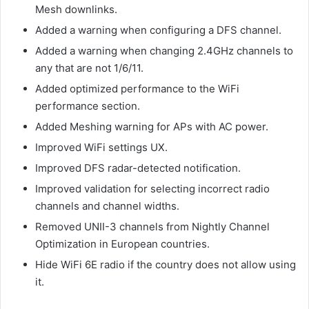
Mesh downlinks.
Added a warning when configuring a DFS channel.
Added a warning when changing 2.4GHz channels to
any that are not 1/6/11.
Added optimized performance to the WiFi
performance section.
Added Meshing warning for APs with AC power.
Improved WiFi settings UX.
Improved DFS radar-detected notification.
Improved validation for selecting incorrect radio
channels and channel widths.
Removed UNII-3 channels from Nightly Channel
Optimization in European countries.
Hide WiFi 6E radio if the country does not allow using
it.