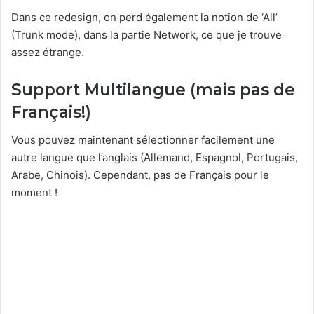
Dans ce redesign, on perd également la notion de ‘All’
(Trunk mode), dans la partie Network, ce que je trouve
assez étrange.
Support Multilangue (mais pas de
Français!)
Vous pouvez maintenant sélectionner facilement une
autre langue que l’anglais (Allemand, Espagnol, Portugais,
Arabe, Chinois). Cependant, pas de Français pour le
moment !