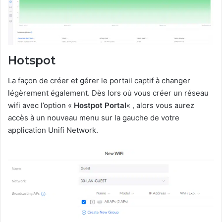
Hotspot
La façon de créer et gérer le portail captif à changer
légèrement également. Dès lors où vous créer un réseau
wifi avec l’option «
Hostpot Portal
« , alors vous aurez
accès à un nouveau menu sur la gauche de votre
application Unifi Network.