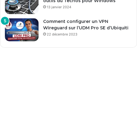
outils du Techos pour Windows
13 janvier 2024
Comment configurer un VPN
Wireguard sur l’UDM Pro SE d’Ubiquiti
22 décembre 2023