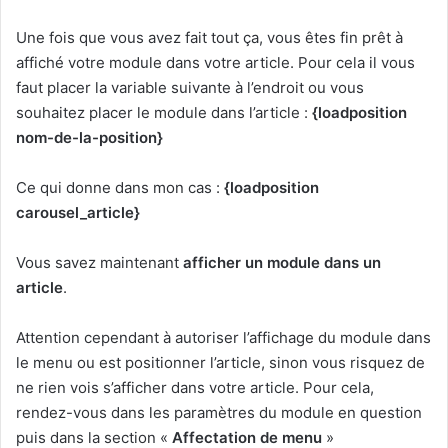
Une fois que vous avez fait tout ça, vous êtes fin prêt à
affiché votre module dans votre article. Pour cela il vous
faut placer la variable suivante à l’endroit ou vous
souhaitez placer le module dans l’article :
{loadposition
nom-de-la-position}
Ce qui donne dans mon cas :
{loadposition
carousel_article}
Vous savez maintenant
afficher un module dans un
article
.
Attention cependant à autoriser l’affichage du module dans
le menu ou est positionner l’article, sinon vous risquez de
ne rien vois s’afficher dans votre article. Pour cela,
rendez-vous dans les paramètres du module en question
puis dans la section «
Affectation de menu
»