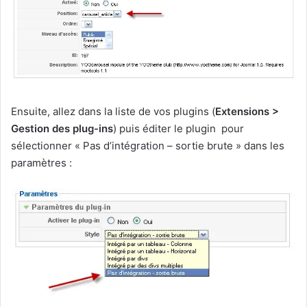
Ensuite, allez dans la liste de vos plugins (
Extensions >
Gestion des plug-ins
) puis éditer le plugin pour
sélectionner « Pas d’intégration – sortie brute » dans les
paramètres :