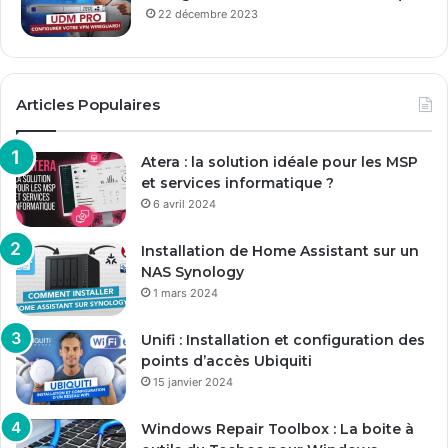
22 décembre 2023
Articles Populaires
Atera : la solution idéale pour les MSP
et services informatique ?
6 avril 2024
Installation de Home Assistant sur un
NAS Synology
1 mars 2024
Unifi : Installation et configuration des
points d’accès Ubiquiti
15 janvier 2024
Windows Repair Toolbox : La boite à