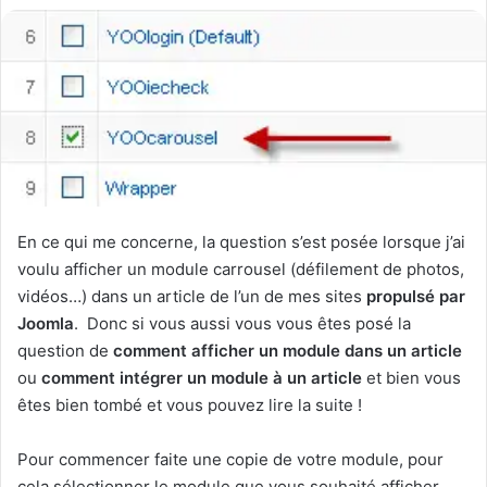
En ce qui me concerne, la question s’est posée lorsque j’ai
voulu afficher un module carrousel (défilement de photos,
vidéos…) dans un article de l’un de mes sites
propulsé par
Joomla
. Donc si vous aussi vous vous êtes posé la
question de
comment afficher un module dans un article
ou
comment intégrer un module à un article
et bien vous
êtes bien tombé et vous pouvez lire la suite !
Pour commencer faite une copie de votre module, pour
cela sélectionner le module que vous souhaité afficher