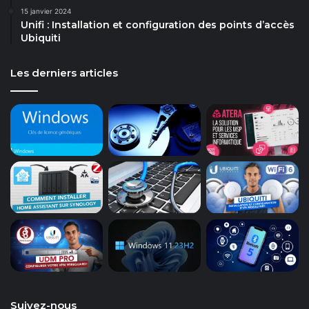
15 janvier 2024
Unifi : Installation et configuration des points d’accès
Ubiquiti
Les derniers articles
Suivez-nous