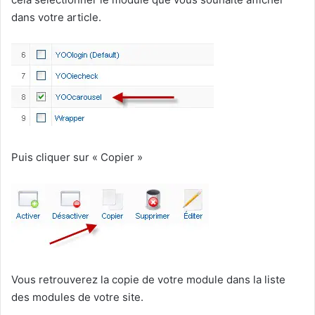
dans votre article.
Puis cliquer sur « Copier »
Vous retrouverez la copie de votre module dans la liste
des modules de votre site.