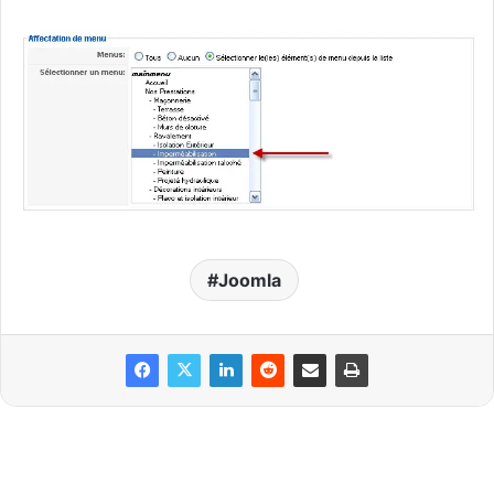
Joomla