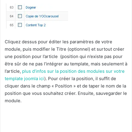
Cliquez dessus pour éditer les paramètres de votre
module, puis modifier le Titre (optionnel) et surtout créer
une position pour l’article (position qui n’existe pas pour
être sûr de ne pas l’intégrer au template, mais seulement à
l’article,
plus d’infos sur la position des modules sur votre
template joomla ici
). Pour créer la position, il suffit de
cliquer dans le champ « Position » et de taper le nom de la
position que vous souhaitez créer. Ensuite, sauvegarder le
module.