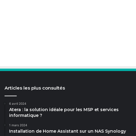
Articles les plus consultés
6 avril 2024
Atera : la solution idéale pour les MSP et services
informatique ?
1 mars 2024
Installation de Home Assistant sur un NAS Synology