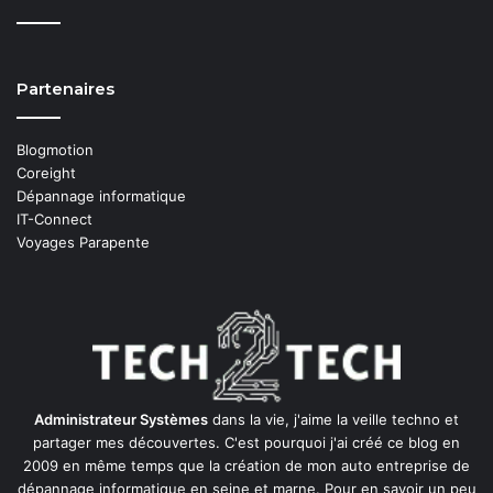
Partenaires
Blogmotion
Coreight
Dépannage informatique
IT-Connect
Voyages Parapente
Administrateur Systèmes
dans la vie, j'aime la veille techno et
partager mes découvertes. C'est pourquoi j'ai créé ce blog en
2009 en même temps que la création de mon auto entreprise de
dépannage informatique en seine et marne
. Pour en savoir un peu