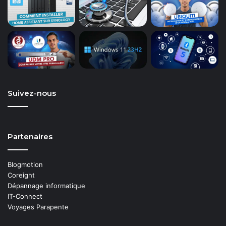
Suivez-nous
Partenaires
Blogmotion
Coreight
Dépannage informatique
IT-Connect
Voyages Parapente