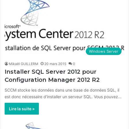
Windows Server
Mikaël GUILLERM
20 mars 2015
0
Installer SQL Server 2012 pour
Configuration Manager 2012 R2
SCCM stocke les données dans une base de données SQL, il
est donc nécessaire d’installer un serveur SQL. Vous pouvez…
Lire la suite »