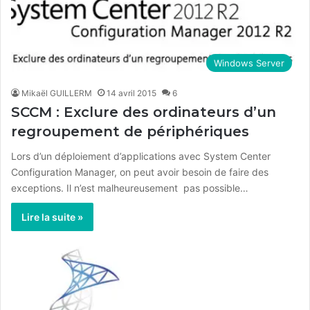
Windows Server
Mikaël GUILLERM
14 avril 2015
6
SCCM : Exclure des ordinateurs d’un
regroupement de périphériques
Lors d’un déploiement d’applications avec System Center
Configuration Manager, on peut avoir besoin de faire des
exceptions. Il n’est malheureusement pas possible…
Lire la suite »