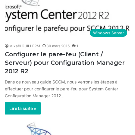
Windows Server
Mikaël GUILLERM
30 mars 2015
1
Configurer le pare-feu (Client /
Serveur) pour Configuration Manager
2012 R2
Dans ce nouveau guide SCCM, nous verrons les étapes à
effectuer pour configurer le pare-feu pour System Center
Configuration Manager 2012…
Lire la suite »