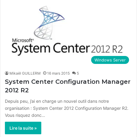
Windows Server
Mikaël GUILLERM
16 mars 2015
5
System Center Configuration Manager
2012 R2
Depuis peu, j’ai en charge un nouvel outil dans notre
organisation : System Center 2012 Configuration Manager R2.
Vous risquez donc…
Lire la suite »