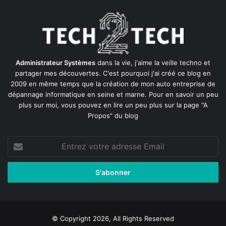
Administrateur Systèmes
dans la vie, j'aime la veille techno et
partager mes découvertes. C'est pourquoi j'ai créé ce blog en
2009 en même temps que la création de mon auto entreprise de
dépannage informatique en seine et marne
. Pour en savoir un peu
plus sur moi, vous pouvez en lire un peu plus sur la page
"A
Propos"
du blog
Entrez
votre
adresse
Email
© Copyright 2026, All Rights Reserved