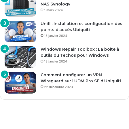
NAS Synology
1 mars 2024
Unifi : Installation et configuration des
points d’accès Ubiquiti
15 janvier 2024
Windows Repair Toolbox : La boite à
outils du Techos pour Windows
13 janvier 2024
Comment configurer un VPN
Wireguard sur l’UDM Pro SE d’Ubiquiti
22 décembre 2023