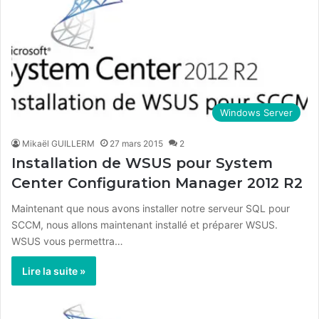
Windows Server
Mikaël GUILLERM
27 mars 2015
2
Installation de WSUS pour System
Center Configuration Manager 2012 R2
Maintenant que nous avons installer notre serveur SQL pour
SCCM, nous allons maintenant installé et préparer WSUS.
WSUS vous permettra…
Lire la suite »