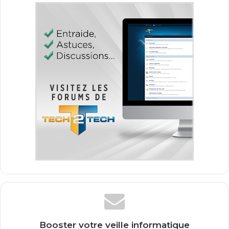
Booster votre veille informatique