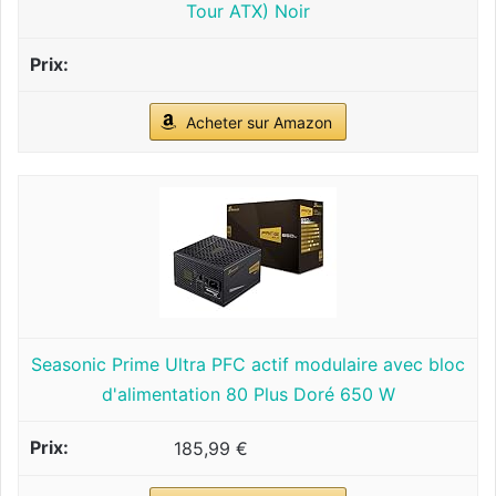
Tour ATX) Noir
Acheter sur Amazon
Seasonic Prime Ultra PFC actif modulaire avec bloc
d'alimentation 80 Plus Doré 650 W
185,99 €