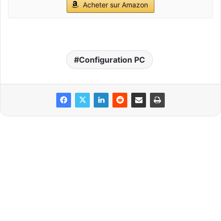
Acheter sur Amazon
Configuration PC