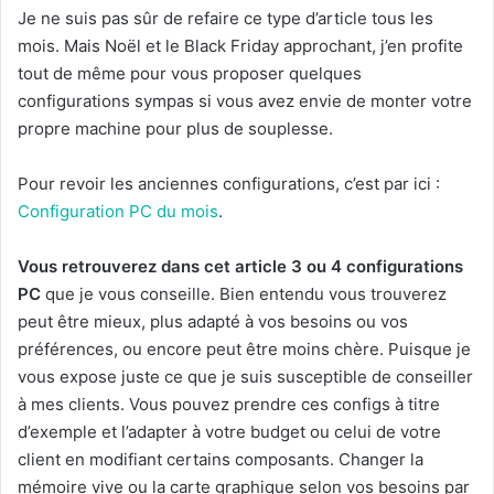
Je ne suis pas sûr de refaire ce type d’article tous les
mois. Mais Noël et le Black Friday approchant, j’en profite
tout de même pour vous proposer quelques
configurations sympas si vous avez envie de monter votre
propre machine pour plus de souplesse.
Pour revoir les anciennes configurations, c’est par ici :
Configuration PC du mois
.
Vous retrouverez dans cet article 3 ou 4 configurations
PC
que je vous conseille. Bien entendu vous trouverez
peut être mieux, plus adapté à vos besoins ou vos
préférences, ou encore peut être moins chère. Puisque je
vous expose juste ce que je suis susceptible de conseiller
à mes clients. Vous pouvez prendre ces configs à titre
d’exemple et l’adapter à votre budget ou celui de votre
client en modifiant certains composants. Changer la
mémoire vive ou la carte graphique selon vos besoins par