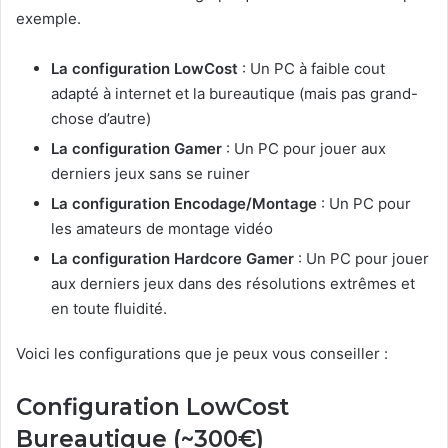
exemple.
La configuration LowCost
: Un PC à faible cout
adapté à internet et la bureautique (mais pas grand-
chose d’autre)
La configuration Gamer
: Un PC pour jouer aux
derniers jeux sans se ruiner
La configuration Encodage/Montage
: Un PC pour
les amateurs de montage vidéo
La configuration Hardcore Gamer
: Un PC pour jouer
aux derniers jeux dans des résolutions extrêmes et
en toute fluidité.
Voici les configurations que je peux vous conseiller :
Configuration LowCost
Bureautique (~300€)