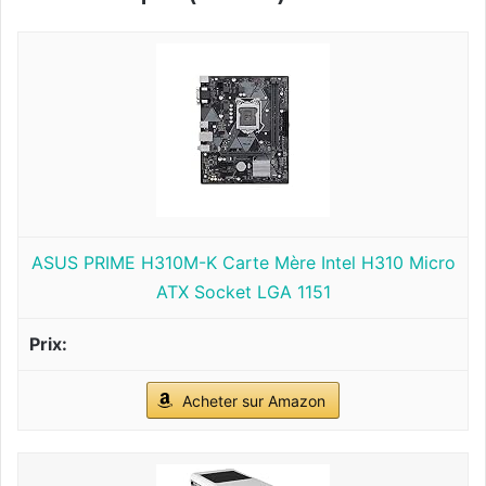
ASUS PRIME H310M-K Carte Mère Intel H310 Micro
ATX Socket LGA 1151
Acheter sur Amazon