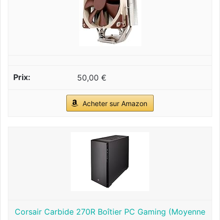
50,00 €
Acheter sur Amazon
Corsair Carbide 270R Boîtier PC Gaming (Moyenne