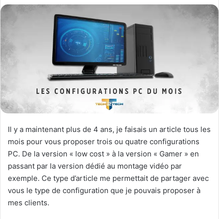
Il y a maintenant plus de 4 ans, je faisais un article tous les
mois pour vous proposer trois ou quatre configurations
PC. De la version « low cost » à la version « Gamer » en
passant par la version dédié au montage vidéo par
exemple. Ce type d’article me permettait de partager avec
vous le type de configuration que je pouvais proposer à
mes clients.