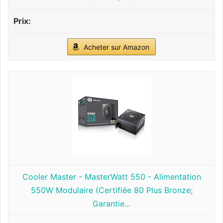
Acheter sur Amazon
Cooler Master - MasterWatt 550 - Alimentation
550W Modulaire (Certifiée 80 Plus Bronze;
Garantie...