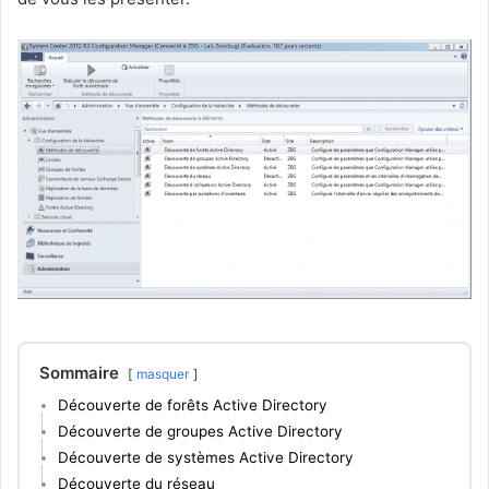
Sommaire
masquer
Découverte de forêts Active Directory
Découverte de groupes Active Directory
Découverte de systèmes Active Directory
Découverte du réseau