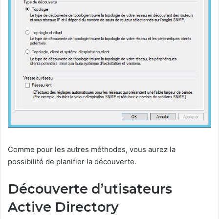
Comme pour les autres méthodes, vous aurez la
possibilité de planifier la découverte.
Découverte d’utisateurs
Active Directory