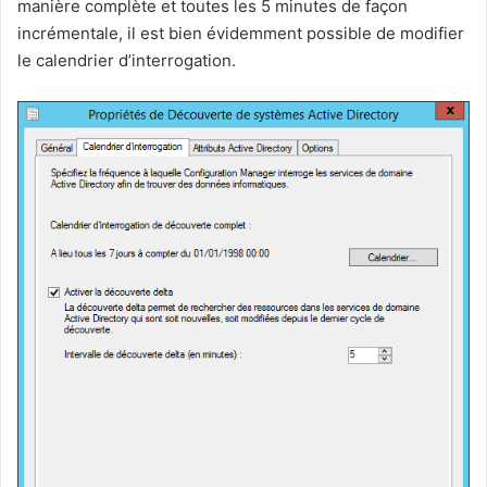
manière complète et toutes les 5 minutes de façon
incrémentale, il est bien évidemment possible de modifier
le calendrier d’interrogation.