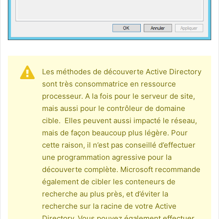
Les méthodes de découverte Active Directory
sont très consommatrice en ressource
processeur. A la fois pour le serveur de site,
mais aussi pour le contrôleur de domaine
cible. Elles peuvent aussi impacté le réseau,
mais de façon beaucoup plus légère. Pour
cette raison, il n’est pas conseillé d’effectuer
une programmation agressive pour la
découverte complète. Microsoft recommande
également de cibler les conteneurs de
recherche au plus près, et d’éviter la
recherche sur la racine de votre Active
Directory. Vous pouvez également effectuer