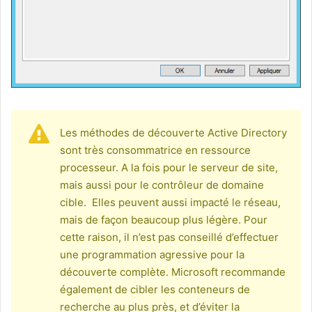
Les méthodes de découverte Active Directory
sont très consommatrice en ressource
processeur. A la fois pour le serveur de site,
mais aussi pour le contrôleur de domaine
cible. Elles peuvent aussi impacté le réseau,
mais de façon beaucoup plus légère. Pour
cette raison, il n’est pas conseillé d’effectuer
une programmation agressive pour la
découverte complète. Microsoft recommande
également de cibler les conteneurs de
recherche au plus près, et d’éviter la