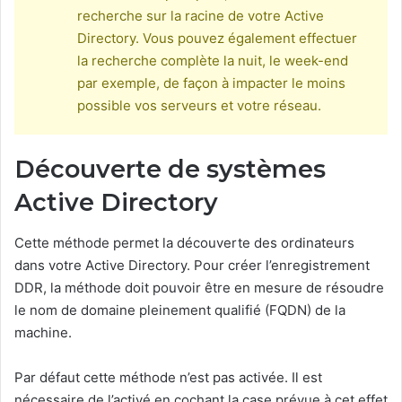
recherche sur la racine de votre Active
Directory. Vous pouvez également effectuer
la recherche complète la nuit, le week-end
par exemple, de façon à impacter le moins
possible vos serveurs et votre réseau.
Découverte de systèmes
Active Directory
Cette méthode permet la découverte des ordinateurs
dans votre Active Directory. Pour créer l’enregistrement
DDR, la méthode doit pouvoir être en mesure de résoudre
le nom de domaine pleinement qualifié (FQDN) de la
machine.
Par défaut cette méthode n’est pas activée. Il est
nécessaire de l’activé en cochant la case prévue à cet effet