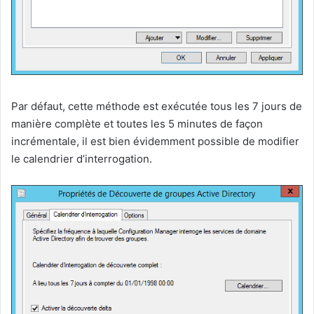
Par défaut, cette méthode est exécutée tous les 7 jours de
manière complète et toutes les 5 minutes de façon
incrémentale, il est bien évidemment possible de modifier
le calendrier d’interrogation.