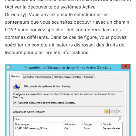
(Activer la découverte de systèmes Active
Directory). Vous devrez ensuite sélectionner les
conteneurs que vous souhaitez découvrir avec un chemin
LDAP Vous pouvez spécifier des conteneurs dans des
domaines différents. Dans ce cas de figure, vous pouvez
spécifier un compte utilisateurs disposant des droits de
lecteurs pour aller lire les informations.