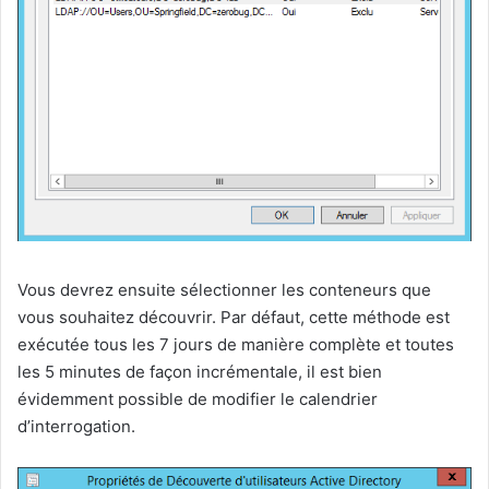
Vous devrez ensuite sélectionner les conteneurs que
vous souhaitez découvrir. Par défaut, cette méthode est
exécutée tous les 7 jours de manière complète et toutes
les 5 minutes de façon incrémentale, il est bien
évidemment possible de modifier le calendrier
d’interrogation.