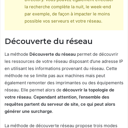
la recherche complète la nuit, le week-end
par exemple, de façon à impacter le moins
possible vos serveurs et votre réseau.
Découverte du réseau
La méthode
Découverte du réseau
permet de découvrir
les ressources de votre réseau disposant d’une adresse IP
en utilisant les informations provenant du réseau. Cette
méthode ne se limite pas aux machines mais peut
également remonter des imprimantes ou des équipements
réseau. Elle permet alors de
découvrir la topologie de
votre réseau
.
Cependant attention, l’ensemble des
requêtes partent du serveur de site, ce qui peut alors
générer une surcharge
.
La méthode de découverte réseau propose trois modes