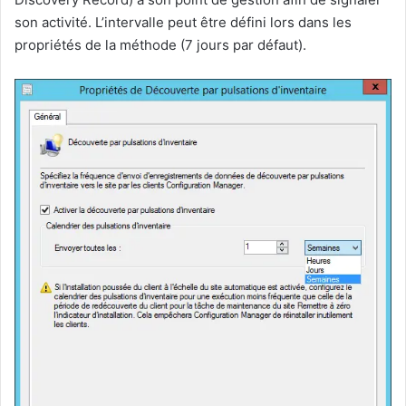
son activité. L’intervalle peut être défini lors dans les
propriétés de la méthode (7 jours par défaut).