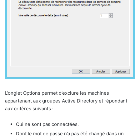
L’onglet Options permet d’exclure les machines
appartenant aux groupes Active Directory et répondant
aux critères suivants :
Qui ne sont pas connectées.
Dont le mot de passe n’a pas été changé dans un