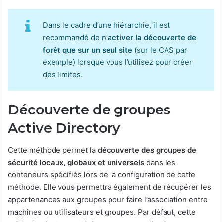
Dans le cadre d’une hiérarchie, il est
recommandé de n’
activer la découverte de
forêt que sur un seul site
(sur le CAS par
exemple) lorsque vous l’utilisez pour créer
des limites.
Découverte de groupes
Active Directory
Cette méthode permet la
découverte des groupes de
sécurité locaux, globaux et universels
dans les
conteneurs spécifiés lors de la configuration de cette
méthode. Elle vous permettra également de récupérer les
appartenances aux groupes pour faire l’association entre
machines ou utilisateurs et groupes. Par défaut, cette