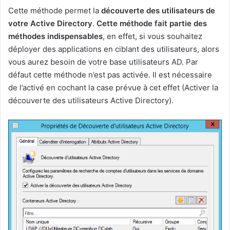
Cette méthode permet la
découverte des utilisateurs de
votre Active Directory
.
Cette méthode fait partie des
méthodes indispensables
, en effet, si vous souhaitez
déployer des applications en ciblant des utilisateurs, alors
vous aurez besoin de votre base utilisateurs AD. Par
défaut cette méthode n’est pas activée. Il est nécessaire
de l’activé en cochant la case prévue à cet effet (Activer la
découverte des utilisateurs Active Directory).