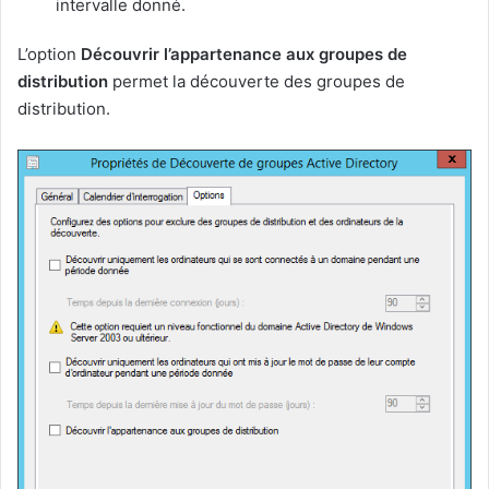
intervalle donné.
L’option
Découvrir l’appartenance aux groupes de
distribution
permet la découverte des groupes de
distribution.