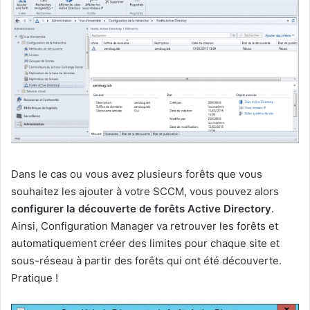
Dans le cas ou vous avez plusieurs forêts que vous
souhaitez les ajouter à votre SCCM, vous pouvez alors
configurer la découverte de forêts Active Directory
.
Ainsi, Configuration Manager va retrouver les forêts et
automatiquement créer des limites pour chaque site et
sous-réseau à partir des forêts qui ont été découverte.
Pratique !