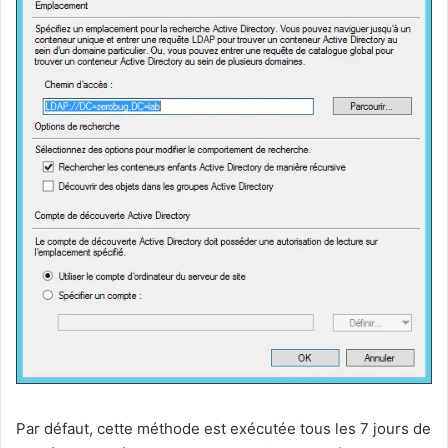
Par défaut, cette méthode est exécutée tous les 7 jours de