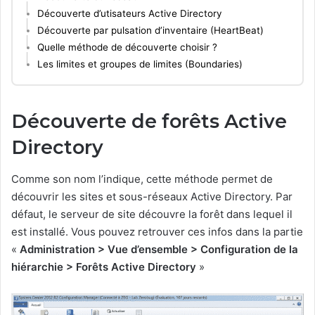
Découverte d’utisateurs Active Directory
Découverte par pulsation d’inventaire (HeartBeat)
Quelle méthode de découverte choisir ?
Les limites et groupes de limites (Boundaries)
Découverte de forêts Active
Directory
Comme son nom l’indique, cette méthode permet de
découvrir les sites et sous-réseaux Active Directory. Par
défaut, le serveur de site découvre la forêt dans lequel il
est installé. Vous pouvez retrouver ces infos dans la partie
«
Administration > Vue d’ensemble > Configuration de la
hiérarchie > Forêts Active Directory
»