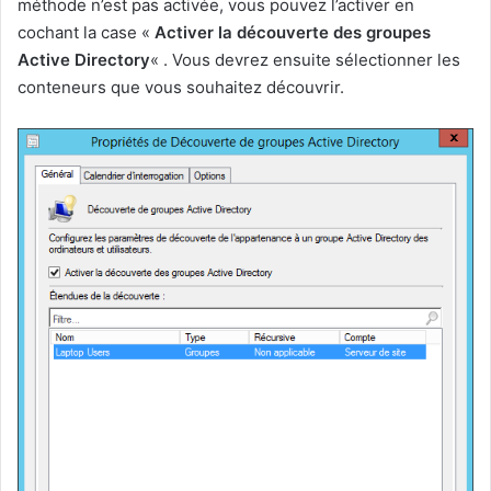
méthode n’est pas activée, vous pouvez l’activer en
cochant la case «
Activer la découverte des groupes
Active Directory
« . Vous devrez ensuite sélectionner les
conteneurs que vous souhaitez découvrir.