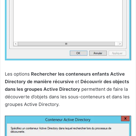
Les options
Rechercher les conteneurs enfants Active
Directory de manière récursive
et
Découvrir des objects
dans les groupes Active Directory
permettent de faire la
découverte d’objets dans les sous-conteneurs et dans les
groupes Active Directory.