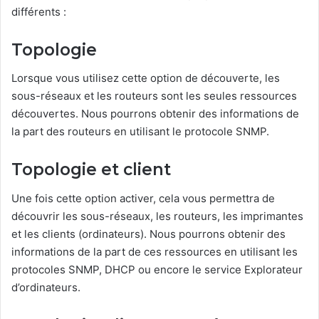
différents :
Topologie
Lorsque vous utilisez cette option de découverte, les
sous-réseaux et les routeurs sont les seules ressources
découvertes. Nous pourrons obtenir des informations de
la part des routeurs en utilisant le protocole SNMP.
Topologie et client
Une fois cette option activer, cela vous permettra de
découvrir les sous-réseaux, les routeurs, les imprimantes
et les clients (ordinateurs). Nous pourrons obtenir des
informations de la part de ces ressources en utilisant les
protocoles SNMP, DHCP ou encore le service Explorateur
d’ordinateurs.