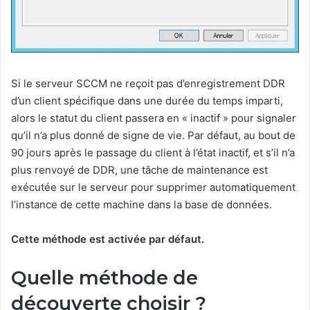
Si le serveur SCCM ne reçoit pas d’enregistrement DDR
d’un client spécifique dans une durée du temps imparti,
alors le statut du client passera en « inactif » pour signaler
qu’il n’a plus donné de signe de vie. Par défaut, au bout de
90 jours après le passage du client à l’état inactif, et s’il n’a
plus renvoyé de DDR, une tâche de maintenance est
exécutée sur le serveur pour supprimer automatiquement
l’instance de cette machine dans la base de données.
Cette méthode est activée par défaut.
Quelle méthode de
découverte choisir ?