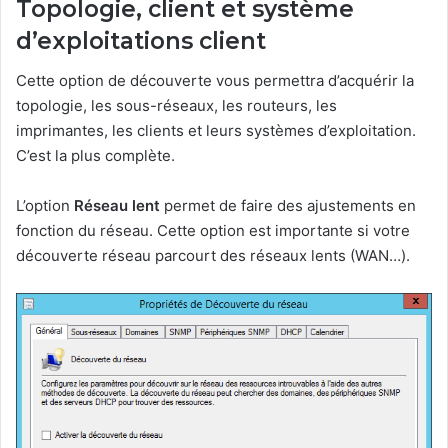
Topologie, client et système
d’exploitations client
Cette option de découverte vous permettra d’acquérir la
topologie, les sous-réseaux, les routeurs, les
imprimantes, les clients et leurs systèmes d’exploitation.
C’est la plus complète.
L’option
Réseau lent
permet de faire des ajustements en
fonction du réseau. Cette option est importante si votre
découverte réseau parcourt des réseaux lents (WAN…).