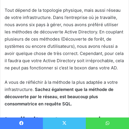
Tout dépend de la topologie physique, mais aussi réseau
de votre infrastructure. Dans l’entreprise où je travaille,
nous avons six pays à gérer, nous avons préféré utiliser
les méthodes de découverte Active Directory. En couplant
plusieurs de ces méthodes (Découverte de forêt, de
systèmes ou encore d’utilisateurs), nous avons réussi a
avoir quelque chose de très correct. Cependant, pour cela
il faudra que votre Active Directory soit irréprochable, cela
ne peut pas fonctionner si c’est le boxon dans votre AD.
A vous de réfléchir à la méthode la plus adaptée a votre
infrastructure.
Sachez également que la méthode de
découverte par le réseau, est beaucoup plus
consommatrice en requête SQL.
Les limites et groupes de