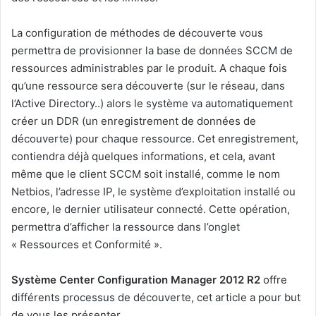
La configuration de méthodes de découverte vous
permettra de provisionner la base de données SCCM de
ressources administrables par le produit. A chaque fois
qu’une ressource sera découverte (sur le réseau, dans
l’Active Directory..) alors le système va automatiquement
créer un DDR (un enregistrement de données de
découverte) pour chaque ressource. Cet enregistrement,
contiendra déjà quelques informations, et cela, avant
même que le client SCCM soit installé, comme le nom
Netbios, l’adresse IP, le système d’exploitation installé ou
encore, le dernier utilisateur connecté. Cette opération,
permettra d’afficher la ressource dans l’onglet
« Ressources et Conformité ».
Système Center Configuration Manager 2012 R2
offre
différents processus de découverte, cet article a pour but
de vous les présenter.