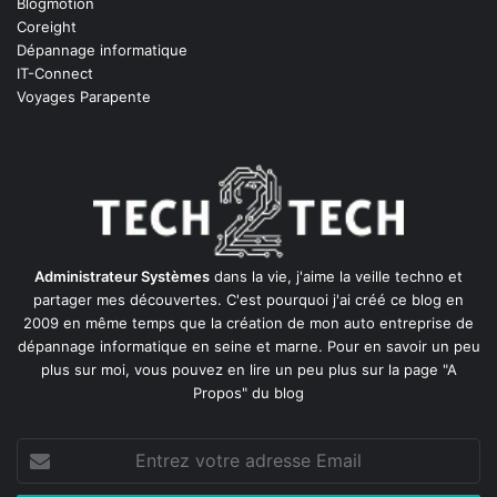
Blogmotion
Coreight
Dépannage informatique
IT-Connect
Voyages Parapente
Administrateur Systèmes
dans la vie, j'aime la veille techno et
partager mes découvertes. C'est pourquoi j'ai créé ce blog en
2009 en même temps que la création de mon auto entreprise de
dépannage informatique en seine et marne
. Pour en savoir un peu
plus sur moi, vous pouvez en lire un peu plus sur la page
"A
Propos"
du blog
Entrez
votre
adresse