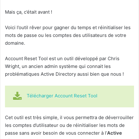
Mais ça, c’était avant !
Voici l’outil rêver pour gagner du temps et réinitialiser les
mots de passe ou les comptes des utilisateurs de votre
domaine.
Account Reset Tool est un outil développé par Chris
Wright, un ancien admin système qui connait les
problématiques Active Directory aussi bien que nous !
Télécharger Account Reset Tool
Cet outil est très simple, il vous permettra de déverrouiller
les comptes d’utilisateur ou de réinitialiser les mots de
passe sans avoir besoin de vous connecter à l’
Active