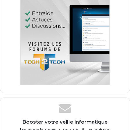
Booster votre veille informatique