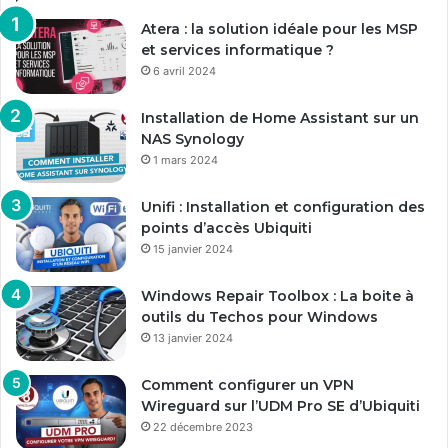
Atera : la solution idéale pour les MSP
et services informatique ?
6 avril 2024
Installation de Home Assistant sur un
NAS Synology
1 mars 2024
Unifi : Installation et configuration des
points d’accès Ubiquiti
15 janvier 2024
Windows Repair Toolbox : La boite à
outils du Techos pour Windows
13 janvier 2024
Comment configurer un VPN
Wireguard sur l’UDM Pro SE d’Ubiquiti
22 décembre 2023