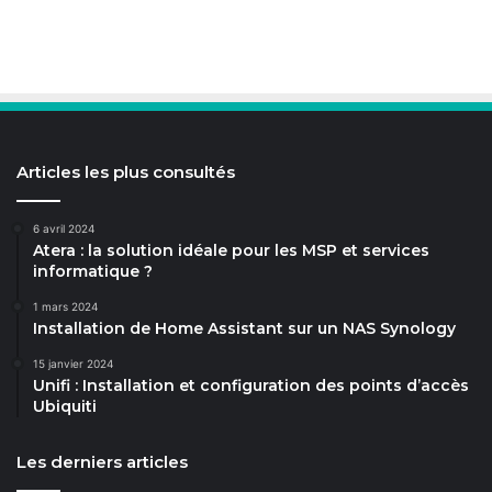
Articles les plus consultés
6 avril 2024
Atera : la solution idéale pour les MSP et services
informatique ?
1 mars 2024
Installation de Home Assistant sur un NAS Synology
15 janvier 2024
Unifi : Installation et configuration des points d’accès
Ubiquiti
Les derniers articles