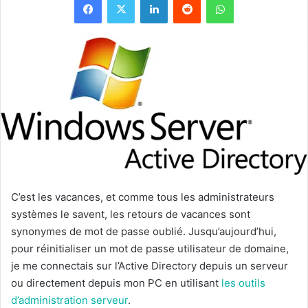
C’est les vacances, et comme tous les administrateurs
systèmes le savent, les retours de vacances sont
synonymes de mot de passe oublié. Jusqu’aujourd’hui,
pour réinitialiser un mot de passe utilisateur de domaine,
je me connectais sur l’Active Directory depuis un serveur
ou directement depuis mon PC en utilisant
les outils
d’administration serveur
.