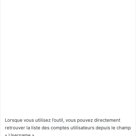
Lorsque vous utilisez l’outil, vous pouvez directement
retrouver la liste des comptes utilisateurs depuis le champ
« Username ».