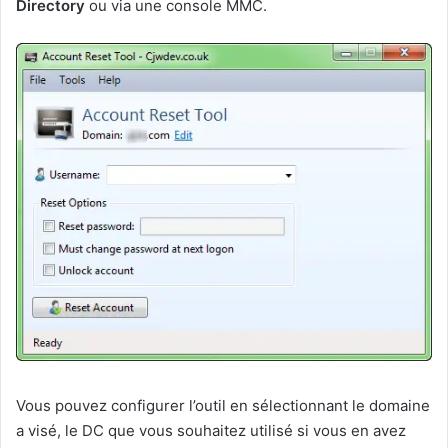
Directory
ou via une console MMC.
Vous pouvez configurer l’outil en sélectionnant le domaine
a visé, le DC que vous souhaitez utilisé si vous en avez