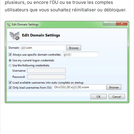
plusieurs, ou encore l’OU ou se trouve les comptes
utilisateurs que vous souhaitez réinitialiser ou débloquer.