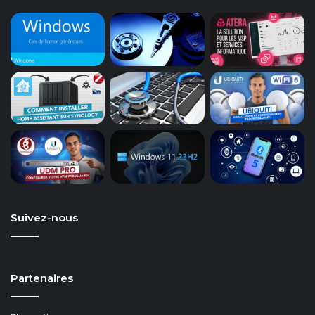
Suivez-nous
Partenaires