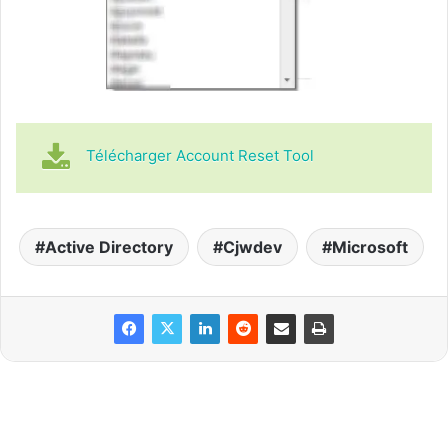
Télécharger Account Reset Tool
Active Directory
Cjwdev
Microsoft