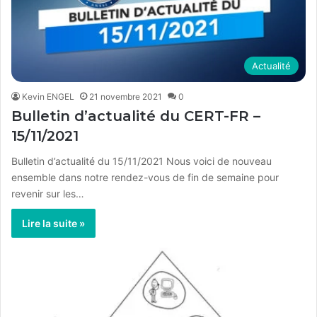
Actualité
Kevin ENGEL
21 novembre 2021
0
Bulletin d’actualité du CERT-FR –
15/11/2021
Bulletin d’actualité du 15/11/2021 Nous voici de nouveau
ensemble dans notre rendez-vous de fin de semaine pour
revenir sur les…
Lire la suite »