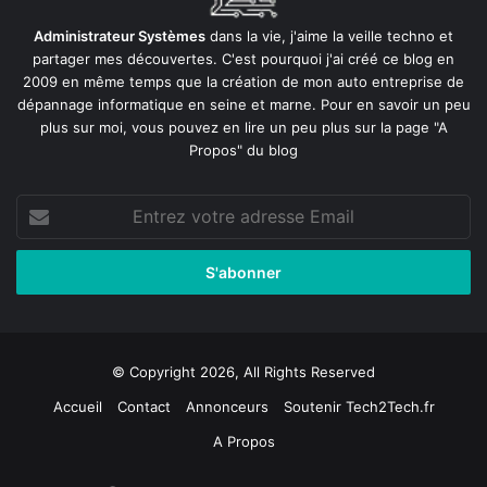
Administrateur Systèmes
dans la vie, j'aime la veille techno et
partager mes découvertes. C'est pourquoi j'ai créé ce blog en
2009 en même temps que la création de mon auto entreprise de
dépannage informatique en seine et marne
. Pour en savoir un peu
plus sur moi, vous pouvez en lire un peu plus sur la page
"A
Propos"
du blog
Entrez
votre
adresse
Email
© Copyright 2026, All Rights Reserved
Accueil
Contact
Annonceurs
Soutenir Tech2Tech.fr
A Propos