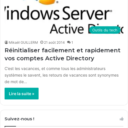
Outils du tech
Mikaël GUILLERM
21 août 2014
1
Réinitialiser facilement et rapidement
vos comptes Active Directory
C’est les vacances, et comme tous les administrateurs
systèmes le savent, les retours de vacances sont synonymes
de mot de…
Lire la suite »
Suivez-nous !