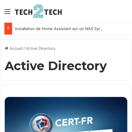
Menu
Installation de Home Assistant sur un NAS Synology
Accueil
/
Active Directory
Active Directory