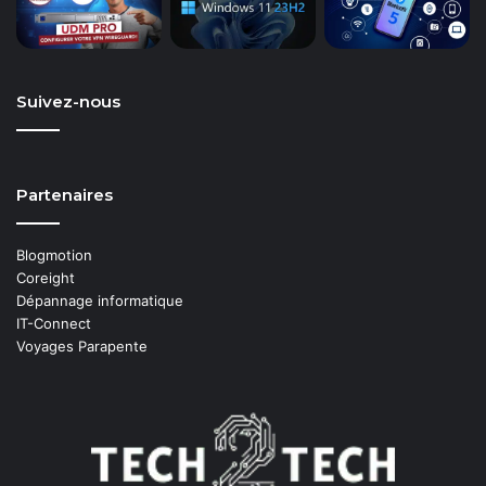
Suivez-nous
Partenaires
Blogmotion
Coreight
Dépannage informatique
IT-Connect
Voyages Parapente