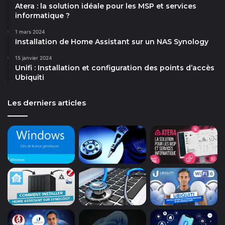
Atera : la solution idéale pour les MSP et services
informatique ?
1 mars 2024
Installation de Home Assistant sur un NAS Synology
15 janvier 2024
Unifi : Installation et configuration des points d’accès
Ubiquiti
Les derniers articles