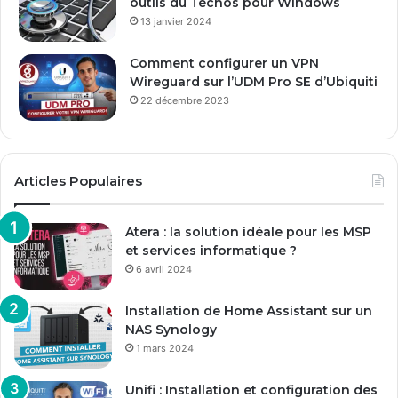
outils du Techos pour Windows
13 janvier 2024
Comment configurer un VPN
Wireguard sur l’UDM Pro SE d’Ubiquiti
22 décembre 2023
Articles Populaires
Atera : la solution idéale pour les MSP
et services informatique ?
6 avril 2024
Installation de Home Assistant sur un
NAS Synology
1 mars 2024
Unifi : Installation et configuration des