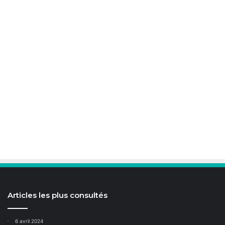
Articles les plus consultés
6 avril 2024