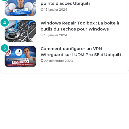
points d’accès Ubiquiti
15 janvier 2024
Windows Repair Toolbox : La boite à
outils du Techos pour Windows
13 janvier 2024
Comment configurer un VPN
Wireguard sur l’UDM Pro SE d’Ubiquiti
22 décembre 2023