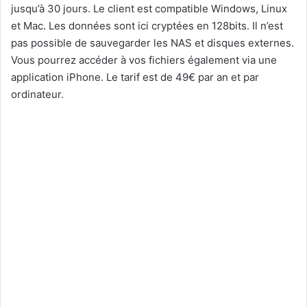
jusqu’à 30 jours. Le client est compatible Windows, Linux
et Mac. Les données sont ici cryptées en 128bits. Il n’est
pas possible de sauvegarder les NAS et disques externes.
Vous pourrez accéder à vos fichiers également via une
application iPhone. Le tarif est de 49€ par an et par
ordinateur.