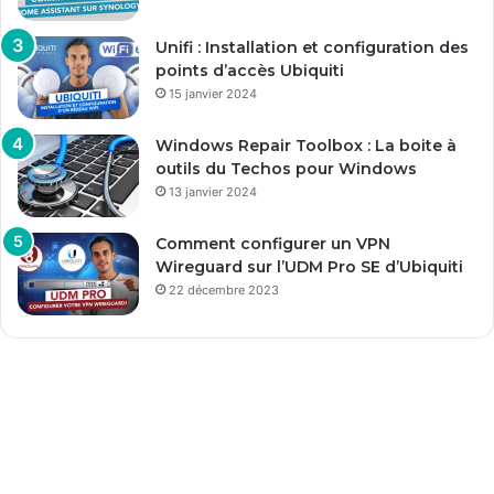
Unifi : Installation et configuration des
points d’accès Ubiquiti
15 janvier 2024
Windows Repair Toolbox : La boite à
outils du Techos pour Windows
13 janvier 2024
Comment configurer un VPN
Wireguard sur l’UDM Pro SE d’Ubiquiti
22 décembre 2023