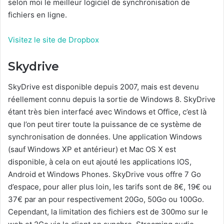
selon moi le meilleur logiciel de synchronisation de
fichiers en ligne.
Visitez le site de Dropbox
Skydrive
SkyDrive est disponible depuis 2007, mais est devenu
réellement connu depuis la sortie de Windows 8. SkyDrive
étant très bien interfacé avec Windows et Office, c’est là
que l’on peut tirer toute la puissance de ce système de
synchronisation de données. Une application Windows
(sauf Windows XP et antérieur) et Mac OS X est
disponible, à cela on eut ajouté les applications IOS,
Android et Windows Phones. SkyDrive vous offre 7 Go
d’espace, pour aller plus loin, les tarifs sont de 8€, 19€ ou
37€ par an pour respectivement 20Go, 50Go ou 100Go.
Cependant, la limitation des fichiers est de 300mo sur le