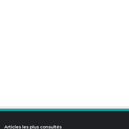
Articles les plus consultés