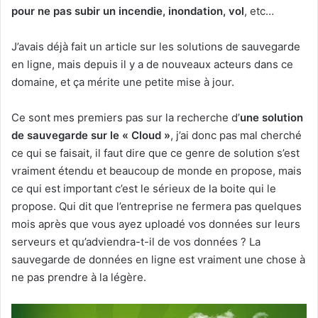
pour ne pas subir un incendie, inondation, vol
, etc…
J’avais déjà fait un article sur les solutions de sauvegarde
en ligne, mais depuis il y a de nouveaux acteurs dans ce
domaine, et ça mérite une petite mise à jour.
Ce sont mes premiers pas sur la recherche d’
une solution
de sauvegarde sur le « Cloud »
, j’ai donc pas mal cherché
ce qui se faisait, il faut dire que ce genre de solution s’est
vraiment étendu et beaucoup de monde en propose, mais
ce qui est important c’est le sérieux de la boite qui le
propose. Qui dit que l’entreprise ne fermera pas quelques
mois après que vous ayez uploadé vos données sur leurs
serveurs et qu’adviendra-t-il de vos données ? La
sauvegarde de données en ligne est vraiment une chose à
ne pas prendre à la légère.