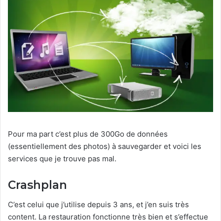
Pour ma part c’est plus de 300Go de données
(essentiellement des photos) à sauvegarder et voici les
services que je trouve pas mal.
Crashplan
C’est celui que j’utilise depuis 3 ans, et j’en suis très
content. La restauration fonctionne très bien et s’effectue