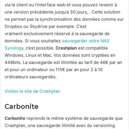
via le client ou l’interface web et vous pouvez revenir à
une version précédente jusqu’a 30 jours, . Cette solution
ne permet pas la synchronisation des données comme sur
Dropbox ou Skydrive par exemple. C’est
vraiment exclusivement réservé à la sauvegarde de
données. Si vous souhaitez
sauvegarder votre NAS
Synology
, c’est possible.
Crashplan
est compatible
Windows, Linux et Mac. Vos données sont cryptées en
448bits. La sauvegarde est illimitée au tarif de 46€ par an
et pour un ordinateur ou 115€ par an pour 2 à 10
ordinateurs sauvegardés.
Visitez le site de Crashplan
Carbonite
Carbonite
reprends le même système de sauvegarde que
Crashplan, une sauvegarde illimité avec du versioning