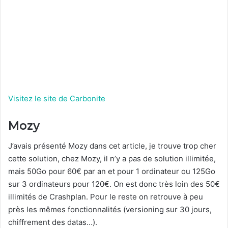
Visitez le site de Carbonite
Mozy
J’avais présenté Mozy dans cet article, je trouve trop cher
cette solution, chez Mozy, il n’y a pas de solution illimitée,
mais 50Go pour 60€ par an et pour 1 ordinateur ou 125Go
sur 3 ordinateurs pour 120€. On est donc très loin des 50€
illimités de Crashplan. Pour le reste on retrouve à peu
près les mêmes fonctionnalités (versioning sur 30 jours,
chiffrement des datas…).