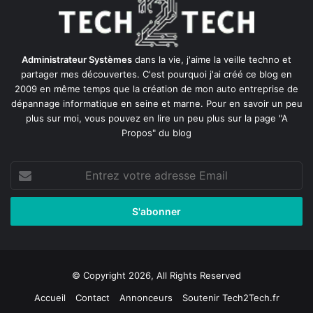
Administrateur Systèmes
dans la vie, j'aime la veille techno et
partager mes découvertes. C'est pourquoi j'ai créé ce blog en
2009 en même temps que la création de mon auto entreprise de
dépannage informatique en seine et marne
. Pour en savoir un peu
plus sur moi, vous pouvez en lire un peu plus sur la page
"A
Propos"
du blog
Entrez
votre
adresse
Email
© Copyright 2026, All Rights Reserved
Accueil
Contact
Annonceurs
Soutenir Tech2Tech.fr