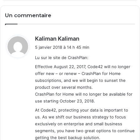
Un commentaire
d
Kaliman Kaliman
i
5 janvier 2018 à 14 h 45 min
t
Lu sur le site de CrashPlan:
:
Effective August 22, 2017, Code42 will no longer
offer new – or renew – CrashPlan for Home
subscriptions, and we will begin to sunset the
product over several months.
CrashPlan for Home will no longer be available for
use starting October 23, 2018.
At Code42, protecting your data is important to
us. As we shift our business strategy to focus
exclusively on enterprise and small business
segments, you have two great options to continue
getting the best backup solution.