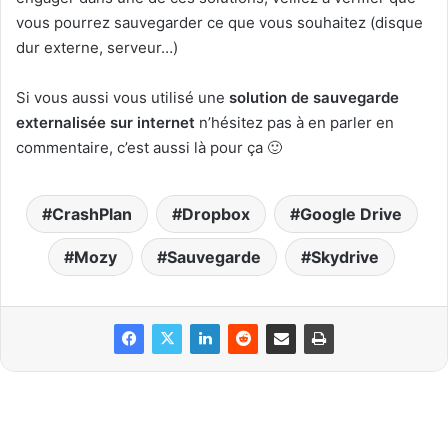
vous pourrez sauvegarder ce que vous souhaitez (disque
dur externe, serveur…)
Si vous aussi vous utilisé une
solution de sauvegarde
externalisée sur internet
n’hésitez pas à en parler en
commentaire, c’est aussi là pour ça 🙂
CrashPlan
Dropbox
Google Drive
Mozy
Sauvegarde
Skydrive