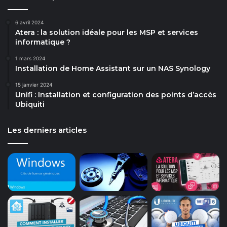
6 avril 2024
Atera : la solution idéale pour les MSP et services
informatique ?
1 mars 2024
Installation de Home Assistant sur un NAS Synology
15 janvier 2024
Unifi : Installation et configuration des points d’accès
Ubiquiti
Les derniers articles