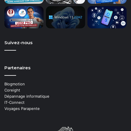
Suivez-nous
Partenaires
Blogmotion
Coreight
Dépannage informatique
IT-Connect
Voyages Parapente