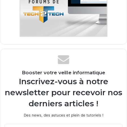
Booster votre veille informatique
Inscrivez-vous à notre
newsletter pour recevoir nos
derniers articles !
Des news, des astuces et plein de tutoriels !
E