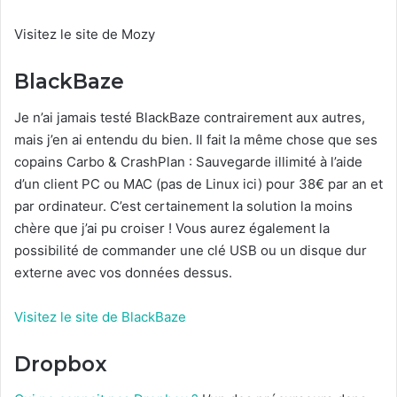
Visitez le site de Mozy
BlackBaze
Je n’ai jamais testé BlackBaze contrairement aux autres,
mais j’en ai entendu du bien. Il fait la même chose que ses
copains Carbo & CrashPlan : Sauvegarde illimité à l’aide
d’un client PC ou MAC (pas de Linux ici) pour 38€ par an et
par ordinateur. C’est certainement la solution la moins
chère que j’ai pu croiser ! Vous aurez également la
possibilité de commander une clé USB ou un disque dur
externe avec vos données dessus.
Visitez le site de BlackBaze
Dropbox