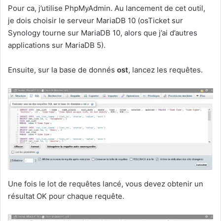
Pour ca, j’utilise PhpMyAdmin. Au lancement de cet outil,
je dois choisir le serveur MariaDB 10 (osTicket sur
Synology tourne sur MariaDB 10, alors que j’ai d’autres
applications sur MariaDB 5).
Ensuite, sur la base de donnés
ost
, lancez les requêtes.
Une fois le lot de requêtes lancé, vous devez obtenir un
résultat OK pour chaque requête.