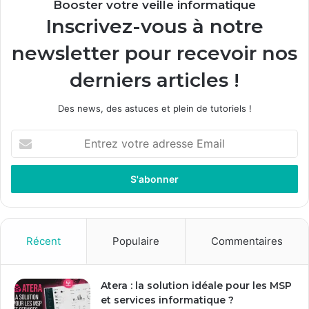
Booster votre veille informatique
Inscrivez-vous à notre
newsletter pour recevoir nos
derniers articles !
Des news, des astuces et plein de tutoriels !
Entrez
votre
adresse
Email
Récent
Populaire
Commentaires
Atera : la solution idéale pour les MSP
et services informatique ?