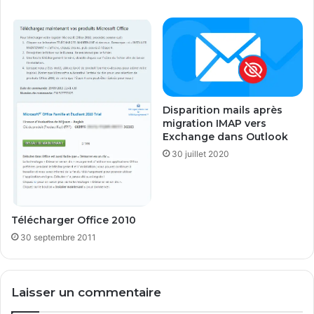
Disparition mails après
migration IMAP vers
Exchange dans Outlook
30 juillet 2020
Télécharger Office 2010
30 septembre 2011
Laisser un commentaire