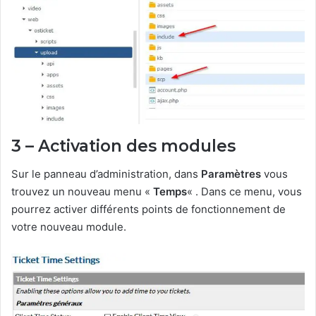
3 – Activation des modules
Sur le panneau d’administration, dans
Paramètres
vous
trouvez un nouveau menu «
Temps
« . Dans ce menu, vous
pourrez activer différents points de fonctionnement de
votre nouveau module.