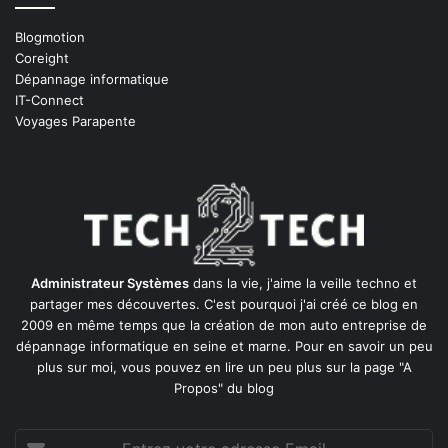
Blogmotion
Coreight
Dépannage informatique
IT-Connect
Voyages Parapente
Administrateur Systèmes
dans la vie, j'aime la veille techno et
partager mes découvertes. C'est pourquoi j'ai créé ce blog en
2009 en même temps que la création de mon auto entreprise de
dépannage informatique en seine et marne
. Pour en savoir un peu
plus sur moi, vous pouvez en lire un peu plus sur la page
"A
Propos"
du blog
Entrez