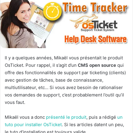
Il y a quelques années, Mikaël vous présentait le produit
OsTicket. Pour rappel, il s’agit d’un
CMS open source
qui
offre des fonctionnalités de support par ticketing (clients)
avec gestion de tâches, base de connaissance,
multiutilisateur, etc… Si vous avez besoin de rationaliser
vos demandes de support, c’est probablement l’outil qu’il
vous faut.
Mikaël vous a donc
présenté le produit
, puis a rédigé
un
tuto pour installer OsTicket
. Si les articles datent un peu,
le tuto d’installation est toujours valide.