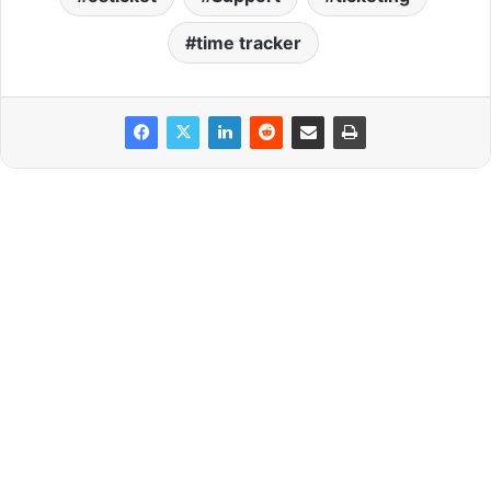
time tracker