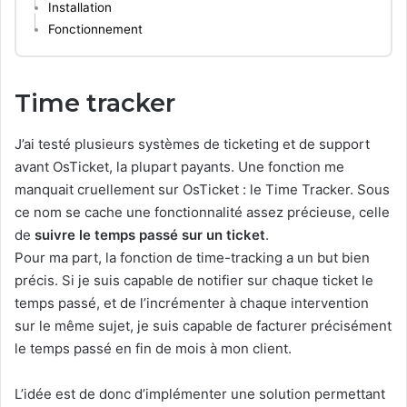
Installation
Fonctionnement
Time tracker
J’ai testé plusieurs systèmes de ticketing et de support
avant OsTicket, la plupart payants. Une fonction me
manquait cruellement sur OsTicket : le Time Tracker. Sous
ce nom se cache une fonctionnalité assez précieuse, celle
de
suivre le temps passé sur un ticket
.
Pour ma part, la fonction de time-tracking a un but bien
précis. Si je suis capable de notifier sur chaque ticket le
temps passé, et de l’incrémenter à chaque intervention
sur le même sujet, je suis capable de facturer précisément
le temps passé en fin de mois à mon client.
L’idée est de donc d’implémenter une solution permettant