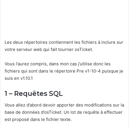
Les deux répertoires contiennent les fichiers à inclure sur
votre serveur web qui fait tourner osTicket.
Vous l’aurez compris, dans mon cas j’utilise donc les
fichiers qui sont dans le répertoire Pre v1-10-4 puisque je
suis en v1.10.1
1 – Requêtes SQL
Vous allez d’abord devoir apporter des modifications sur la
base de données d’osTicket. Un lot de requête à effectuer
est proposé dans le fichier texte.