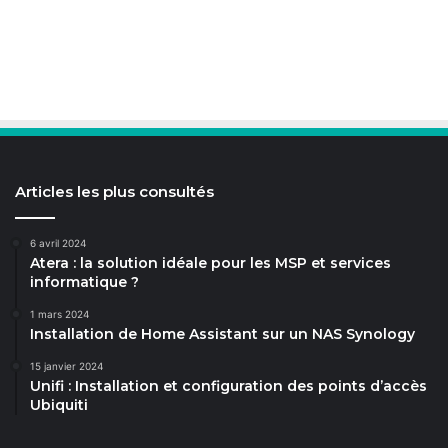
Articles les plus consultés
6 avril 2024
Atera : la solution idéale pour les MSP et services
informatique ?
1 mars 2024
Installation de Home Assistant sur un NAS Synology
15 janvier 2024
Unifi : Installation et configuration des points d’accès
Ubiquiti