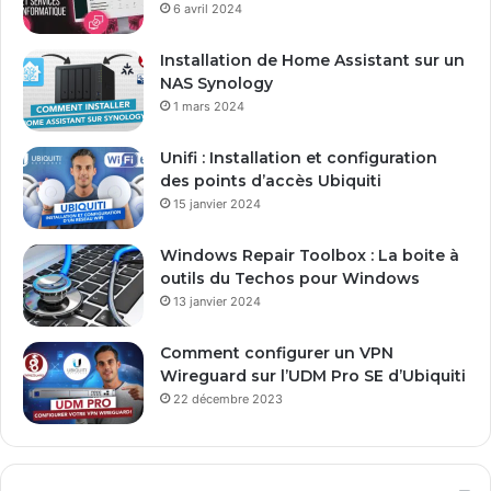
6 avril 2024
Installation de Home Assistant sur un
NAS Synology
1 mars 2024
Unifi : Installation et configuration
des points d’accès Ubiquiti
15 janvier 2024
Windows Repair Toolbox : La boite à
outils du Techos pour Windows
13 janvier 2024
Comment configurer un VPN
Wireguard sur l’UDM Pro SE d’Ubiquiti
22 décembre 2023