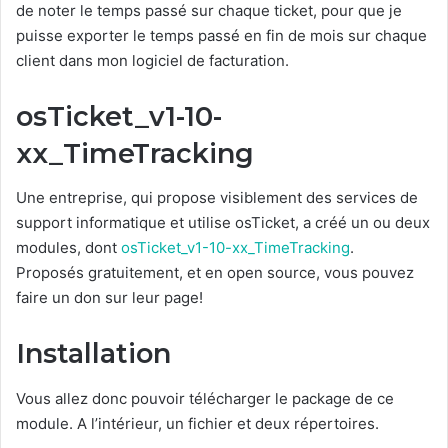
de noter le temps passé sur chaque ticket, pour que je
puisse exporter le temps passé en fin de mois sur chaque
client dans mon logiciel de facturation.
osTicket_v1-10-
xx_TimeTracking
Une entreprise, qui propose visiblement des services de
support informatique et utilise osTicket, a créé un ou deux
modules, dont
osTicket_v1-10-xx_TimeTracking
.
Proposés gratuitement, et en open source, vous pouvez
faire un don sur leur page!
Installation
Vous allez donc pouvoir télécharger le package de ce
module. A l’intérieur, un fichier et deux répertoires.