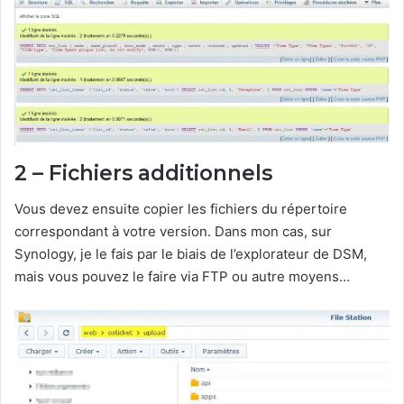
2 – Fichiers additionnels
Vous devez ensuite copier les fichiers du répertoire
correspondant à votre version. Dans mon cas, sur
Synology, je le fais par le biais de l’explorateur de DSM,
mais vous pouvez le faire via FTP ou autre moyens…