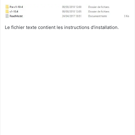
Le fichier texte contient les instructions d’installation.