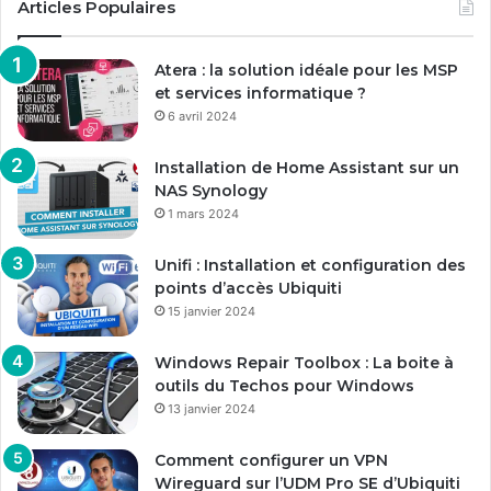
Articles Populaires
Atera : la solution idéale pour les MSP
et services informatique ?
6 avril 2024
Installation de Home Assistant sur un
NAS Synology
1 mars 2024
Unifi : Installation et configuration des
points d’accès Ubiquiti
15 janvier 2024
Windows Repair Toolbox : La boite à
outils du Techos pour Windows
13 janvier 2024
Comment configurer un VPN
Wireguard sur l’UDM Pro SE d’Ubiquiti