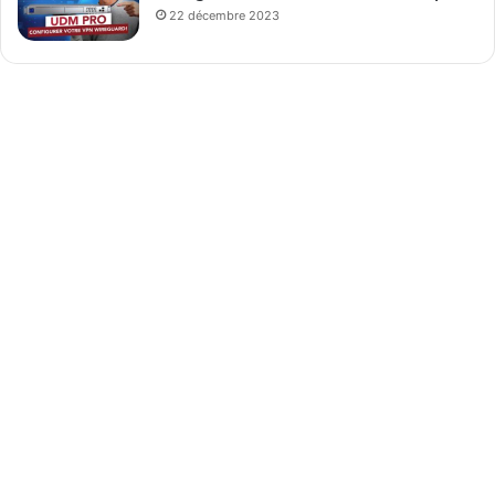
22 décembre 2023