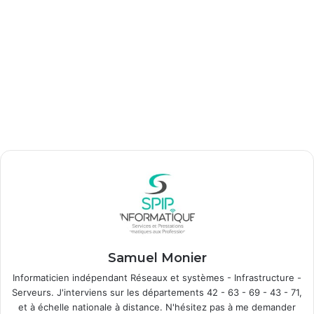
Samuel Monier
Informaticien indépendant Réseaux et systèmes - Infrastructure -
Serveurs. J'interviens sur les départements 42 - 63 - 69 - 43 - 71,
et à échelle nationale à distance. N'hésitez pas à me demander