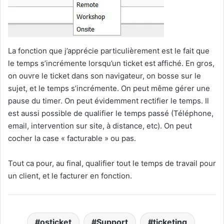
La fonction que j’apprécie particulièrement est le fait que
le temps s’incrémente lorsqu’un ticket est affiché. En gros,
on ouvre le ticket dans son navigateur, on bosse sur le
sujet, et le temps s’incrémente. On peut même gérer une
pause du timer. On peut évidemment rectifier le temps. Il
est aussi possible de qualifier le temps passé (Téléphone,
email, intervention sur site, à distance, etc). On peut
cocher la case « facturable » ou pas.
Tout ca pour, au final, qualifier tout le temps de travail pour
un client, et le facturer en fonction.
osticket
Support
ticketing