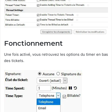
Fonctionnement
Une fois activé, vous retrouvez les options du timer en bas
des tickets.