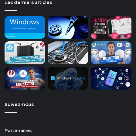
Les derniers articles
Suivez-nous
Partenaires