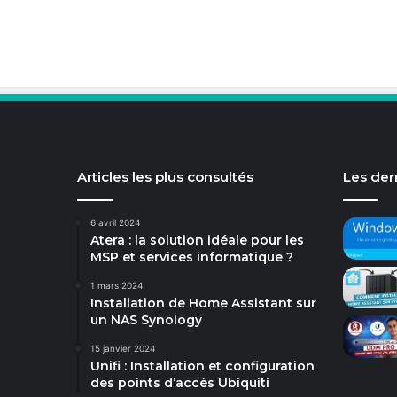
Articles les plus consultés
Les dern
6 avril 2024
Atera : la solution idéale pour les
MSP et services informatique ?
1 mars 2024
Installation de Home Assistant sur
un NAS Synology
15 janvier 2024
Unifi : Installation et configuration
des points d’accès Ubiquiti