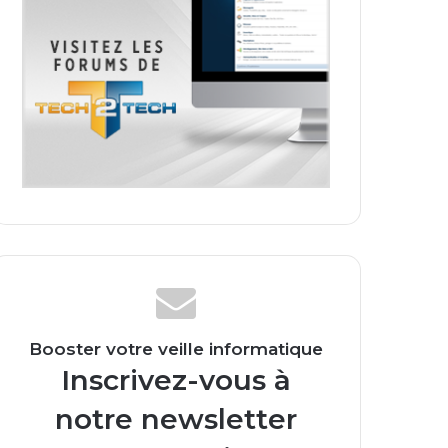
Booster votre veille informatique
Inscrivez-vous à
notre newsletter