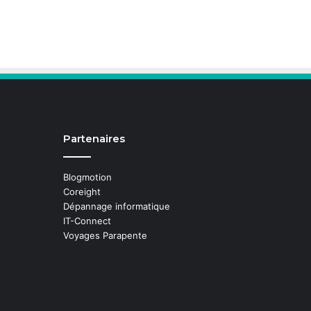
Partenaires
Blogmotion
Coreight
Dépannage informatique
IT-Connect
Voyages Parapente