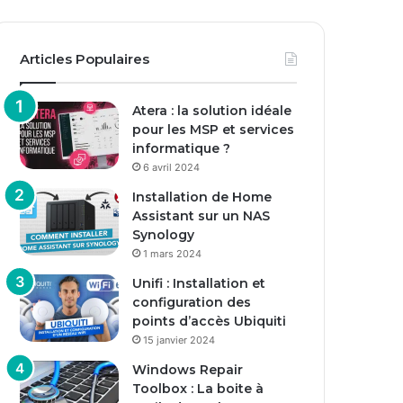
Articles Populaires
Atera : la solution idéale
pour les MSP et services
informatique ?
6 avril 2024
Installation de Home
Assistant sur un NAS
Synology
1 mars 2024
Unifi : Installation et
configuration des
points d’accès Ubiquiti
15 janvier 2024
Windows Repair
Toolbox : La boite à