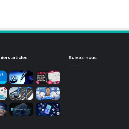
iers articles
Suivez-nous