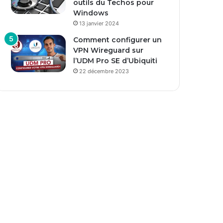
outils du Techos pour
Windows
13 janvier 2024
Comment configurer un
VPN Wireguard sur
l’UDM Pro SE d’Ubiquiti
22 décembre 2023