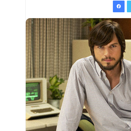
Facebook