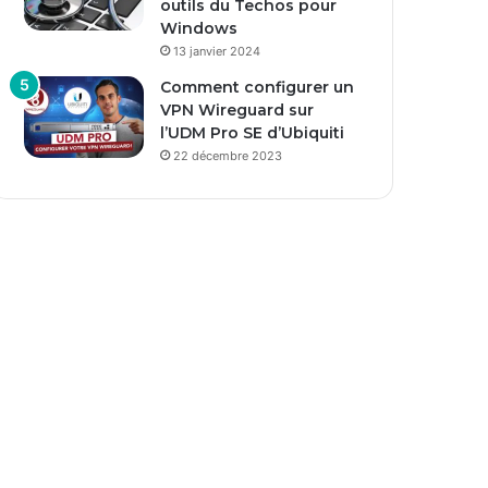
outils du Techos pour
Windows
13 janvier 2024
Comment configurer un
VPN Wireguard sur
l’UDM Pro SE d’Ubiquiti
22 décembre 2023