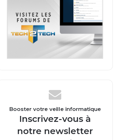
Booster votre veille informatique
Inscrivez-vous à
notre newsletter