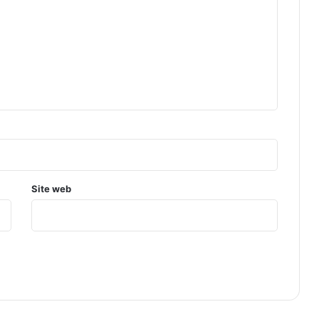
Site web