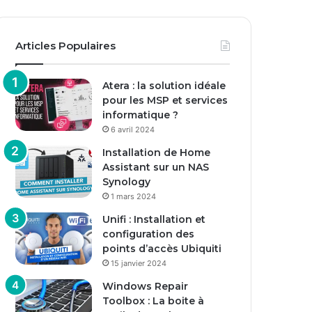
Articles Populaires
Atera : la solution idéale
pour les MSP et services
informatique ?
6 avril 2024
Installation de Home
Assistant sur un NAS
Synology
1 mars 2024
Unifi : Installation et
configuration des
points d’accès Ubiquiti
15 janvier 2024
Windows Repair
Toolbox : La boite à