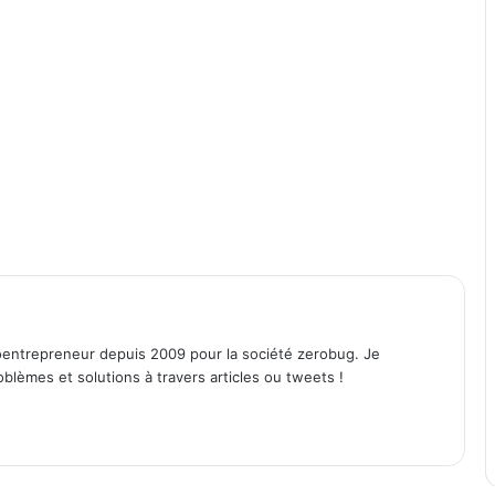
entrepreneur depuis 2009 pour la société zerobug. Je
lèmes et solutions à travers articles ou tweets !